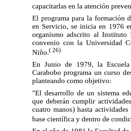
capacitarlas en la atención preven
El programa para la formación d
en Servicio, se inicia en 1976 
organismo adscrito al Institut
convenio con la Universidad C
( 26)
Niño.
En Junio de 1979, la Escuela
Carabobo programa un curso dest
planteando como objetivo:
"El desarrollo de un sistema ed
que deberán cumplir actividades
cuatro manos) hasta actividades 
base científica y dentro de condi
En el año de 1981 la Facultad de