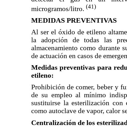
(41)
microgramos/litro.
MEDIDAS PREVENTIVAS
Al ser el óxido de etileno altam
la adopción de todas las prec
almacenamiento como durante su
de actuación en casos de emergen
Medidas preventivas para redu
etileno:
Prohibición de comer, beber y fu
de su empleo al mínimo indisp
sustituirse la esterilización co
como autoclave de vapor, calor se
Centralización de los esteriliza