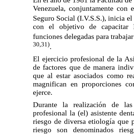
Venezuela, conjuntamente con e
Seguro Social (I.V.S.S.), inicia e
con el objetivo de capacitar
funciones delegadas para trabaja
30,31)
.
El ejercicio profesional de la A
de factores que de manera indiv
que al estar asociados como rea
magnifican en proporciones con
ejerce.
Durante la realización de las
profesional la (el) asistente de
riesgo de diversa etiología que 
riesgo son denominados riesg