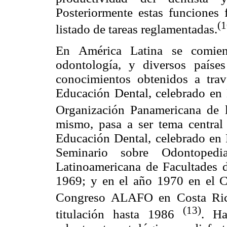
Posteriormente estas funciones 
(1
listado de tareas reglamentadas.
En América Latina se comienz
odontología, y diversos paíse
conocimientos obtenidos a tra
Educación Dental, celebrado en 
Organización Panamericana de 
mismo, pasa a ser tema central
Educación Dental, celebrado en P
Seminario sobre Odontopedia
Latinoamericana de Facultades
1969; y en el año 1970 en el
Congreso ALAFO en Costa Ri
(13)
titulación hasta 1986
. Ha