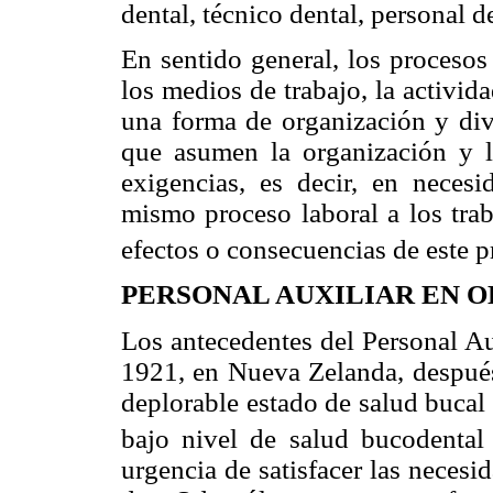
dental, técnico dental, personal de
En sentido general, los procesos
los medios de trabajo, la activid
una forma de organización y divi
que asumen la organización y la
exigencias, es decir, en neces
mismo proceso laboral a los trab
efectos o consecuencias de este p
PERSONAL AUXILIAR EN 
Los antecedentes del Personal Au
1921, en Nueva Zelanda, después
deplorable estado de salud bucal 
bajo nivel de salud bucodental
urgencia de satisfacer las neces