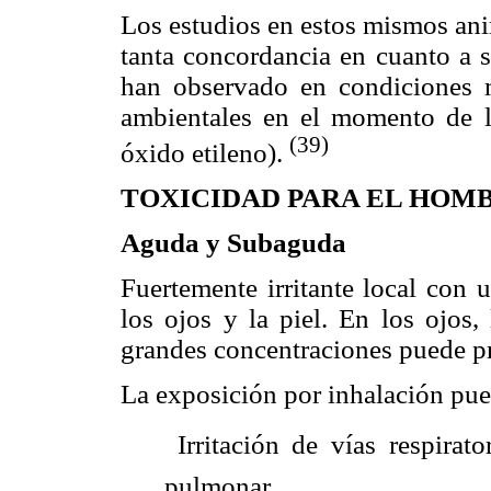
Los estudios en estos mismos ani
tanta concordancia en cuanto a s
han observado en condiciones m
ambientales en el momento de l
(39)
óxido etileno).
TOXICIDAD PARA EL HOM
Aguda y Subaguda
Fuertemente irritante local con 
los ojos y la piel. En los ojos,
grandes concentraciones puede pr
La exposición por inhalación pu
 Irritación de vías respirat
pulmonar.