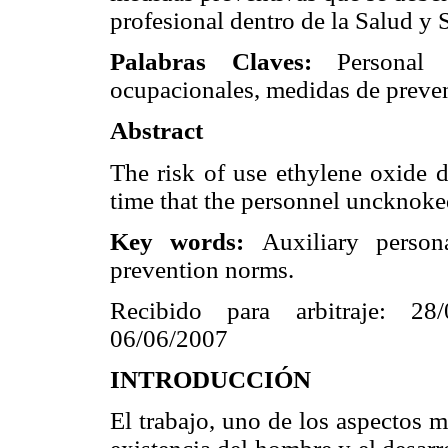
profesional dentro de la Salud y 
Palabras Claves:
Personal A
ocupacionales, medidas de preve
Abstract
The risk of use ethylene oxide du
time that the personnel uncknoked
Key words:
Auxiliary person
prevention norms.
Recibido para arbitraje: 28
06/06/2007
INTRODUCCIÓN
El trabajo, uno de los aspectos m