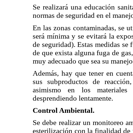
Se realizará una educación sanit
normas de seguridad en el manejo
En las zonas contaminadas, se ut
será mínima y se evitará la expo
de seguridad). Estas medidas se 
de que exista alguna fuga de gas
muy adecuado que sea su manejo p
Además, hay que tener en cuent
sus subproductos de reacción,
asimismo en los materiales 
desprendiendo lentamente.
Control Ambiental.
Se debe realizar un monitoreo am
esterilización con la finalidad d