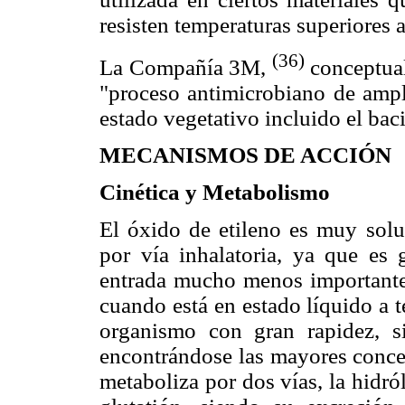
resisten temperaturas superiores a
(36)
La Compañía 3M,
conceptual
"proceso antimicrobiano de ampli
estado vegetativo incluido el baci
MECANISMOS DE ACCIÓN
Cinética y Metabolismo
El óxido de etileno es muy solu
por vía inhalatoria, ya que es 
entrada mucho menos importante 
cuando está en estado líquido a 
organismo con gran rapidez, 
encontrándose las mayores conce
metaboliza por dos vías, la hidró