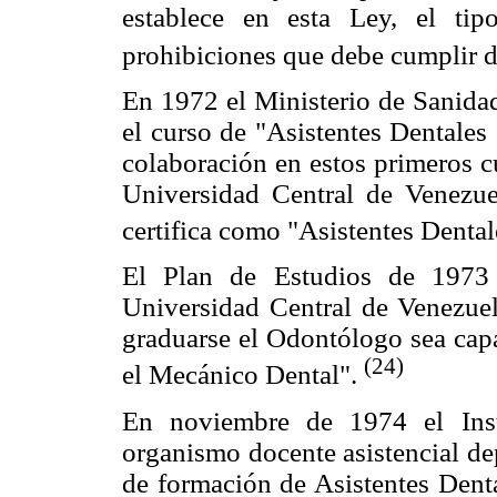
establece en esta Ley, el tipo
prohibiciones que debe cumplir d
En 1972 el Ministerio de Sanidad
el curso de "Asistentes Dentales
colaboración en estos primeros c
Universidad Central de Venezuel
certifica como "Asistentes Denta
El Plan de Estudios de 1973 
Universidad Central de Venezuela
graduarse el Odontólogo sea capa
(24)
el Mecánico Dental".
En noviembre de 1974 el Inst
organismo docente asistencial de
de formación de Asistentes Denta