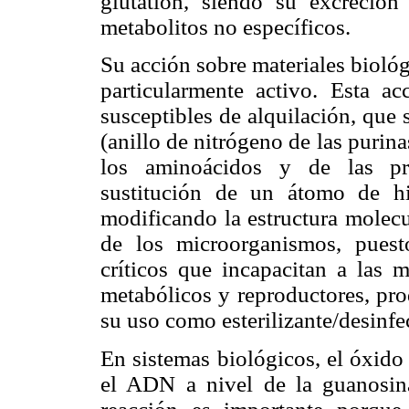
glutatión, siendo su excreción
metabolitos no específicos.
Su acción sobre materiales biológ
particularmente activo. Esta ac
susceptibles de alquilación, que
(anillo de nitrógeno de las purin
los aminoácidos y de las pro
sustitución de un átomo de hi
modificando la estructura molec
de los microorganismos, pues
críticos que incapacitan a las m
metabólicos y reproductores, pro
su uso como esterilizante/desinfe
En sistemas biológicos, el óxido
el ADN a nivel de la guanosina,