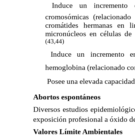
 Induce un incremento e
cromosómicas (relacionado
cromátides hermanas en li
micronúcleos en células de
(43,44)
 Induce un incremento e
hemoglobina (relacionado con
 Posee una elevada capacida
Abortos espontáneos
Diversos estudios epidemiológic
exposición profesional a óxido de 
Valores Límite Ambientales