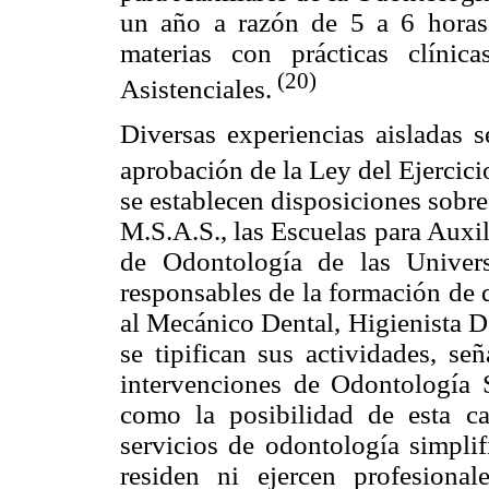
un año a razón de 5 a 6 horas
materias con prácticas clíni
(20)
Asistenciales.
Diversas experiencias aisladas s
aprobación de la Ley del Ejercic
se establecen disposiciones sobre
M.S.A.S., las Escuelas para Auxil
de Odontología de las Univer
responsables de la formación de 
al Mecánico Dental, Higienista D
se tipifican sus actividades, se
intervenciones de Odontología S
como la posibilidad de esta ca
servicios de odontología simpli
residen ni ejercen profesiona