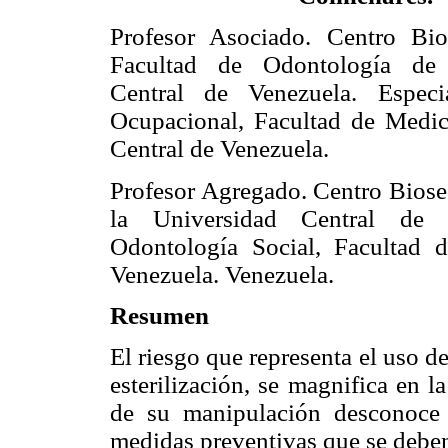
Profesor Asociado. Centro Bio
Facultad de Odontología de 
Central de Venezuela. Especi
Ocupacional, Facultad de Medic
Central de Venezuela.
Profesor Agregado. Centro Biose
la Universidad Central de 
Odontología Social, Facultad 
Venezuela. Venezuela.
Resumen
El riesgo que representa el uso d
esterilización, se magnifica en 
de su manipulación desconoce 
medidas preventivas que se deben 