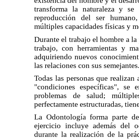
existencia del hombre y el desarro
transforma la naturaleza y se 
reproducción del ser humano,
múltiples capacidades físicas y m
Durante el trabajo el hombre a la
trabajo, con herramientas y ma
adquiriendo nuevos conocimient
las relaciones con sus semejantes
Todas las personas que realizan
"condiciones específicas", se 
problemas de salud; múltiple
perfectamente estructuradas, tien
La Odontología forma parte de
ejercicio incluye además del 
durante la realización de la prá