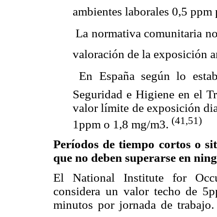
ambientes laborales 0,5 ppm 
 La normativa comunitaria n
valoración de la exposición a
 En España según lo estab
Seguridad e Higiene en el Tra
valor límite de exposición d
(41,51)
1ppm o 1,8 mg/m3.
Períodos de tiempo cortos o si
que no deben superarse en nin
El National Institute for Oc
considera un valor techo de 5
minutos por jornada de trabajo.