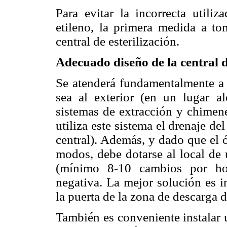
Para evitar la incorrecta utiliz
etileno, la primera medida a to
central de esterilización.
Adecuado diseño de la central de
Se atenderá fundamentalmente a l
sea al exterior (en un lugar a
sistemas de extracción y chimene
utiliza este sistema el drenaje de
central). Además, y dado que el 
modos, debe dotarse al local de 
(mínimo 8-10 cambios por hor
negativa. La mejor solución es i
la puerta de la zona de descarga de
También es conveniente instalar 