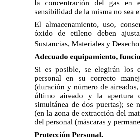
la concentración del gas en 
sensibilidad de la misma no sea e
El almacenamiento, uso, conse
óxido de etileno deben ajust
Sustancias, Materiales y Desecho
Adecuado equipamiento, funci
Si es posible, se elegirán los
personal en su correcto mane
(duración y número de aireados, 
último aireado y la apertura 
simultánea de dos puertas); se me
(en la zona de extracción del mate
del personal (máscaras y perman
Protección Personal.