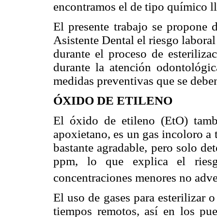
encontramos el de tipo químico l
El presente trabajo se propone d
Asistente Dental el riesgo laboral
durante el proceso de esteriliza
durante la atención odontológic
medidas preventivas que se deben
ÓXIDO DE ETILENO
El óxido de etileno (EtO) tam
apoxietano, es un gas incoloro a 
bastante agradable, pero solo det
ppm, lo que explica el riesg
concentraciones menores no adver
El uso de gases para esterilizar 
tiempos remotos, así en los pue