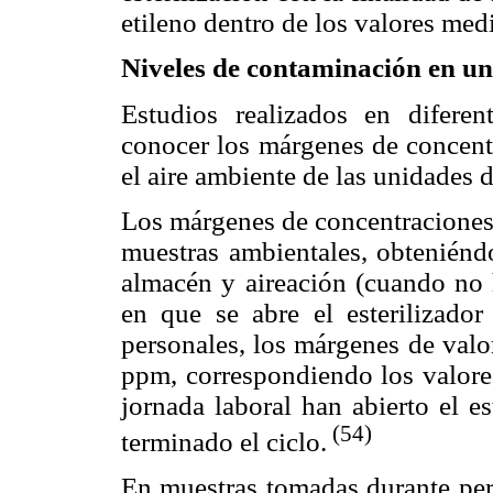
etileno dentro de los valores med
Niveles de contaminación en uni
Estudios realizados en diferen
conocer los márgenes de concentr
el aire ambiente de las unidades d
Los márgenes de concentraciones 
muestras ambientales, obteniéndo
almacén y aireación (cuando no
en que se abre el esterilizador
personales, los márgenes de valo
ppm, correspondiendo los valores
jornada laboral han abierto el es
(54)
terminado el ciclo.
En muestras tomadas durante per