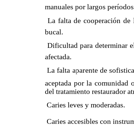
manuales por largos períodos
 La falta de cooperación de 
bucal.
 Dificultad para determinar e
afectada.
 La falta aparente de sofisti
aceptada por la comunidad 
del tratamiento restaurador a
 Caries leves y moderadas.
 Caries accesibles con instr