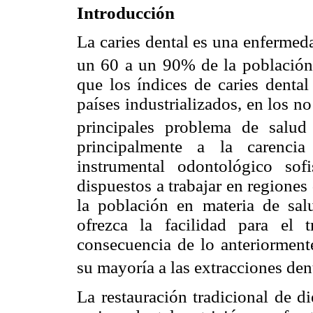
Introducción
La caries dental es una enfermed
un 60 a un 90% de la població
que los índices de caries denta
países industrializados, en los n
principales problema de salu
principalmente a la carenci
instrumental odontológico sof
dispuestos a trabajar en regiones
la población en materia de salu
ofrezca la facilidad para el
consecuencia de lo anteriormente
su mayoría a las extracciones den
La restauración tradicional de d