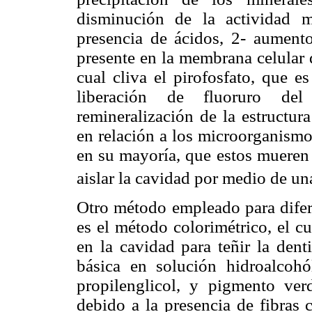
disminución de la actividad m
presencia de ácidos, 2- aumento 
presente en la membrana celular d
cual cliva el pirofosfato, que e
liberación de fluoruro del 
remineralización de la estructur
en relación a los microorganismo
en su mayoría, que estos mueren 
aislar la cavidad por medio de un
Otro método empleado para difere
es el método colorimétrico, el cu
en la cavidad para teñir la dent
básica en solución hidroalcohó
propilenglicol, y pigmento ve
debido a la presencia de fibras 