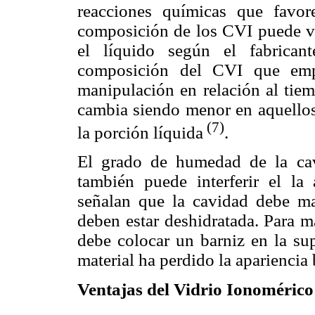
reacciones químicas que favore
composición de los CVI puede va
el líquido según el fabrican
composición del CVI que emp
manipulación en relación al tie
cambia siendo menor en aquellos
(7)
la porción líquida
.
El grado de humedad de la ca
también puede interferir el la
señalan que la cavidad debe ma
deben estar deshidratada. Para m
debe colocar un barniz en la sup
material ha perdido la apariencia b
Ventajas del Vidrio Ionomérico