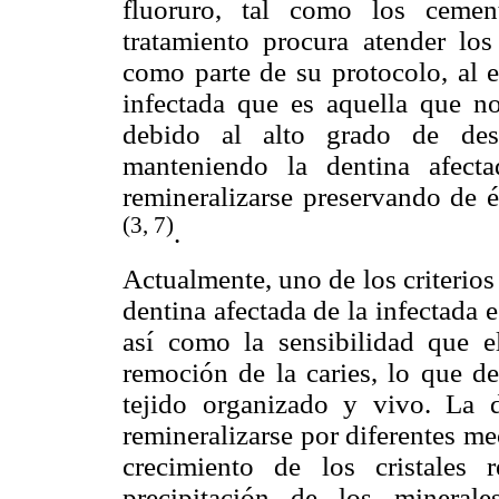
fluoruro, tal como los cemen
tratamiento procura atender los 
como parte de su protocolo, al e
infectada que es aquella que no
debido al alto grado de deso
manteniendo la dentina afecta
remineralizarse preservando de 
(3, 7)
.
Actualmente, uno de los criterios
dentina afectada de la infectada e
así como la sensibilidad que e
remoción de la caries, lo que d
tejido organizado y vivo. La d
remineralizarse por diferentes me
crecimiento de los cristales 
precipitación de los mineral