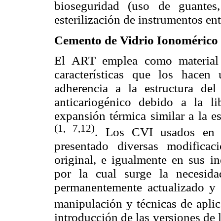
bioseguridad (uso de guantes, 
esterilización de instrumentos ent
Cemento de Vidrio Ionomérico
El ART emplea como material 
características que los hacen 
adherencia a la estructura del
anticariogénico debido a la li
expansión térmica similar a la es
(1, 7,12)
. Los CVI usados en o
presentado diversas modifica
original, e igualmente en sus in
por la cual surge la necesid
permanentemente actualizado y 
manipulación y técnicas de aplic
introducción de las versiones de 