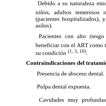
 Debido a su naturaleza mi
niños, adultos temerosos 
(pacientes hospitalizados), 
asilos).
 Pacientes con alto riesg
beneficiar con el ART como t
(1, 3, 10)
su condición
.
Contraindicaciones del tratami
 Presencia de absceso dental.
 Pulpa dental expuesta.
 Cavidades muy profundas