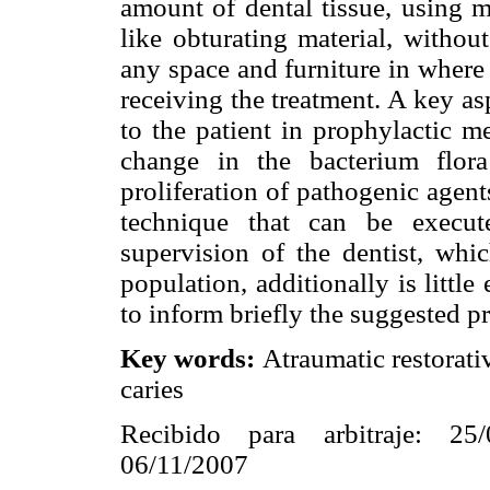
amount of dental tissue, using 
like obturating material, withou
any space and furniture in where 
receiving the treatment. A key as
to the patient in prophylactic m
change in the bacterium flora
proliferation of pathogenic agents
technique that can be execut
supervision of the dentist, whi
population, additionally is little
to inform briefly the suggested pr
Key words:
Atraumatic restorati
caries
Recibido para arbitraje: 25
06/11/2007