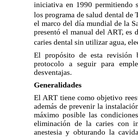
iniciativa en 1990 permitiendo 
los programa de salud dental de T
el marco del día mundial de la S
presentó el manual del ART, es d
caries dental sin utilizar agua, ele
El propósito de esta revisión 
protocolo a seguir para empl
desventajas.
Generalidades
El ART tiene como objetivo reest
además de prevenir la instalació
máximo posible las condiciones
eliminación de la caries con 
anestesia y obturando la cavid