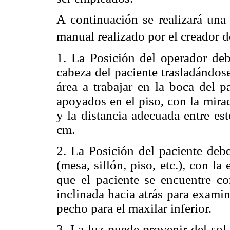
A continuación se realizará una
manual realizado por el creador d
1. La Posición del operador deb
cabeza del paciente trasladándos
área a trabajar en la boca del p
apoyados en el piso, con la mira
y la distancia adecuada entre e
cm.
2. La Posición del paciente debe
(mesa, sillón, piso, etc.), con la
que el paciente se encuentre co
inclinada hacia atrás para examin
pecho para el maxilar inferior.
3. La luz puede provenir del sol 