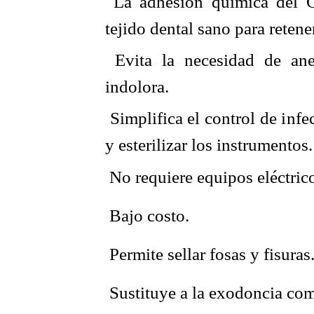
 La adhesión química del 
tejido dental sano para retene
 Evita la necesidad de ane
indolora.
 Simplifica el control de inf
y esterilizar los instrumentos.
 No requiere equipos eléctrico
 Bajo costo.
 Permite sellar fosas y fisuras
 Sustituye a la exodoncia com