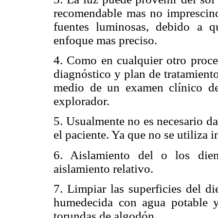
recomendable mas no imprescind
fuentes luminosas, debido a q
enfoque mas preciso.
4. Como en cualquier otro proced
diagnóstico y plan de tratamiento
medio de un examen clínico de
explorador.
5. Usualmente no es necesario dar
el paciente. Ya que no se utiliza i
6. Aislamiento del o los dien
aislamiento relativo.
7. Limpiar las superficies del d
humedecida con agua potable y
torundas de algodón.