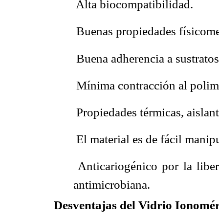
 Alta biocompatibilidad.
 Buenas propiedades físicom
 Buena adherencia a sustratos
 Mínima contracción al polim
 Propiedades térmicas, aislant
 El material es de fácil manip
 Anticariogénico por la lib
antimicrobiana.
Desventajas del Vidrio Ionomé