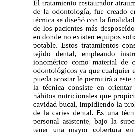
El tratamiento restaurador atrau
de la odontología, fue creado e
técnica se diseñó con la finalida
de los pacientes más desposeído
en donde no existen equipos sofis
potable. Estos tratamientos con
tejido dental, empleando ins
ionomérico como material de o
odontológicos ya que cualquier 
pueda acostar le permitirá a este 
la técnica consiste en orientar
hábitos nutricionales que propic
cavidad bucal, impidiendo la pro
de la caries dental. Es una técn
personal asistente, bajo la sup
tener una mayor cobertura en