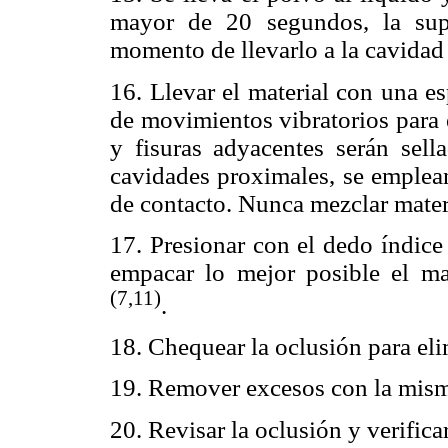
mayor de 20 segundos, la supe
momento de llevarlo a la cavidad
16. Llevar el material con una e
de movimientos vibratorios para 
y fisuras adyacentes serán sel
cavidades proximales, se emplean
de contacto. Nunca mezclar mater
17. Presionar con el dedo índice
empacar lo mejor posible el mat
(7,11)
.
18. Chequear la oclusión para el
19. Remover excesos con la mism
20. Revisar la oclusión y verifica