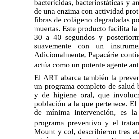
bactericidas, bacteriostáticas y 
de una enzima con actividad proteo
fibras de colágeno degradadas por
muertas. Este producto facilita la
30 a 40 segundos y posteriorm
suavemente con un instrumen
Adicionalmente, Papacárie contie
actúa como un potente agente an
El ART abarca también la prevenc
un programa completo de salud bu
y de higiene oral, que involucr
población a la que pertenece. El 
de mínima intervención, es la
programa preventivo y el tratam
Mount y col, describieron tres et