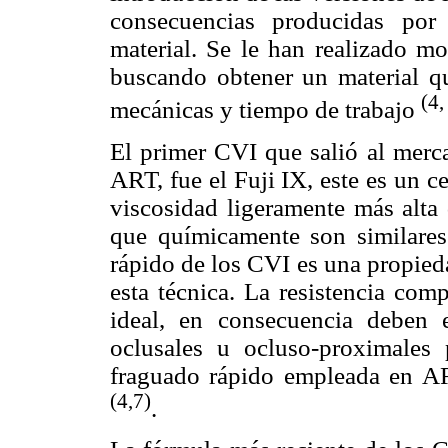
consecuencias producidas por
material. Se le han realizado mo
buscando obtener un material qu
(4,
mecánicas y tiempo de trabajo
El primer CVI que salió al merca
ART, fue el Fuji IX, este es un 
viscosidad ligeramente más alta 
que químicamente son similares
rápido de los CVI es una propied
esta técnica. La resistencia com
ideal, en consecuencia deben 
oclusales u ocluso-proximales
fraguado rápido empleada en 
(4,7)
.