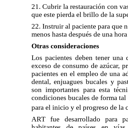
21. Cubrir la restauración con v
que este pierda el brillo de la supe
22. Instruir al paciente para que 
menos hasta después de una hora
Otras consideraciones
Los pacientes deben tener una di
exceso de consumo de azúcar, pri
pacientes en el empleo de una ad
dental, enjuagues bucales y past
son importantes para esta técn
condiciones bucales de forma tal
para el inicio y el progreso de la 
ART fue desarrollado para pa
habitantes de países en vía