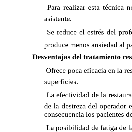
 Para realizar esta técnica
asistente.
 Se reduce el estrés del pro
produce menos ansiedad al p
Desventajas del tratamiento re
 Ofrece poca eficacia en la 
superficies.
 La efectividad de la restau
de la destreza del operador e
consecuencia los pacientes d
 La posibilidad de fatiga de