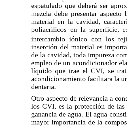
espatulado que deberá ser apro
mezcla debe presentar aspecto b
material en la cavidad, caracter
poliacrílicos en la superficie, 
intercambio iónico con los tej
inserción del material es import
de la cavidad, toda impureza como
empleo de un acondicionador elab
líquido que trae el CVI, se tra
acondicionamiento facilitara la u
dentaria.
Otro aspecto de relevancia a con
los CVI, es la protección de las 
ganancia de agua. El agua const
mayor importancia de la composi