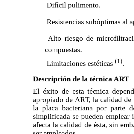
 Difícil pulimento.
 Resistencias subóptimas al a
 Alto riesgo de microfiltra
compuestas.
(1)
 Limitaciones estéticas
.
Descripción de la técnica ART
El éxito de esta técnica depend
apropiado de ART, la calidad de 
la placa bacteriana por parte d
simplificada se pueden emplear i
afecta la calidad de ésta, sin e
ser empleados.