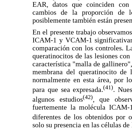
EAR, datos que coinciden con e
cambios de la proporción de l
posiblemente también están presen
En el presente trabajo observamos
ICAM-1 y VCAM-1 significativam
comparación con los controles. L
queratinocitos de las lesiones co
característica "malla de gallinero"
membrana del queratinocito de 
normalmente en esta área, por lo
(41)
para que sea expresada.
. Nues
(42)
algunos estudios
, que observ
fuertemente la molécula ICAM-1
diferentes de los obtenidos por o
solo su presencia en las células de 