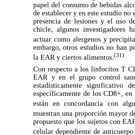
papel del consumo de bebidas alcoh
de establecer y en este estudio no 
presencia de lesiones y el uso d
chicle, algunos investigadores h
actuar como alergenos y precipita
embargo, otros estudios no han p
(31)
la EAR y ciertos alimentos.
Con respecto a los linfocitos T 
EAR y en el grupo control sano
estadísticamente significativo 
específicamente de los CD8+, en r
están en concordancia con algu
muestran una proporción mayor d
propuesto que los sujetos con EA
celular dependiente de anticuerpo 