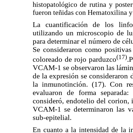
histopatológico de rutina y poster
fueron teñidas con Hematoxilina y
La cuantificación de los lin
utilizando un microscopio de lu
para determinar el número de cé
Se consideraron como positivas 
(17)
coloreado de rojo parduzco
.
VCAM-1 se observaron las láminas
de la expresión se consideraron d
la inmunotinción. (17). Con re
evaluaron de forma separada:
consideró, endotelio del corion, i
VCAM-1 se determinaron las vari
sub-epitelial.
En cuanto a la intensidad de la