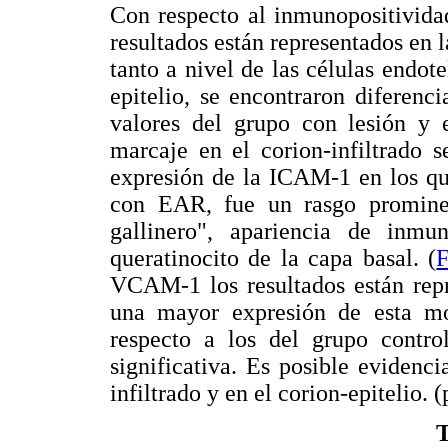
Con respecto al inmunopositivida
resultados están representados en 
tanto a nivel de las células endote
epitelio, se encontraron diferenci
valores del grupo con lesión y 
marcaje en el corion-infiltrado s
expresión de la ICAM-1 en los que
con EAR, fue un rasgo prominen
gallinero", apariencia de inmu
queratinocito de la capa basal. (
F
VCAM-1 los resultados están rep
una mayor expresión de esta mo
respecto a los del grupo control
significativa. Es posible evidenc
infiltrado y en el corion-epitelio. (
T