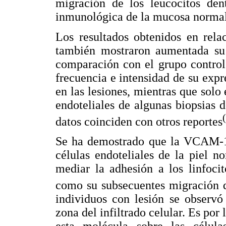
migración de los leucocitos dent
inmunológica de la mucosa normal,
Los resultados obtenidos en rel
también mostraron aumentada su 
comparación con el grupo control 
frecuencia e intensidad de su expr
en las lesiones, mientras que solo
endoteliales de algunas biopsias 
datos coinciden con otros reportes
Se ha demostrado que la VCAM-1 
células endoteliales de la piel 
mediar la adhesión a los linfocit
como su subsecuentes migración d
individuos con lesión se observ
zona del infiltrado celular. Es por 