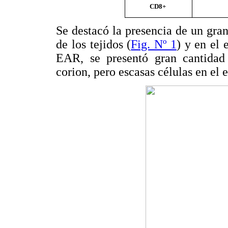
CD8+
Se destacó la presencia de un gra
de los tejidos (
Fig. Nº 1
) y en el 
EAR, se presentó gran cantidad
corion, pero escasas células en el e