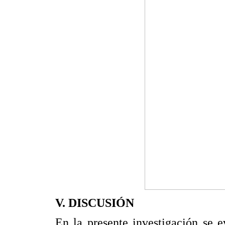
V. DISCUSIÓN
En la presente investigación se 