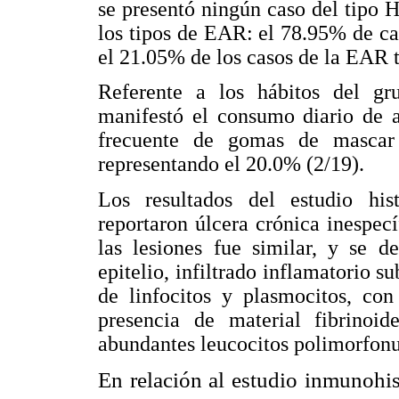
se presentó ningún caso del tipo H
los tipos de EAR: el 78.95% de c
el 21.05% de los casos de la EAR 
Referente a los hábitos del gr
manifestó el consumo diario de a
frecuente de gomas de mascar
representando el 20.0% (2/19).
Los resultados del estudio hi
reportaron úlcera crónica inespec
las lesiones fue similar, y se d
epitelio, infiltrado inflamatorio s
de linfocitos y plasmocitos, con
presencia de material fibrinoi
abundantes leucocitos polimorfonu
En relación al estudio inmunohis