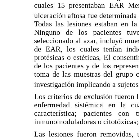
cuales 15 presentaban EAR Me
ulceración aftosa fue determinada 
Todas las lesiones estaban en la
Ninguno de los pacientes tuvo
seleccionado al azar, incluyó mues
de EAR, los cuales tenían indic
protésicas o estéticas, El consen
de los pacientes y de los represe
toma de las muestras del grupo 
investigación implicando a sujeto
Los criterios de exclusión fueron 
enfermedad sistémica en la cu
característica; pacientes con t
inmunomoduladoras o citotóxicas;
Las lesiones fueron removidas, 