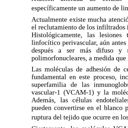
específicamente un aumento de lin
Actualmente existe mucha atención
el reclutamiento de los infiltrado
Histológicamente, las lesiones
linfocítico perivascular, aún antes 
después a ser más difuso y m
polimorfonucleares, a medida que l
Las moléculas de adhesión de cé
fundamental en este proceso, in
superfamilia de las inmunoglob
vascular-1 (VCAM-1) y la molécu
Además, las células endoteliale
pueden convertirse en el blanco p
ruptura del tejido que ocurre en los