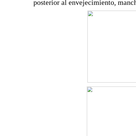
posterior al envejecimiento, manc