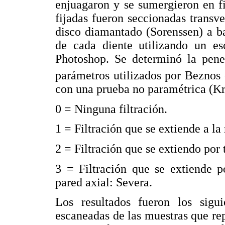
enjuagaron y se sumergieron en f
fijadas fueron seccionadas transv
disco diamantado (Sorenssen) a b
de cada diente utilizando un 
Photoshop. Se determinó la penet
parámetros utilizados por Beznos
con una prueba no paramétrica (Kru
0 = Ninguna filtración.
1 = Filtración que se extiende a la
2 = Filtración que se extiendo por
3 = Filtración que se extiende p
pared axial: Severa.
Los resultados fueron los sigu
escaneadas de las muestras que re