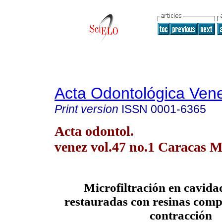
Acta Odontológica Ven
Print version
ISSN
0001-6365
Acta odontol.
venez vol.47 no.1 Caracas M
Microfiltración en cavidad
restauradas con resinas comp
contracción