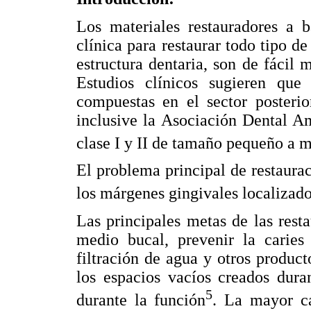
Los materiales restauradores a 
clínica para restaurar todo tipo de
estructura dentaria, son de fácil
Estudios clínicos sugieren que
compuestas en el sector posterio
inclusive la Asociación Dental A
clase I y II de tamaño pequeño a 
El problema principal de restauraci
los márgenes gingivales localizad
Las principales metas de las resta
medio bucal, prevenir la caries
filtración de agua y otros product
los espacios vacíos creados dura
5
durante la función
. La mayor ca