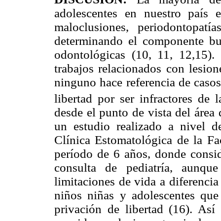
adolescentes en nuestro país 
maloclusiones, periodontopatí
determinando el componente buc
odontológicas (10, 11, 12,15).
trabajos relacionados con lesion
ninguno hace referencia de casos 
libertad por ser infractores de l
desde el punto de vista del área
un estudio realizado a nivel d
Clínica Estomatológica de la F
período de 6 años, donde consid
consulta de pediatría, aunqu
limitaciones de vida a diferenci
niños niñas y adolescentes que
privación de libertad (16). As