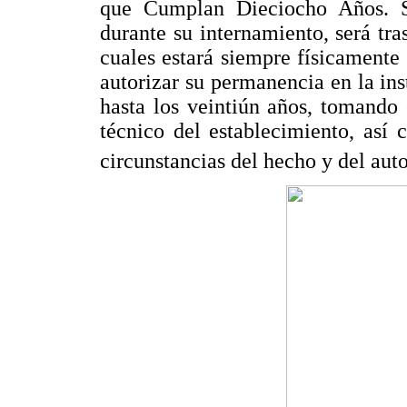
que Cumplan Dieciocho Años. S
durante su internamiento, será tra
cuales estará siempre físicamente
autorizar su permanencia en la ins
hasta los veintiún años, tomando
técnico del establecimiento, así
circunstancias del hecho y del auto