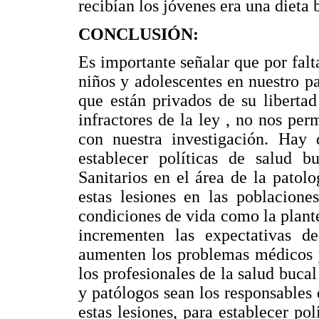
recibían los jóvenes era una dieta
CONCLUSIÓN:
Es importante señalar que por falt
niños y adolescentes en nuestro pa
que están privados de su libertad
infractores de la ley , no nos pe
con nuestra investigación. Hay 
establecer políticas de salud b
Sanitarios en el área de la patolo
estas lesiones en las poblacione
condiciones de vida como la plant
incrementen las expectativas d
aumenten los problemas médicos y
los profesionales de la salud buca
y patólogos sean los responsables 
estas lesiones, para establecer po