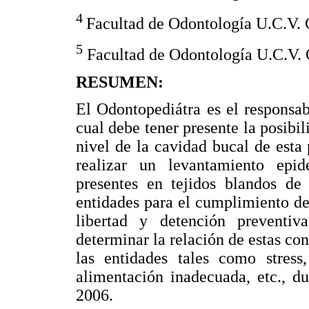
4
Facultad de Odontología U.C.V. 
5
Facultad de Odontología U.C.V. 
RESUMEN:
El Odontopediátra es el responsabl
cual debe tener presente la posibi
nivel de la cavidad bucal de esta 
realizar un levantamiento epid
presentes en tejidos blandos de 
entidades para el cumplimiento de
libertad y detención preventi
determinar la relación de estas co
las entidades tales como stress,
alimentación inadecuada, etc., d
2006.