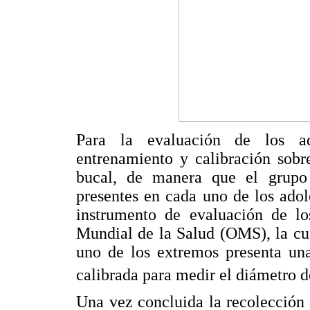
Para la evaluación de los ad
entrenamiento y calibración sobr
bucal, de manera que el grupo 
presentes en cada uno de los adol
instrumento de evaluación de lo
Mundial de la Salud (OMS), la cu
uno de los extremos presenta un
calibrada para medir el diámetro d
Una vez concluida la recolección 