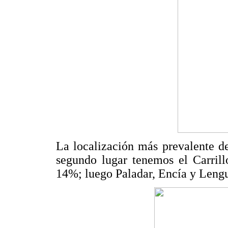
La localización más prevalente d
segundo lugar tenemos el Carril
14%; luego Paladar, Encía y Leng