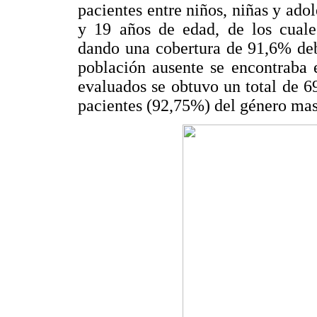
pacientes entre niños, niñas y ad
y 19 años de edad, de los cuale
dando una cobertura de 91,6% deb
población ausente se encontraba 
evaluados se obtuvo un total de 6
pacientes (92,75%) del género mas