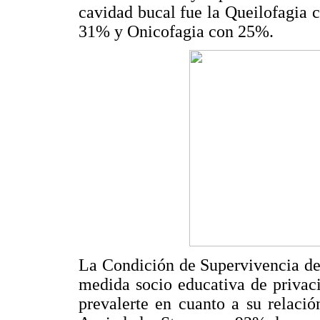
cavidad bucal fue la Queilofagia
31% y Onicofagia con 25%.
La Condición de Supervivencia de 
medida socio educativa de privac
prevalerte en cuanto a su relació