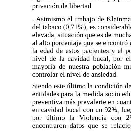
privación de libertad
. Asimismo el trabajo de Kleinm
del tabaco (0,71%), es considerab
elevada, situación que es de much
al alto porcentaje que se encontró
la edad de estos pacientes y el p
nivel de la cavidad bucal, por e
mayoría de nuestra población me
controlar el nivel de ansiedad.
Siendo este último la condición de
entidades para la medida socio edu
preventiva más prevalerte en cuant
en cavidad bucal con un 92%, lu
por último la Violencia con 
encontraron datos que se relaci