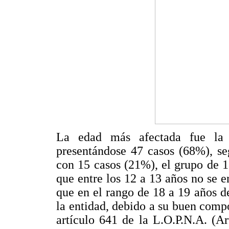
La edad más afectada fue la 
presentándose 47 casos (68%), se
con 15 casos (21%), el grupo de 1
que entre los 12 a 13 años no se e
que en el rango de 18 a 19 años d
la entidad, debido a su buen comp
artículo 641 de la L.O.P.N.A. (A