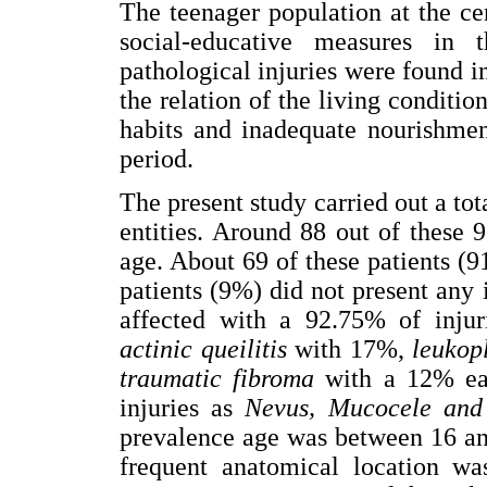
The teenager population at the ce
social-educative measures in 
pathological injuries were found in
the relation of the living condition
habits and inadequate nourishmen
period.
The present study carried out a tota
entities. Around 88 out of these 
age. About 69 of these patients (9
patients (9%) did not present any
affected with a 92.75% of injur
actinic queilitis
with 17%,
leukop
traumatic fibroma
with a 12% ea
injuries as
Nevus, Mucocele and
prevalence age was between 16 an
frequent anatomical location w