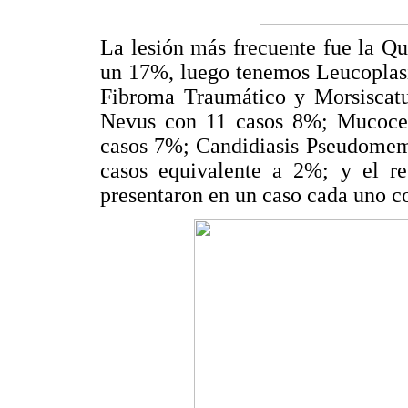
La lesión más frecuente fue la Qu
un 17%, luego tenemos Leucoplasi
Fibroma Traumático y Morsisca
Nevus con 11 casos 8%; Mucocel
casos 7%; Candidiasis Pseudomem
casos equivalente a 2%; y el re
presentaron en un caso cada uno c