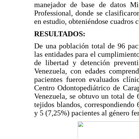
manejador de base de datos M
Professional, donde se clasificaro
en estudio, obteniéndose cuadros c
RESULTADOS:
De una población total de 96 paci
las entidades para el cumplimient
de libertad y detención prevent
Venezuela, con edades comprend
pacientes fueron evaluados clín
Centro Odontopediátrico de Carap
Venezuela, se obtuvo un total de 
tejidos blandos, correspondiendo
y 5 (7,25%) pacientes al género f