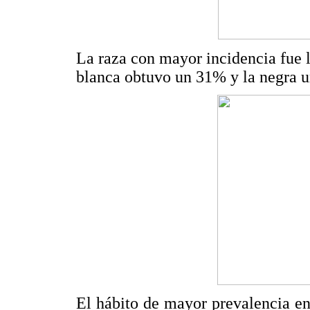
La raza con mayor incidencia fue l
blanca obtuvo un 31% y la negra 
El hábito de mayor prevalencia en 