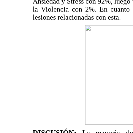
Ansiedad y Stress con 92%, luego
la Violencia con 2%. En cuanto 
lesiones relacionadas con esta.
DISCUSIÓN:
La mayoría de