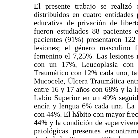
El presente trabajo se realizó
distribuidos en cuatro entidades
educativa de privación de libert
fueron estudiados 88 pacientes 
pacientes (91%) presentaron 122 
lesiones; el género masculino
femenino el 7,25%. Las lesiones m
con un 17%, Leucoplasia con
Traumático con 12% cada uno, ta
Mucocele, Úlcera Traumática entr
entre 16 y 17 años con 68% y la l
Labio Superior en un 49% seguido
encía y lengua 6% cada una. La e
con 44%. El hábito con mayor frec
44% y la condición de supervivenc
patológicas presentes encontra