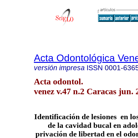
Acta Odontológica Ven
versión impresa
ISSN
0001-636
Acta odontol.
venez v.47 n.2 Caracas jun. 
Identificación de lesiones en lo
de la cavidad bucal en adol
privación de libertad en el odo