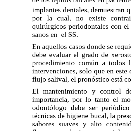
implantes dentales, demuestran q
por la cual, no existe contrai
quirúrgicos periodontales con el
sanos en el SS.
En aquellos casos donde se requier
debe evaluar el grado de xerosto
procedimiento común a todos lo
intervenciones, solo que en este 
flujo salival, el pronóstico está
El mantenimiento y control de
importancia, por lo tanto el mo
odontólogo debe ser periódico
técnicas de higiene bucal, la pres
sabores suaves y alto
conteni