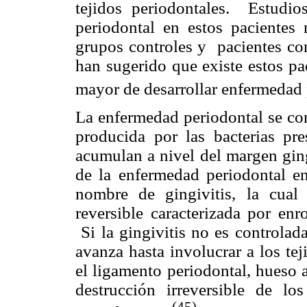
tejidos periodontales. Estudio
periodontal en estos pacientes 
grupos controles y pacientes co
han sugerido que existe estos pa
mayor de desarrollar enfermedad
La enfermedad periodontal se con
producida por las bacterias pr
acumulan a nivel del margen ging
de la enfermedad periodontal en
nombre de gingivitis, la cual 
reversible caracterizada por enr
Si la gingivitis no es controlada
avanza hasta involucrar a los tej
el ligamento periodontal, hueso 
destrucción irreversible de l
(45)