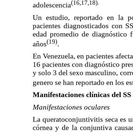
(16,17,18).
adolescencia
Un estudio, reportado en la 
pacientes diagnosticados con S
edad promedio de diagnóstico 
(19)
años
.
En Venezuela, en pacientes afect
16 pacientes con diagnóstico pre
y solo 3 del sexo masculino, corr
genero se han reportado en los e
Manifestaciones clínicas del SS
Manifestaciones oculares
La queratoconjuntivitis seca es 
córnea y de la conjuntiva caus