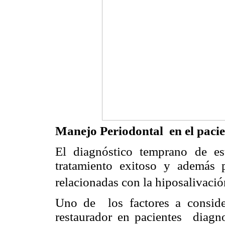
Manejo Periodontal en el pacie
El diagnóstico temprano de es
tratamiento exitoso y además p
relacionadas con la hiposalivació
Uno de los factores a consider
restaurador en pacientes diagn