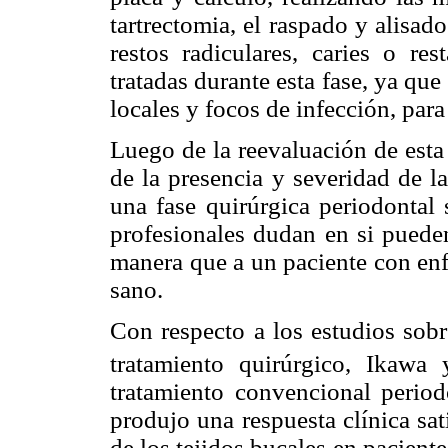
tartrectomia, el raspado y alisado
restos radiculares, caries o res
tratadas durante esta fase, ya que 
locales y focos de infección, para
Luego de la reevaluación de esta
de la presencia y severidad de l
una fase quirúrgica periodontal 
profesionales dudan en si pueden
manera que a un paciente con en
sano.
Con respecto a los estudios sobr
tratamiento quirúrgico, Ikawa
tratamiento convencional periodo
produjo una respuesta clínica sat
de los tejidos bucales en pacient