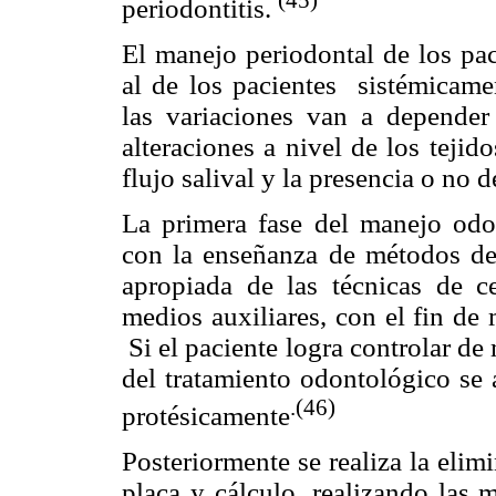
periodontitis.
El manejo periodontal de los pac
al de los pacientes sistémicame
las variaciones van a depender
alteraciones a nivel de los tejid
flujo salival y la presencia o no 
La primera fase del manejo odo
con la enseñanza de métodos de 
apropiada de las técnicas de ce
medios auxiliares, con el fin de
Si el paciente logra controlar de 
del tratamiento odontológico se 
.(46)
protésicamente
Posteriormente se realiza la elimi
placa y cálculo, realizando las 