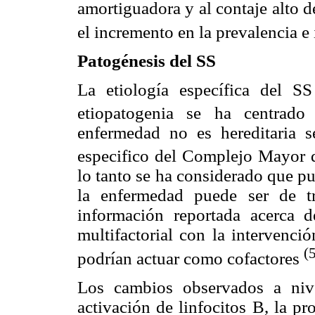
amortiguadora y al contaje alto 
el incremento en la prevalencia e
Patogénesis del SS
La etiología específica del S
etiopatogenia se ha centrado
enfermedad no es hereditaria s
especifico del Complejo Mayor
lo tanto se ha considerado que p
la enfermedad puede ser de tr
información reportada acerca d
multifactorial con la intervenc
(
podrían actuar como cofactores
Los cambios observados a nive
activación de linfocitos B, la p