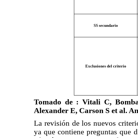
SS secundario
Exclusiones del criterio
Tomado de : Vitali C, Bomba
Alexander E, Carson S et al. 
La revisión de los nuevos criter
ya que contiene preguntas que de