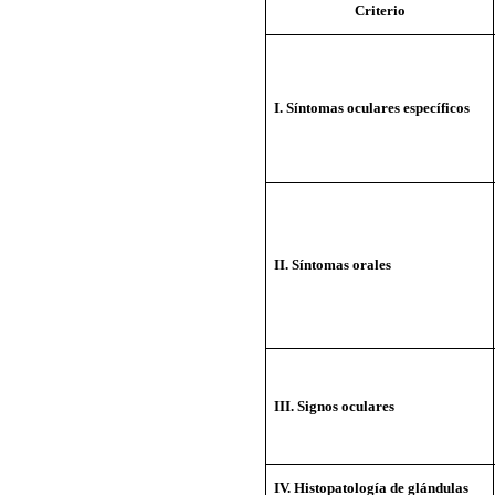
Criterio
I. Síntomas oculares específicos
II. Síntomas orales
III. Signos oculares
IV. Histopatología de glándulas