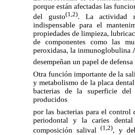
porque están afectadas las funcio
(1,2)
del gusto
. La actividad 
indispensable para el manteni
propiedades de limpieza, lubricac
de componentes como las mucin
peroxidasa, la inmunoglobulina 
desempeñan un papel de defensa 
Otra función importante de la sal
y metabolismo de la placa dental
bacterias de la superficie del
producidos
por las bacterias para el control
periodontal y la caries dental
(1,2)
composición salival
, y de