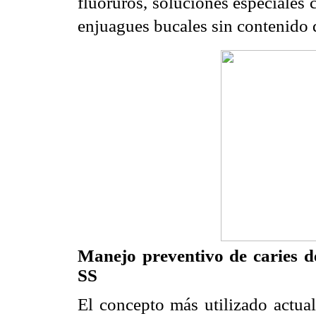
fluoruros, soluciones especiales c
enjuagues bucales sin contenido
Manejo preventivo de caries d
SS
El concepto más utilizado actual