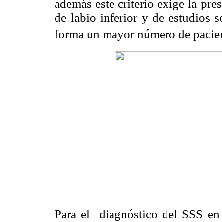
además este criterio exige la pre
de labio inferior y de estudios s
forma un mayor número de pacie
Para el diagnóstico del SSS en