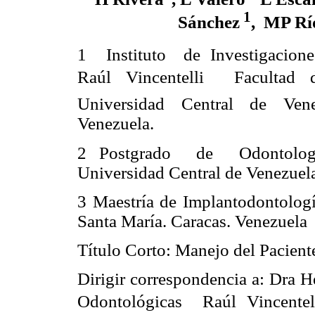
1
Sánchez
, MP Rí
1 Instituto
de Investigacion
Raúl Vincentelli  Facultad 
Universidad Central de Vene
Venezuela.
2 Postgrado de Odontología 
Universidad Central de Venezuela
3 Maestría de Implantodontologí
Santa María. Caracas. Venezuela
Título Corto: Manejo del Pacien
Dirigir correspondencia a:
Dra He
Odontológicas  Raúl Vincentel