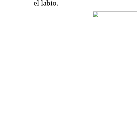
el labio.