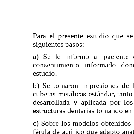
Para el presente estudio que se
siguientes pasos:
a) Se le informó al paciente 
consentimiento informado don
estudio.
b) Se tomaron impresiones de l
cubetas metálicas estándar, tanto
desarrollada y aplicada por los
estructuras dentarias tomando en 
c) Sobre los modelos obtenidos 
férula de acrílico que adaptó ana