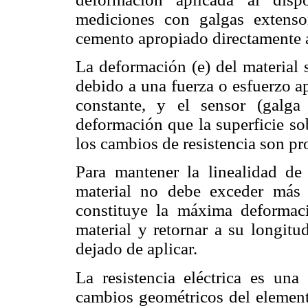
mediciones con galgas extenso
cemento apropiado directamente a
La deformación (
e
) del material
debido a una fuerza o esfuerzo a
constante, y el sensor (galga
deformación que la superficie so
los cambios de resistencia son pr
Para mantener la linealidad de 
material no debe exceder más 
constituye la máxima deformac
material y retornar a su longitu
dejado de aplicar.
La resistencia eléctrica es un
cambios geométricos del element