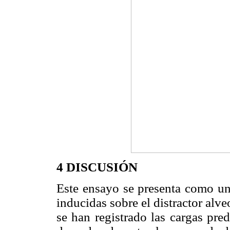
4 DISCUSIÓN
Este ensayo se presenta como un
inducidas sobre el distractor alve
se han registrado las cargas pre