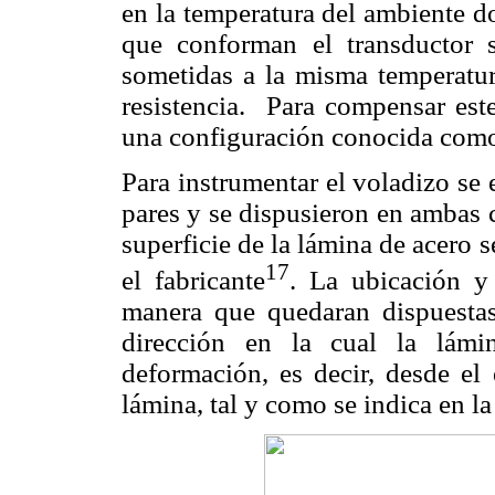
en la temperatura del ambiente do
que conforman el transductor so
sometidas a la misma temperatur
resistencia. Para compensar est
una configuración conocida com
Para instrumentar el voladizo se
pares y se dispusieron en ambas c
superficie de la lámina de acero 
17
el fabricante
. La ubicación y
manera que quedaran dispuesta
dirección en la cual la lámi
deformación, es decir, desde el
lámina, tal y como se indica en l