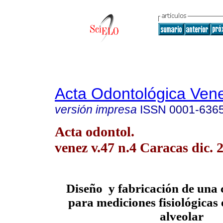
Acta Odontológica Ven
versión impresa
ISSN
0001-636
Acta odontol.
venez v.47 n.4 Caracas dic. 
Diseño y fabricación de una 
para mediciones fisiológicas 
alveolar