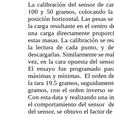
La calibración del sensor de car
100 y 50 gramos, colocando la 
posición horizontal. Las pesas se
la carga resultante en el centro 
una carga directamente proporc
estas masas. La calibración se r
la lectura de cada punto, y d
descargarlas. Similarmente se rea
vez, en la cara opuesta del sens
El ensayo fue programado par
máximas y mínimas. El orden de c
la tara 19.5 gramos, seguidament
gramos, con el orden inverso se 
Con esta data y realizando una in
el comportamiento del sensor de 
del sensor, se obtuvo el factor de