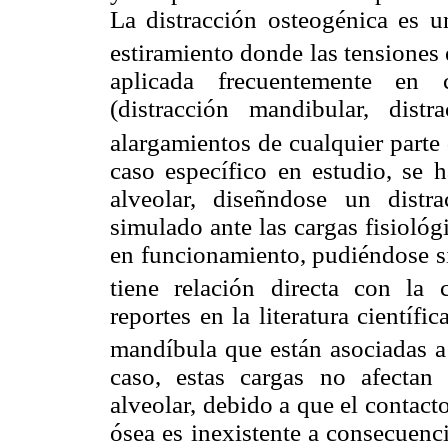
La distracción osteogénica es 
estiramiento donde las tensiones 
aplicada frecuentemente en c
(distracción mandibular, distr
alargamientos de cualquier parte
caso específico en estudio, se h
alveolar, diseñndose un distra
simulado ante las cargas fisiológ
en funcionamiento, pudiéndose sim
tiene relación directa con la 
reportes en la literatura científi
mandíbula que están asociadas a
caso, estas cargas no afectan 
alveolar, debido a que el contacto 
ósea es inexistente a consecuenc