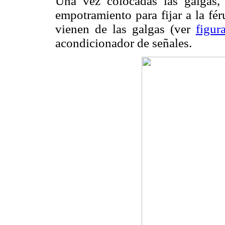
Una vez colocadas las galgas,
empotramiento para fijar a la fé
vienen de las galgas (ver
figur
acondicionador de señales.