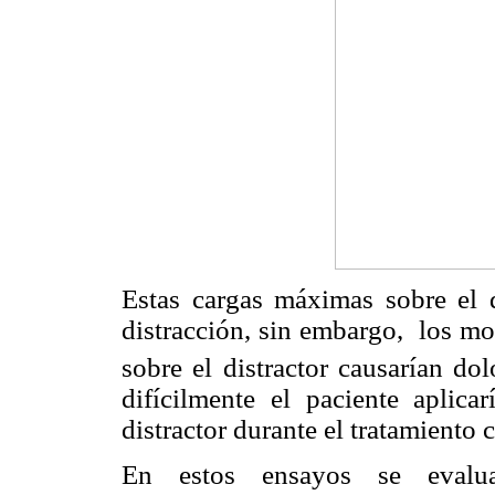
Estas cargas máximas sobre el d
distracción, sin embargo, los m
sobre el distractor causarían dol
difícilmente el paciente aplica
distractor durante el tratamiento c
En estos ensayos se evalua