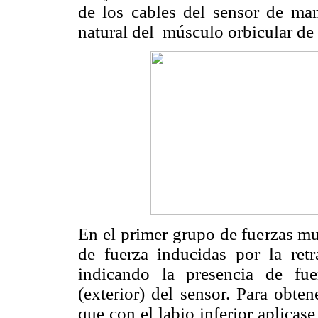
de los cables del
sensor de man
natural del músculo orbicular de l
En el primer grupo de fuerzas mus
de fuerza inducidas por la retr
indicando la presencia de fuer
(exterior) del sensor. Para obtene
que con el labio inferior aplicas