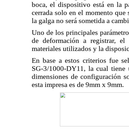
boca, el dispositivo está en la 
cerrada solo en el momento que se
la galga no será sometida a camb
Uno de los principales parámetro
de deformación a registrar, e
materiales utilizados y la disposi
En base a estos criterios fue
SG-3/1000-DY11, la cual tiene 
dimensiones de configuración 
esta impresa es de 9mm x 9mm.