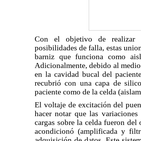
Con el objetivo de realizar 
posibilidades de falla, estas uni
barniz que funciona como aisla
Adicionalmente, debido al medio
en la cavidad bucal del paciente
recubrió con una capa de silico
paciente como de la celda (aislami
El voltaje de excitación del pue
hacer notar que las variaciones
cargas sobre la celda fueron del 
acondicionó (amplificada y filt
adquisición de datos. Este siste