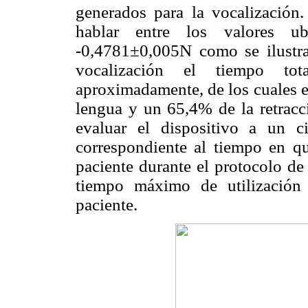
generados para la vocalización
hablar entre los valores 
-0,4781±0,005N como se ilustr
vocalización el tiempo to
aproximadamente, de los cuales e
lengua y un 65,4% de la retracci
evaluar el dispositivo a un c
correspondiente al tiempo en qu
paciente durante el protocolo de 
tiempo máximo de utilización 
paciente.