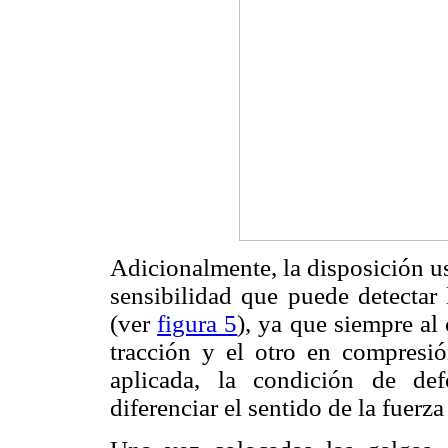
Adicionalmente, la disposición u
sensibilidad que puede detectar 
(ver
figura 5
), ya que siempre al 
tracción y el otro
en compresión.
aplicada, la condición de def
diferenciar el sentido de la fuerza