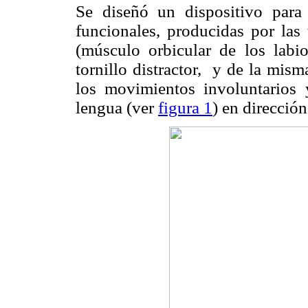
Se diseñó un dispositivo para 
funcionales, producidas por las 
(músculo orbicular de los labi
tornillo distractor, y de la mis
los movimientos involuntarios 
lengua (ver
figura 1
) en dirección