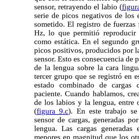
sensor, retrayendo el labio (
figur
serie de picos negativos de los 
sometido. El registro de fuerzas
Hz, lo que permitió reproducir 
como estática. En el segundo gr
picos positivos, producidos por la
sensor. Esto es consecuencia de 
de la lengua sobre la cara lingu
tercer grupo que se registró en e
estado combinado de cargas c
paciente. Cuando hablamos, cr
de los labios y la lengua, entre 
(
figura 9.c
). En este trabajo se
sensor de cargas, generadas por
lengua. Las cargas generadas
menores en magnitud que los ot