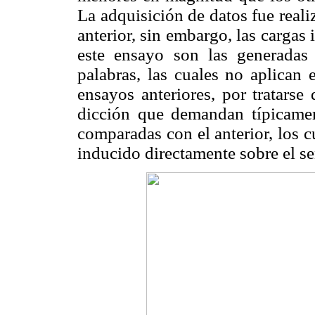
La adquisición de datos fue real
anterior, sin embargo, las cargas
este ensayo son las generadas
palabras, las cuales no aplican
ensayos anteriores, por tratarse
dicción que demandan típicame
comparadas con el anterior, los 
inducido directamente sobre el se