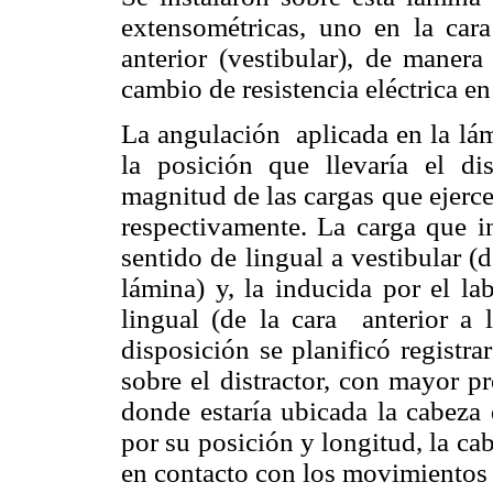
extensométricas, uno en la cara 
anterior (vestibular), de manera
cambio de resistencia eléctrica en
La angulación aplicada en la lám
la posición que llevaría el di
magnitud de las cargas que ejerce
respectivamente. La carga que in
sentido de lingual a vestibular (d
lámina) y, la inducida por el la
lingual (de la cara anterior a l
disposición se planificó registra
sobre el distractor, con mayor p
donde estaría ubicada la cabeza d
por su posición y longitud, la cab
en contacto con los movimientos 