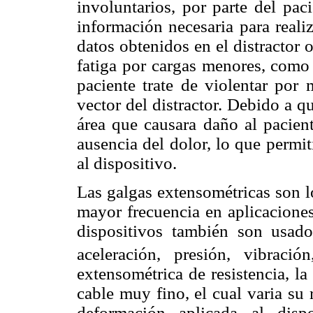
involuntarios, por parte del pac
información necesaria para reali
datos obtenidos en el distractor 
fatiga por cargas menores, como 
paciente trate de violentar por
vector del distractor. Debido a 
área que causara daño al pacient
ausencia del dolor, lo que permit
al dispositivo.
Las galgas extensométricas son l
mayor frecuencia en aplicacione
dispositivos también son usado
aceleración, presión, vibración
extensométrica de resistencia, l
cable muy fino, el cual varia su
deformación aplicada al dispo