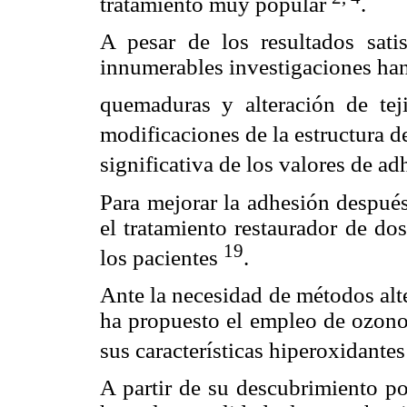
tratamiento muy popular
.
A pesar de los resultados satis
innumerables investigaciones ha
quemaduras y alteración de teji
modificaciones de la estructura d
significativa de los valores de a
Para mejorar la adhesión después
el tratamiento restaurador de do
19
los pacientes
.
Ante la necesidad de métodos alte
ha propuesto el empleo de ozon
sus características hiperoxidante
A partir de su descubrimiento p