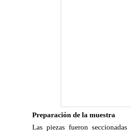
Preparación de la muestra
Las piezas fueron seccionadas 