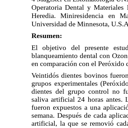
Operatoria Dental y Materiales
Heredia. Miniresidencia en Ma
Universidad de Minnesota, U.S.A
Resumen:
El objetivo del presente estu
blanqueamiento dental con Ozono
en comparación con el Peróxido 
Veintidós dientes bovinos fueron
grupos experimentales (Peróxi
dientes del grupo control no 
saliva artificial 24 horas antes
fueron expuestos a una aplicaci
semana. Después de cada aplicac
artificial, la que se removió cad