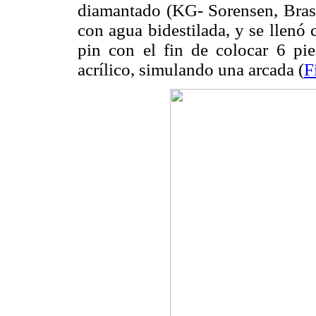
diamantado (KG- Sorensen, Brasi
con agua bidestilada, y se llenó 
pin con el fin de colocar 6 pi
acrílico, simulando una arcada (
F