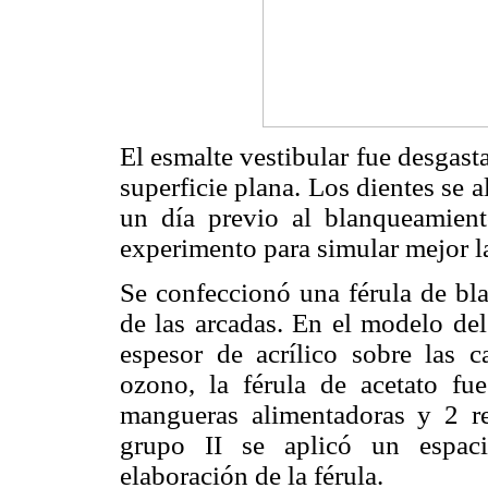
El esmalte vestibular fue desgast
superficie plana. Los dientes se 
un día previo al blanqueamient
experimento para simular mejor l
Se confeccionó una férula de bl
de las arcadas. En el modelo de
espesor de acrílico sobre las ca
ozono, la férula de acetato fu
mangueras alimentadoras y 2 r
grupo II se aplicó un espaci
elaboración de la férula.