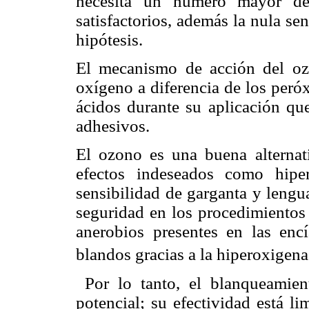
necesita un número mayor de 
satisfactorios, además la nula sen
hipótesis.
El mecanismo de acción del ozo
oxígeno a diferencia de los peróx
ácidos durante su aplicación que
adhesivos.
El ozono es una buena alternat
efectos indeseados como hiper
sensibilidad de garganta y lengu
seguridad en los procedimientos
anerobios presentes en las encí
blandos gracias a la hiperoxigen
Por lo tanto, el blanqueamie
potencial; su efectividad está li