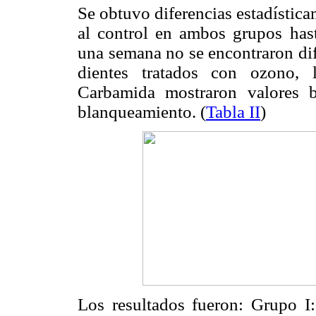
Se obtuvo diferencias estadística
al control en ambos grupos has
una semana no se encontraron dife
dientes tratados con ozono, 
Carbamida mostraron valores b
blanqueamiento. (
Tabla II
)
Los resultados fueron: Grupo I