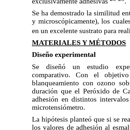
exclusivamente adhesivas
.
Se ha demostrado la similitud en
y microscópicamente), los cuales
en un excelente sustrato para real
MATERIALES Y MÉTODOS
Diseño experimental
Se diseñó un estudio experi
comparativo. Con el objetiv
blanqueamiento con ozono sobr
duración que el Peróxido de Ca
adhesión en distintos interval
microtensiómetro.
La hipótesis planteó que si se r
los valores de adhesión al esmal