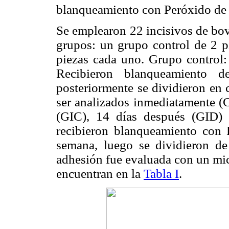
blanqueamiento con Peróxido de
Se emplearon 22 incisivos de bov
grupos: un grupo control de 2 p
piezas cada uno. Grupo control:
Recibieron blanqueamiento 
posteriormente se dividieron en 
ser analizados inmediatamente (G
(GIC), 14 días después (GID) 
recibieron blanqueamiento con
semana, luego se dividieron de
adhesión fue evaluada con un mic
encuentran en la
Tabla I
.