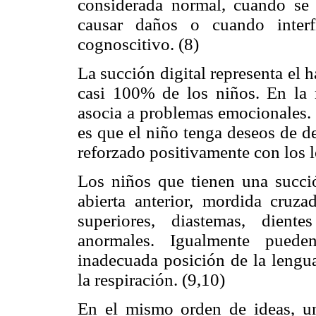
considerada normal, cuando se
causar daños o cuando interfi
cognoscitivo. (8)
La succión digital representa el 
casi 100% de los niños. En la m
asocia a problemas emocionales. 
es que el niño tenga deseos de d
reforzado positivamente con los 
Los niños que tienen una succi
abierta anterior, mordida cruzad
superiores, diastemas, dient
anormales. Igualmente pueden
inadecuada posición de la lengua
la respiración. (9,10)
En el mismo orden de ideas, un