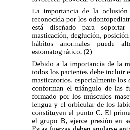
La importancia de la oclusión
reconocida por los odontopediatr
está diseñado para soportar 
masticación, deglución, posición
hábitos anormales puede alt
estomatognático. (2)
Debido a la importancia de la mu
todos los pacientes debe incluir 
masticatorios, especialmente los 
conforman el triángulo de las f
formado por los músculos maset
lengua y el orbicular de los lab
constituyen el punto C. El prime
el grupo B, ejerce presión en se
Estas fuerzas deben anularse ent