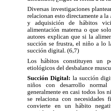
Diversas investigaciones plantean
relacionan esto directamente a la
y adquisición de hábitos vic
alimentación materna o que solo
autores explican que si la alime
succión se frustra, el niño a lo
succión digital. (6,7)
Los hábitos constituyen un po
etiológicos del desbalance muscul
Succión Digital:
la succión digi
niños con desarrollo norma
generalmente en casi todos los n
se relaciona con necesidades f
convierte en un hábito negat