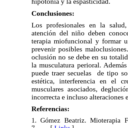
hipotonía y la espasticidad.
Conclusiones:
Los profesionales en la salud, 
atención del niño deben conoce
terapia miofuncional y formar un
prevenir posibles maloclusione
oclusión no se debe en su totalid
la musculatura perioral. Además
puede traer secuelas de tipo soc
estética, interferencia en el c
musculares asociados, deglución
incorrecta e incluso alteraciones 
Referencias:
1. Gómez Beatriz. Mioterapia 