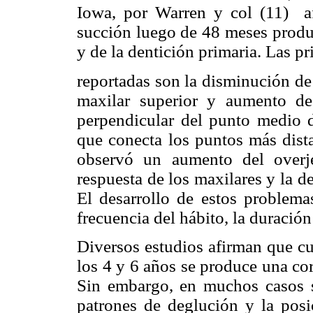
Iowa, por Warren y col (11) a
succión luego de 48 meses produc
y de la dentición primaria. Las pr
reportadas son la disminución de 
maxilar superior y aumento de
perpendicular del punto medio de
que conecta los puntos más dist
observó un aumento del overj
respuesta de los maxilares y la d
El desarrollo de estos problem
frecuencia del hábito, la duración
Diversos estudios afirman que cu
los 4 y 6 años se produce una co
Sin embargo, en muchos casos s
patrones de deglución y la posi