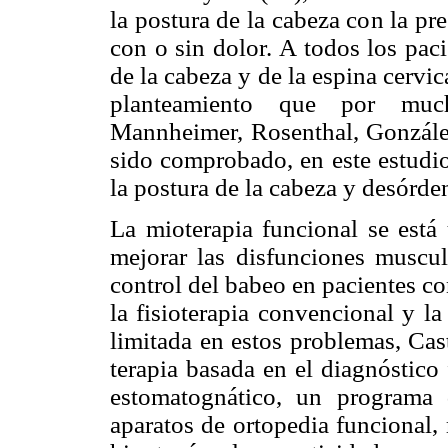
la postura de la cabeza con la p
con o sin dolor. A todos los pac
de la cabeza y de la espina cervic
planteamiento que por muc
Mannheimer, Rosenthal, González
sido comprobado, en este estudio
la postura de la cabeza y desórd
La mioterapia funcional se está
mejorar las disfunciones muscula
control del babeo en pacientes co
la fisioterapia convencional y la
limitada en estos problemas, Cas
terapia basada en el diagnóstico
estomatognático, un programa
aparatos de ortopedia funcional,