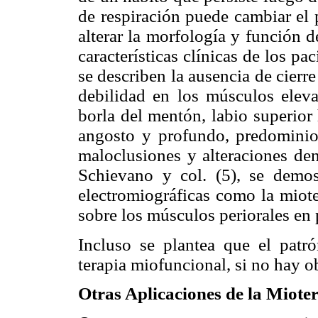
de respiración puede cambiar el 
alterar la morfología y función d
características clínicas de los pac
se describen la ausencia de cierre
debilidad en los músculos eleva
borla del mentón, labio superior 
angosto y profundo, predominio 
maloclusiones y alteraciones den
Schievano y col. (5), se demos
electromiográficas como la miote
sobre los músculos periorales en 
Incluso se plantea que el patr
terapia miofuncional, si no hay ob
Otras Aplicaciones de la Miote