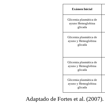
Exámen Inicial
Glicemia plasmática de
ayuno Hemoglobina
glicada
Glicemia plasmática de
ayuno y Hemoglobina
glicada
Glicemia plasmática de
ayuno y Hemoglobina
glicada
Glicemia plasmática de
ayuno y Hemoglobina
glicada
Adaptado de Fortes et al. (2007).