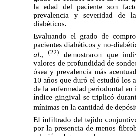
la edad del paciente son fact
prevalencia y severidad de l
diabéticos.
Evaluando el grado de comprom
pacientes diabéticos y no-diabét
(22)
al.,
demostraron que indiv
valores de profundidad de sondeo
ósea y prevalencia más acentuad
10 años que duró el estudió los a
de la enfermedad periodontal en 
índice gingival se triplicó duran
mínimas en la cantidad de depósi
El infiltrado del tejido conjunti
por la presencia de menos fibro