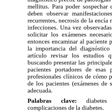
mellitus. Para poder sospechar 
deben observar manifestacione
recurrentes, necrosis de la encía
infecciones.
Una vez observadas 
solicitar los exámenes necesari
entonces encaminar al paciente 
la importancia del diagnóstic
artículo revisar los estudios q
buscando presentar las principale
pacientes portadores de esas p
profesionales clínicos de cómo p
de los pacientes (exámenes de s
adecuada.
Palabras clave:
diabetes m
complicaciones de la diabetes.