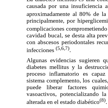
causada por una insuficiencia a
aproximadamente al 80% de la
principalmente, por hiperglicemi
complicaciones comprometiendo 
cavidad bucal, se desta
alta pre
con abscesos periodontales recu
(5,6,7)
infecciones
.
Algunas evidencias sugieren qu
diabetes mellitus y la destrucci
proceso inflamatorio es capa
sistema complemento, los cuales, 
puede liberar factores quimi
vasoactivos, potencializando la
(8)
alterada en el estado diabético
.