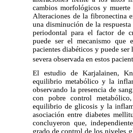
cambios morfológicos y muerte d
Alteraciones de la fibronectina e
una disminución de la respuesta 
periodontal para el factor de c
puede ser el mecanismo que exp
pacientes diabéticos y puede ser 
severa observada en estos pacien
El estudio de Karjalainen, Knu
equilibrio metabólico y la infla
observando la presencia de sang
con pobre control metabólico,
equilibrio de glicosis y la infl
asociación entre diabetes mellit
concluyeron que, independiente
grado de control de los niveles 