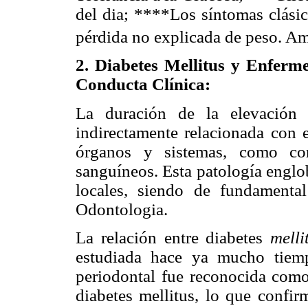
del dia; ****Los síntomas clásic
pérdida no explicada de peso. Am
2. Diabetes Mellitus y Enferm
Conducta Clínica:
La duración de la elevación 
indirectamente relacionada con 
órganos y sistemas, como cor
sanguíneos.
Esta patología englo
locales, siendo de fundamental
Odontologia.
La relación entre diabetes
mell
estudiada hace ya mucho tiem
periodontal fue reconocida com
diabetes mellitus, lo que confir