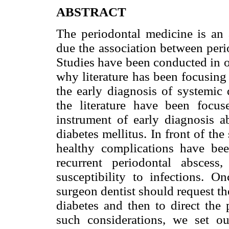
ABSTRACT
The periodontal medicine is an 
due the association between peri
Studies have been conducted in 
why literature has been focusing 
the early diagnosis of systemic 
the literature have been focu
instrument of early diagnosis 
diabetes mellitus. In front of th
healthy complications have bee
recurrent periodontal abscess
susceptibility to infections. O
surgeon dentist should request th
diabetes and then to direct the 
such considerations, we set out