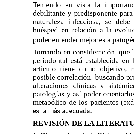
Teniendo en vista la importanc
debilitante y predisponente para
naturaleza infecciosa, se debe
huésped en relación a la evolu
poder entender mejor esta patog
Tomando en consideración, que la
periodontal está establecida en 
artículo tiene como objetivo, r
posible correlación, buscando pre
alteraciones clínicas y sistémi
patologías y así poder orientarl
metabólico de los pacientes (ex
es la más adecuada.
REVISIÓN DE LA LITERATU