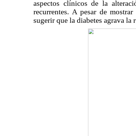
aspectos clínicos de la alterac
recurrentes. A pesar de mostrar
sugerir que la diabetes agrava la 