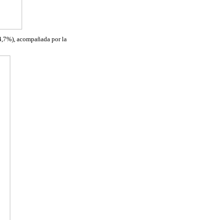
64,7%), acompañada por la