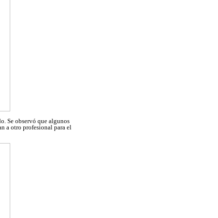
do. Se observó que algunos
n a otro profesional para el