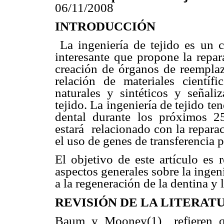
06/11/2008
INTRODUCCIÓN
La ingeniería de tejido es un 
interesante que propone la repa
creación de órganos de reemplaz
relación de materiales científi
naturales y sintéticos y señali
tejido. La ingeniería de tejido te
dental durante los próximos 2
estará relacionado con la repara
el uso de genes de transferencia p
El objetivo de este artículo es 
aspectos generales sobre la ingeni
a la regeneración de la dentina y 
REVISIÓN DE LA LITERAT
Baum y Mooney(1) refieren qu