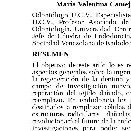
María Valentina Camej
Odontólogo U.C.V., Especialis
U.C.V., Profesor Asociado de
Odontología. Universidad Centr
Jefe de Cátedra de Endodoncia
Sociedad Venezolana de Endodon
RESUMEN
El objetivo de este artículo es 
aspectos generales sobre la ingeni
la regeneración de la dentina y
campo de investigación nuevo,
reparación del tejido dañado, 
reemplazo. En endodoncia los p
destinados a remplazar células d
estructuras radiculares dañadas
revolucionará el futuro de la en
investigaciones para poder se