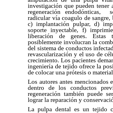
investigación que pueden tener a
regeneración endodónticas, s
radicular vía coagulo de sangre, 
c) implantación pulpar, d) imp
soporte inyectable, f) imprim
liberación de genes. Estas t
posiblemente involucran la comb
del sistema de conductos infectad
revascularización y el uso de cél
crecimiento. Los pacientes deman
ingeniería de tejido ofrece la po
de colocar una prótesis o material 
Los autores antes mencionados ex
dentro de los conductos prev
regeneración también puede ser
lograr la reparación y conservació
La pulpa dental es un tejido 