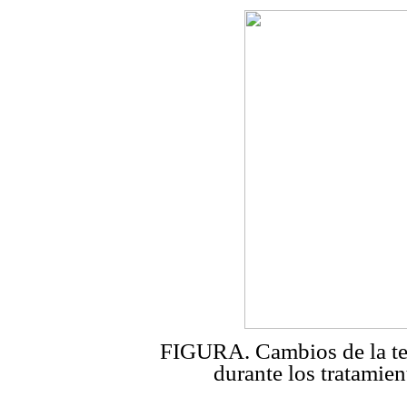
FIGURA. Cambios de la tem
durante los tratamien