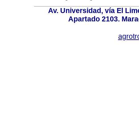
Av. Universidad, vía El Lim
Apartado 2103. Mara
agrotr