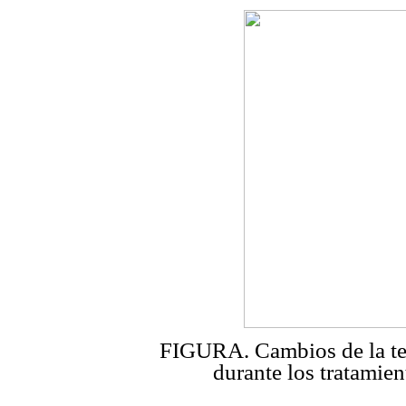
FIGURA. Cambios de la tem
durante los tratamien