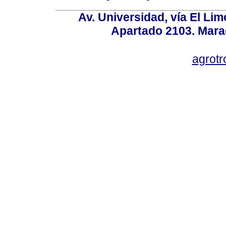
Av. Universidad, vía El Lim
Apartado 2103. Mara
agrotr