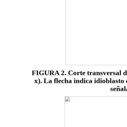
FIGURA 2. Corte transversal de
x). La flecha indica idioblasto 
señal