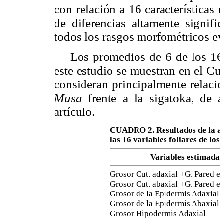
con relación a 16 características
de diferencias altamente signifi
todos los rasgos morfométricos e
Los promedios de 6 de los 16 
este estudio se muestran en el C
consideran principalmente relaci
Musa
frente a la sigatoka, de 
artículo.
CUADRO 2. Resultados de la a
las 16 variables foliares de lo
Variables estimada
Grosor Cut. adaxial +G. Pared 
Grosor Cut. abaxial +G. Pared e
Grosor de la Epidermis Adaxia
Grosor de la Epidermis Abaxial
Grosor Hipodermis Adaxial