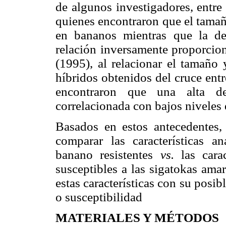
de algunos investigadores, entr
quienes encontraron que el tamañ
en bananos mientras que la de
relación inversamente proporcio
(1995), al relacionar el tamaño 
híbridos obtenidos del cruce entr
encontraron que una alta d
correlacionada con bajos niveles 
Basados en estos antecedentes, 
comparar las características an
banano resistentes
vs.
las carac
susceptibles a las sigatokas amar
estas características con su posib
o susceptibilidad
MATERIALES Y MÉTODOS