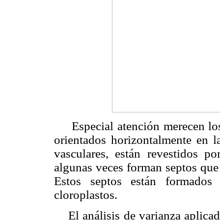
Especial atención merecen los
orientados horizontalmente en l
vasculares, están revestidos p
algunas veces forman septos que 
Estos septos están formados 
cloroplastos.
El análisis de varianza aplicado