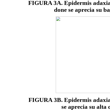
FIGURA 3A. Epidermis adaxia
done se aprecia su ba
FIGURA 3B. Epidermis adaxial 
se aprecia su alta