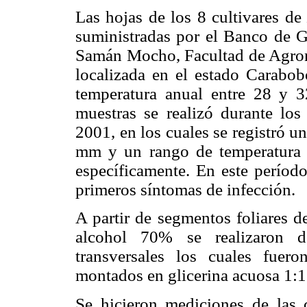
Las hojas de los 8 cultivares d
suministradas por el Banco de 
Samán Mocho, Facultad de Agron
localizada en el estado Carabob
temperatura anual entre 28 y 3
muestras se realizó durante lo
2001, en los cuales se registró u
mm y un rango de temperatura 
específicamente. En este período
primeros síntomas de infección.
A partir de segmentos foliares d
alcohol 70% se realizaron de
transversales los cuales fuer
montados en glicerina acuosa 1:1
Se hicieron mediciones de las c