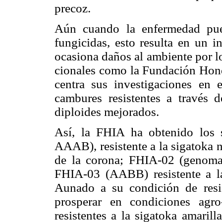
precoz.
Aún cuando la enfermedad pue
fungicidas, esto resulta en un 
ocasiona daños al ambiente por lo
cionales como la Fundación Hond
centra sus investigaciones en e
cambures resistentes a través d
diploides mejorados.
Así, la FHIA ha obtenido los 
AAAB), resistente a la sigatoka 
de la corona; FHIA-02 (genoma 
FHIA-03 (AABB) resistente a la
Aunado a su condición de resis
prosperar en condiciones agro-
resistentes a la sigatoka amar