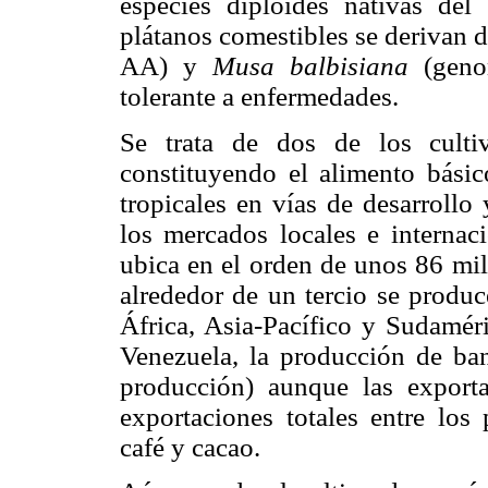
especies diploides nativas de
plátanos comestibles se derivan 
AA) y
Musa balbisiana
(geno
tolerante a enfermedades.
Se trata de dos de los culti
constituyendo el alimento básic
tropicales en vías de desarrollo
los mercados locales e internac
ubica en el orden de unos 86 mil
alrededor de un tercio se produc
África, Asia-Pacífico y Sudamér
Venezuela, la producción de ban
producción) aunque las export
exportaciones totales entre los
café y cacao.