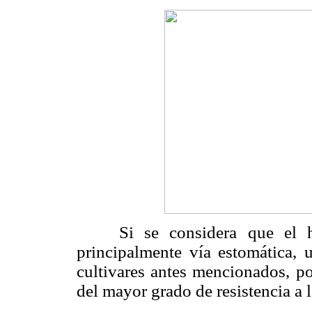
Si se considera que el hon
principalmente vía estomática,
cultivares antes mencionados, po
del mayor grado de resistencia a