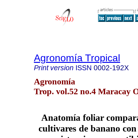
Agronomía Tropical
Print version
ISSN
0002-192X
Agronomía
Trop. vol.52 no.4 Maracay O
Anatomía foliar compar
cultivares de banano con 