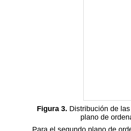
Figura 3.
Distribución de las
plano de ordena
Para el segundo plano de ord