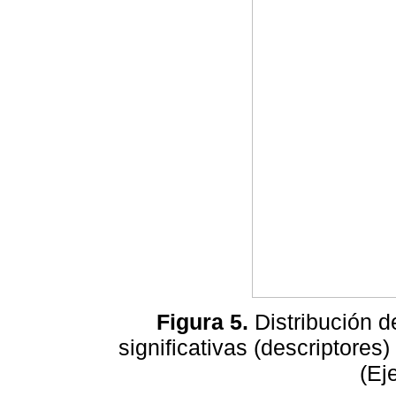
Figura 5.
Distribución d
significativas (descriptores
(Ej