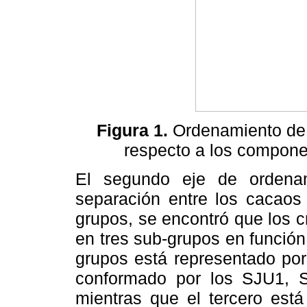
Figura 1.
Ordenamiento de l
respecto a los componen
El segundo eje de ordena
separación entre los cacaos
grupos, se encontró que los cr
en tres sub-grupos en función
grupos está representado por
conformado por los SJU1,
mientras que el tercero est