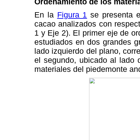
Ordenamiento de los materia
En la
Figura 1
se presenta e
cacao analizados con respect
1 y Eje 2). El primer eje de 
estudiados en dos grandes gr
lado izquierdo del plano, corr
el segundo, ubicado al lado 
materiales del piedemonte and