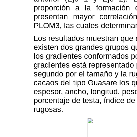
proporción a la formación
presentan mayor correlaci
PLOM3, las cuales determinan
Los resultados muestran que e
existen dos grandes grupos q
los gradientes conformados po
gradientes está representado 
segundo por el tamaño y la ru
cacaos del tipo Guasare los 
espesor, ancho, longitud, pes
porcentaje de testa, índice d
rugosas.