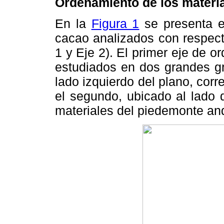
Ordenamiento de los materia
En la
Figura 1
se presenta e
cacao analizados con respect
1 y Eje 2). El primer eje de 
estudiados en dos grandes gr
lado izquierdo del plano, corr
el segundo, ubicado al lado 
materiales del piedemonte and