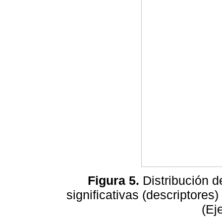
Figura 5.
Distribución d
significativas (descriptores
(Ej