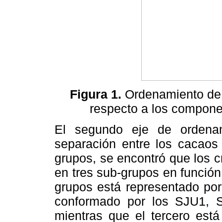
Figura 1.
Ordenamiento de l
respecto a los componen
El segundo eje de ordena
separación entre los cacaos
grupos, se encontró que los cr
en tres sub-grupos en función
grupos está representado por
conformado por los SJU1,
mientras que el tercero est