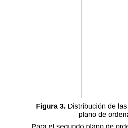
Figura 3.
Distribución de las
plano de ordena
Para el segundo plano de ord