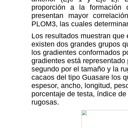
proporción a la formación
presentan mayor correlaci
PLOM3, las cuales determinan
Los resultados muestran que e
existen dos grandes grupos q
los gradientes conformados po
gradientes está representado 
segundo por el tamaño y la ru
cacaos del tipo Guasare los 
espesor, ancho, longitud, pes
porcentaje de testa, índice d
rugosas.