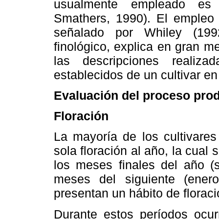
usualmente empleado es e
Smathers, 1990). El empleo 
señalado por Whiley (199
finológico, explica en gran m
las descripciones realiz
establecidos de un cultivar en
Evaluación del proceso produ
Floración
La mayoría de los cultivares
sola floración al año, la cual
los meses finales del año (s
meses del siguiente (enero
presentan un hábito de floraci
Durante estos períodos ocur