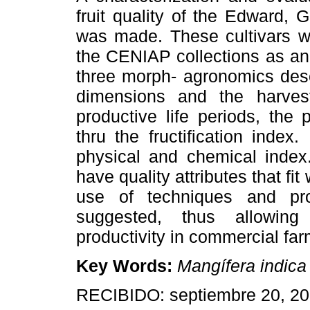
fruit quality of the Edward, G
was made. These cultivars we
the CENIAP collections as an a
three morph- agronomics desc
dimensions and the harvest 
productive life periods, the
thru the fructification index
physical and chemical index.
have quality attributes that f
use of techniques and pro
suggested, thus allowing
productivity in commercial far
Key Words:
Mangífera indica
RECIBIDO: septiembre 20, 20