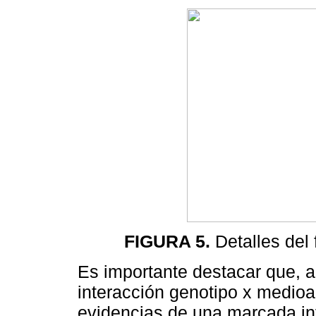
FIGURA 5.
Detalles del
Es importante destacar que, a
interacción genotipo x medioa
evidencias de una marcada inf