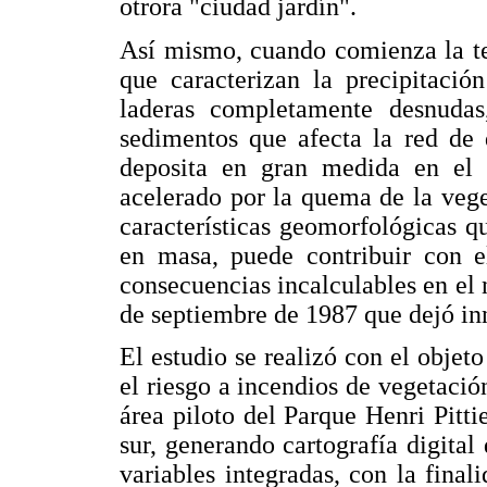
otrora "ciudad jardín".
Así mismo, cuando comienza la te
que caracterizan la precipitació
laderas completamente desnudas
sedimentos que afecta la red de 
deposita en gran medida en el 
acelerado por la quema de la veg
características geomorfológicas 
en masa, puede contribuir con el
consecuencias incalculables en el n
de septiembre de 1987 que dejó in
El estudio se realizó con el objet
el riesgo a incendios de vegetaci
área piloto del Parque Henri Pitti
sur, generando cartografía digital
variables integradas, con la final