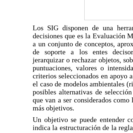
Los SIG disponen de una herra
decisiones que es la Evaluación M
a un conjunto de conceptos, apro
de soporte a los entes decisori
jerarquizar o rechazar objetos, so
puntuaciones, valores o intensid
criterios seleccionados en apoyo 
el caso de modelos ambientales (ri
posibles alternativas de selección
que van a ser considerados como l
más objetivos.
Un objetivo se puede entender co
indica la estructuración de la regla