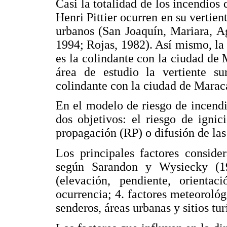
Casi la totalidad de los incendios
Henri Pittier ocurren en su vertient
urbanos (San Joaquín, Mariara, A
1994; Rojas, 1982). Así mismo, la
es la colindante con la ciudad de
área de estudio la vertiente su
colindante con la ciudad de Marac
En el modelo de riesgo de incendi
dos objetivos: el riesgo de ignic
propagación (RP) o difusión de las
Los principales factores conside
según Sarandon y Wysiecky (199
(elevación, pendiente, orientac
ocurrencia; 4. factores meteorológ
senderos, áreas urbanas y sitios tur