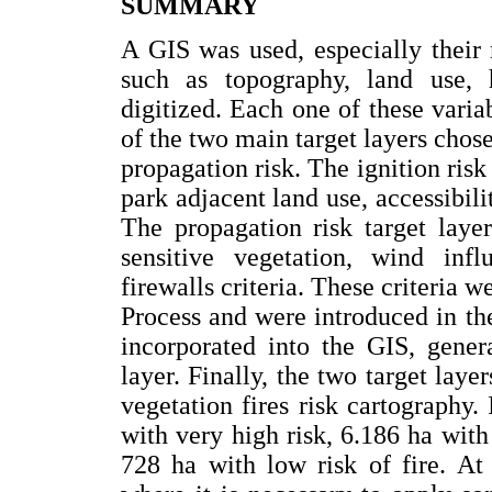
SUMMARY
A GIS was used, especially their m
such as topography, land use, 
digitized. Each one of these varia
of the two main target layers chose
propagation risk. The ignition risk 
park adjacent land use, accessibilit
The propagation risk target laye
sensitive vegetation, wind infl
firewalls criteria. These criteria 
Process and were introduced in the
incorporated into the GIS, gener
layer. Finally, the two target laye
vegetation fires risk cartography.
with very high risk, 6.186 ha with
728 ha with low risk of fire. At