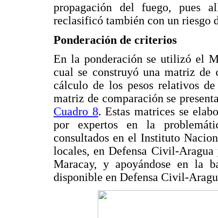
propagación del fuego, pues al
reclasificó también con un riesgo 
Ponderación de criterios
En la ponderación se utilizó el M
cual se construyó una matriz de 
cálculo de los pesos relativos de
matriz de comparación se presenta
Cuadro 8
. Estas matrices se elabo
por expertos en la problemáti
consultados en el Instituto Nacio
locales, en Defensa Civil-Aragua
Maracay, y apoyándose en la ba
disponible en Defensa Civil-Aragu