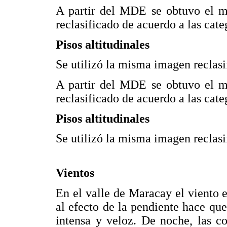
A partir del MDE se obtuvo el ma
reclasificado de acuerdo a las cate
Pisos altitudinales
Se utilizó la misma imagen reclasi
A partir del MDE se obtuvo el ma
reclasificado de acuerdo a las cate
Pisos altitudinales
Se utilizó la misma imagen reclasi
Vientos
En el valle de Maracay el viento 
al efecto de la pendiente hace qu
intensa y veloz. De noche, las co