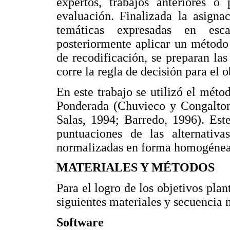
expertos, trabajos anteriores o
evaluación. Finalizada la asigna
temáticas expresadas en escal
posteriormente aplicar un método
de recodificación, se preparan las
corre la regla de decisión para el o
En este trabajo se utilizó el mét
Ponderada (Chuvieco y Congalton
Salas, 1994; Barredo, 1996). Est
puntuaciones de las alternativa
normalizadas en forma homogénea
MATERIALES Y MÉTODOS
Para el logro de los objetivos plan
siguientes materiales y secuencia
Software