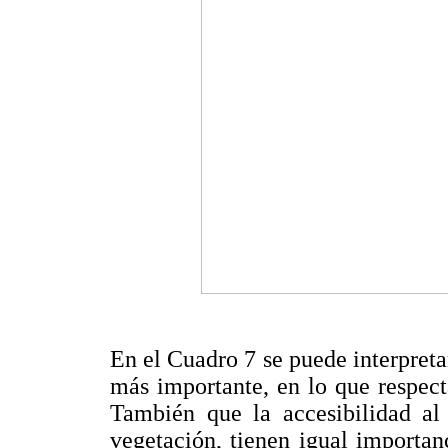
En el Cuadro 7 se puede interpretar
más importante, en lo que respect
También que la accesibilidad al 
vegetación, tienen igual importanc