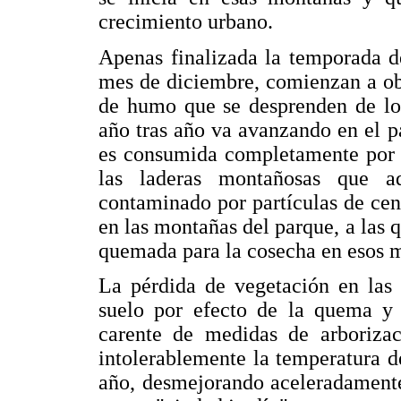
crecimiento urbano.
Apenas finalizada la temporada d
mes de diciembre, comienzan a ob
de humo que se desprenden de los
año tras año va avanzando en el p
es consumida completamente por e
las laderas montañosas que a
contaminado por partículas de ce
en las montañas del parque, a las 
quemada para la cosecha en esos m
La pérdida de vegetación en las 
suelo por efecto de la quema y e
carente de medidas de arborizac
intolerablemente la temperatura d
año, desmejorando aceleradamente 