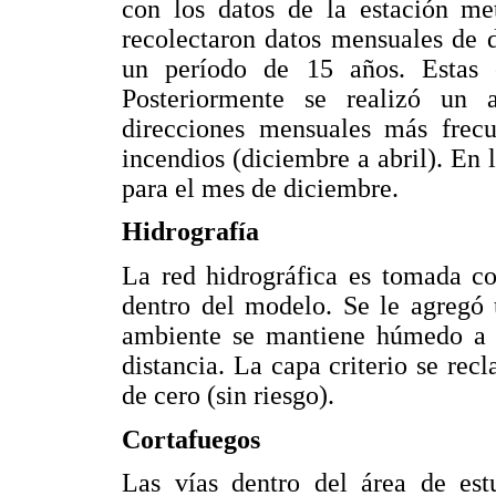
con los datos de la estación me
recolectaron datos mensuales de 
un período de 15 años. Estas o
Posteriormente se realizó un a
direcciones mensuales más frec
incendios (diciembre a abril). En 
para el mes de diciembre.
Hidrografía
La red hidrográfica es tomada co
dentro del modelo. Se le agregó
ambiente se mantiene húmedo a a
distancia. La capa criterio se recl
de cero (sin riesgo).
Cortafuegos
Las vías dentro del área de est