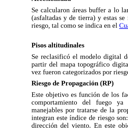
Se calcularon áreas buffer a lo l
(asfaltadas y de tierra) y estas se
riesgo, tal como se indica en el
Cu
Pisos altitudinales
Se reclasificó el modelo digital
partir del mapa topográfico digita
vez fueron categorizados por riesg
Riesgo de Propagación (RP)
Este objetivo es función de los fa
comportamiento del fuego ya i
manejables por tratarse de la pro
integran este índice de riesgo son:
dirección del viento. En este obj