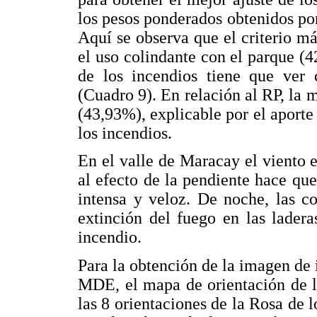
los pesos ponderados obtenidos por
Aquí se observa que el criterio má
el uso colindante con el parque (4
de los incendios tiene que ver 
(Cuadro 9). En relación al RP, la 
(43,93%), explicable por el aporte
los incendios.
En el valle de Maracay el viento 
al efecto de la pendiente hace qu
intensa y veloz. De noche, las co
extinción del fuego en las ladera
incendio.
Para la obtención de la imagen de i
MDE, el mapa de orientación de la
las 8 orientaciones de la Rosa de