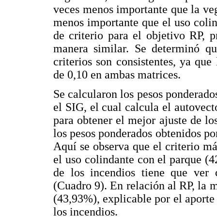
veces menos importante que la vege
menos importante que el uso coli
de criterio para el objetivo RP, 
manera similar. Se determinó que
criterios son consistentes, ya que
de 0,10 en ambas matrices.
Se calcularon los pesos ponderados
el SIG, el cual calcula el autovec
para obtener el mejor ajuste de lo
los pesos ponderados obtenidos por
Aquí se observa que el criterio má
el uso colindante con el parque (4
de los incendios tiene que ver 
(Cuadro 9). En relación al RP, la 
(43,93%), explicable por el aporte
los incendios.