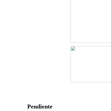
Pendiente