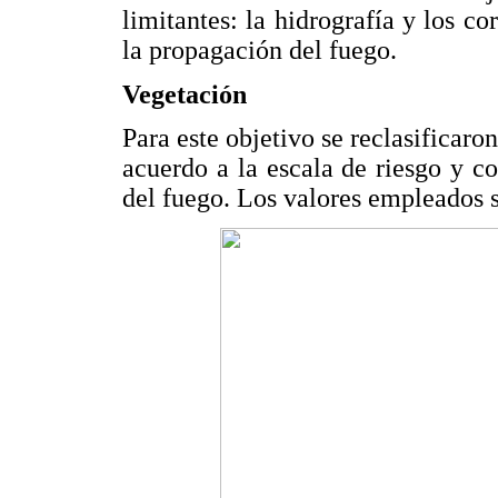
limitantes: la hidrografía y los co
la propagación del fuego.
Vegetación
Para este objetivo se reclasificaro
acuerdo a la escala de riesgo y c
del fuego. Los valores empleados 