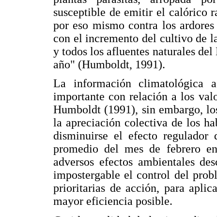
susceptible de emitir el calórico 
por eso mismo contra los ardores 
con el incremento del cultivo de la
y todos los afluentes naturales de
año" (Humboldt, 1991).
La información climatológica 
importante con relación a los va
Humboldt (1991), sin embargo, los
la apreciación colectiva de los ha
disminuirse el efecto regulador
promedio del mes de febrero en
adversos efectos ambientales des
impostergable el control del prob
prioritarias de acción, para apli
mayor eficiencia posible.