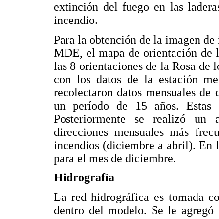
extinción del fuego en las ladera
incendio.
Para la obtención de la imagen de i
MDE, el mapa de orientación de la
las 8 orientaciones de la Rosa de
con los datos de la estación me
recolectaron datos mensuales de 
un período de 15 años. Estas o
Posteriormente se realizó un a
direcciones mensuales más frec
incendios (diciembre a abril). En 
para el mes de diciembre.
Hidrografía
La red hidrográfica es tomada co
dentro del modelo. Se le agregó