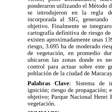
ponderaron utilizando el Método de
se introdujeron en la regla de
incorporada al SIG, generando 
objetivo. Finalmente se integrar
cartografía definitiva de riesgo d
existen aproximadamente unas 139
riesgo, 3.695 ha de moderado ries
de vegetación, en promedio dur
ubicaron las zonas donde es ne
control para actuar sobre este 
población de la ciudad de Maracay
Palabras Clave
: Sistema de i
ignición; riesgo de propagación; e
objetivo; Parque Nacional Henri P
vegetación.