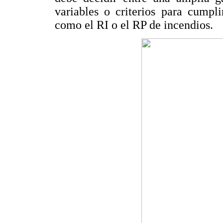
variables o criterios para cumpl
como el RI o el RP de incendios.