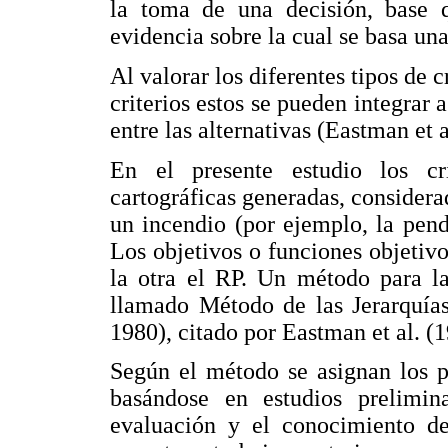
la toma de una decisión, base 
evidencia sobre la cual se basa una
Al valorar los diferentes tipos de c
criterios estos se pueden integrar 
entre las alternativas (Eastman et 
En el presente estudio los cri
cartográficas generadas, consider
un incendio (por ejemplo, la pendi
Los objetivos o funciones objetivo
la otra el RP. Un método para la
llamado Método de las Jerarquías
1980), citado por Eastman et al. (
Según el método se asignan los p
basándose en estudios prelimin
evaluación y el conocimiento de