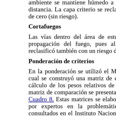
ambiente se mantiene húmedo a a
distancia. La capa criterio se recl
de cero (sin riesgo).
Cortafuegos
Las vías dentro del área de est
propagación del fuego, pues al
reclasificó también con un riesgo 
Ponderación de criterios
En la ponderación se utilizó el M
cual se construyó una matriz de 
cálculo de los pesos relativos de
matriz de comparación se present
Cuadro 8.
Estas matrices se elabo
por expertos en la problemáti
consultados en el Instituto Nacio