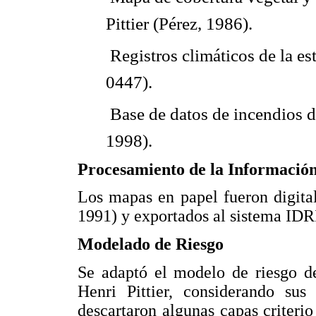
Pittier (Pérez, 1986).
 Registros climáticos de la 
0447).
 Base de datos de incendios 
1998).
Procesamiento de la Información
Los mapas en papel fueron digi
1991) y exportados al sistema IDR
Modelado de Riesgo
Se adaptó el modelo de riesgo d
Henri Pittier, considerando sus 
descartaron algunas capas criterio