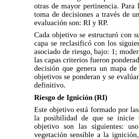
otras de mayor pertinencia. Para l
toma de decisiones a través de u
evaluación son: RI y RP.
Cada objetivo se estructuró con su
capa se reclasificó con los siguie
asociado de riesgo, bajo: 1; moder
las capas criterios fueron pondera
decisión que genera un mapa de r
objetivos se ponderan y se evalúa
definitivo.
Riesgo de Ignición (RI)
Este objetivo está formado por las
la posibilidad de que se inicie
objetivo son las siguientes: us
vegetación sensible a la ignición