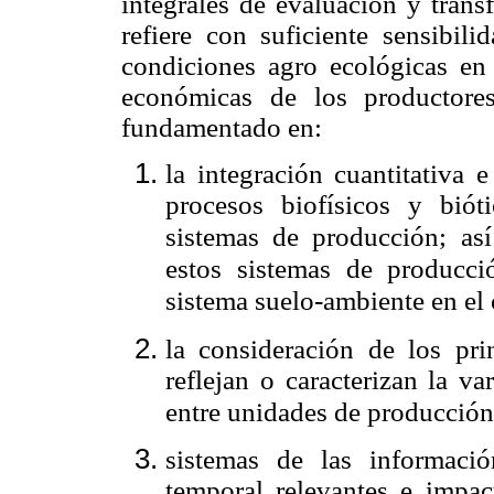
integrales de evaluación y trans
refiere con suficiente sensibili
condiciones agro ecológicas en
económicas de los productores
fundamentado en:
la integración cuantitativa e
procesos biofísicos y bió
sistemas de producción; as
estos sistemas de producció
sistema suelo-ambiente en el 
la consideración de los pri
reflejan o caracterizan la v
entre unidades de producción
sistemas de las informació
temporal relevantes e impac