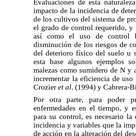
Evaluaciones de esta naturaleza
impacto de la incidencia de dete
de los cultivos del sistema de pr
el grado de control requerido, y 
así como el uso de control 
disminución de los riesgos de c
del deterioro físico del suelo u
esta base algunos ejemplos so
malezas como sumidero de N y a
incrementar la eficiencia de uso
Crozier
et al
. (1994) y Cabrera-B
Por otra parte, para poder p
enfermedades en el tiempo, y e
para su control, es necesario la 
incidencia y variables que la im
de acción en la alteración del de