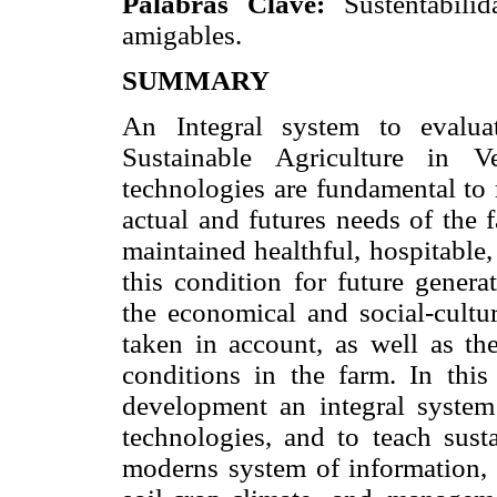
Palabras Clave:
Sustentabilida
amigables.
SUMMARY
An Integral system to evalua
Sustainable Agriculture in V
technologies are fundamental to 
actual and futures needs of the 
maintained healthful, hospitable
this condition for future genera
the economical and social-cultur
taken in account, as well as the
conditions in the farm. In thi
development an integral system 
technologies, and to teach susta
moderns system of information, 3