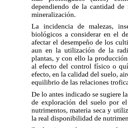
dependiendo de la cantidad de r
mineralización.
La incidencia de malezas, ins
biológicos a considerar en el de
afectar el desempeño de los cult
aun en la utilización de la radi
plantas, y con ello la producción
al efecto del control físico o qu
efecto, en la calidad del suelo, ai
equilibrio de las relaciones trofic
De lo antes indicado se sugiere l
de exploración del suelo por el
nutrimentos, materia seca y util
la real disponibilidad de nutrimen