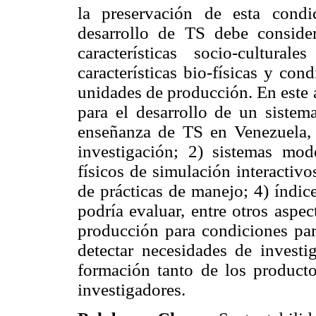
la preservación de esta condi
desarrollo de TS debe conside
características socio-cultur
características bio-físicas y con
unidades de producción. En este 
para el desarrollo de un sistema
enseñanza de TS en Venezuela, e
investigación; 2) sistemas mo
físicos de simulación interactivo
de prácticas de manejo; 4) índic
podría evaluar, entre otros aspe
producción para condiciones part
detectar necesidades de investi
formación tanto de los product
investigadores.