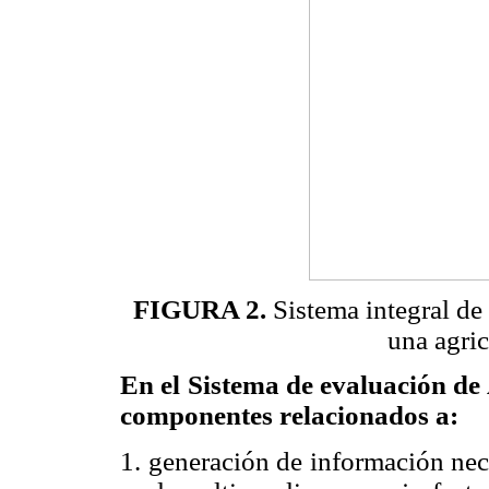
FIGURA 2.
Sistema integral de
una agric
En el Sistema de evaluación de 
componentes relacionados a:
1. generación de información nec