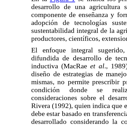
desarrollo de una agricultura 
componente de enseñanza y form
adopción de tecnologías suste
sustentabilidad integral de la ag
productores, científicos, extensi
El enfoque integral sugerido
difundida de desarrollo de tecn
inductiva (MacRae
et al
., 1989
diseño de estrategias de manejo
mismas, no permite prescribir p
condición donde se realiz
consideraciones sobre el desar
Rivera (1992), quien indica que e
debe estar basado en transferenc
desarrollado considerando la c