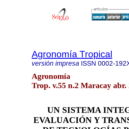
Agronomía Tropical
versión impresa
ISSN
0002-192
Agronomía
Trop. v.55 n.2 Maracay abr.
UN SISTEMA INTE
EVALUACIÓN Y TRAN