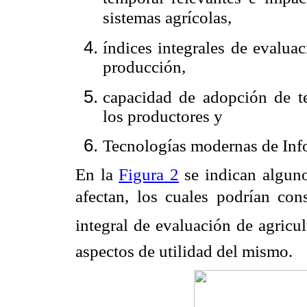
sistemas agrícolas,
índices integrales de evalua
producción,
capacidad de adopción de t
los productores y
Tecnologías modernas de Inf
En
la
Figura
2
se indican alguno
afectan, los cuales podrían cons
integral de evaluación de agricul
aspectos de utilidad del mismo.