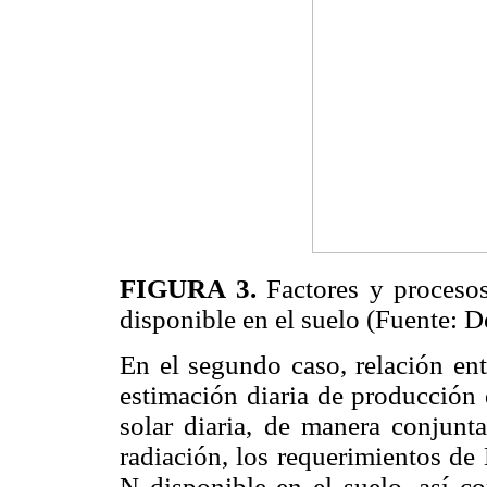
FIGURA 3.
Factores y procesos
disponible en el suelo (Fuente: 
En el segundo caso, relación ent
estimación diaria de producción 
solar diaria, de manera conjunta
radiación, los requerimientos de
N disponible en el suelo, así c