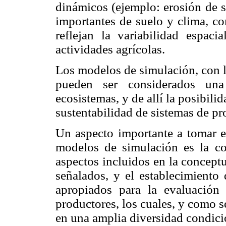
dinámicos (ejemplo: erosión de s
importantes de suelo y clima, c
reflejan la variabilidad espaci
actividades agrícolas.
Los modelos de simulación, con la
pueden ser considerados una
ecosistemas, y de allí la posibili
sustentabilidad de sistemas de pr
Un aspecto importante a tomar en
modelos de simulación es la co
aspectos incluidos en la concept
señalados, y el establecimiento 
apropiados para la evaluación 
productores, los cuales, y como 
en una amplia diversidad condici