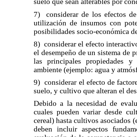
suelo que sean alterables por co
7)
considerar de los efectos d
utilización de insumos con pot
posibilidades socio-económica de
8)
considerar el efecto interactiv
el desempeño de un sistema de pr
las principales propiedades y 
ambiente (ejemplo: agua y atmósf
9)
considerar el efecto de factor
suelo, y cultivo que alteran el d
Debido a la necesidad de evalu
cuales pueden variar desde cult
cereal) hasta cultivos asociados
deben incluir aspectos fundam