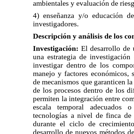
ambientales y evaluación de riesg
4) enseñanza y/o educación de 
investigadores.
Descripción y análisis de los c
Investigación:
El desarrollo de
una estrategia de investigación 
investigar dentro de los compon
manejo y factores económicos, so
de mecanismos que garanticen la 
de los procesos dentro de los d
permiten la integración entre com
escala temporal adecuados o
tecnologías a nivel de finca de
durante el ciclo de crecimient
desarrollo de nuevos métodos de