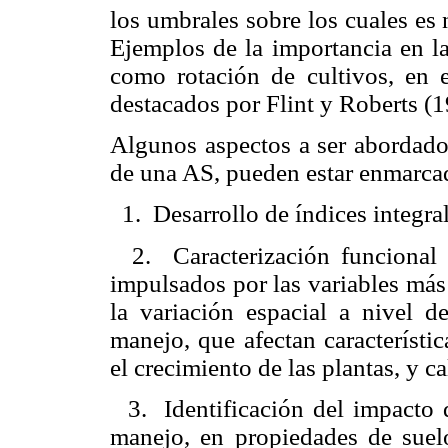
los umbrales sobre los cuales es 
Ejemplos de la importancia en l
como rotación de cultivos, en 
destacados por Flint y Roberts (1
Algunos aspectos a ser abordado
de una AS, pueden estar enmarcado
1.
Desarrollo de índices integra
2.
Caracterización funcional 
impulsados por las variables más
la variación espacial a nivel de
manejo, que afectan característi
el crecimiento de las plantas, y ca
3.
Identificación del impacto
manejo, en propiedades de suelo