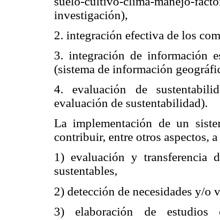
suelo-cultivo-clima-manejo
investigación),
2. integración efectiva de los c
3. integración de información e
(sistema de información geográfi
4. evaluación de sustentabil
evaluación de sustentabilidad).
La implementación de un sistem
contribuir, entre otros aspectos, a 
1) evaluación y transferencia 
sustentables,
2) detección de necesidades y/o 
3) elaboración de estudios 