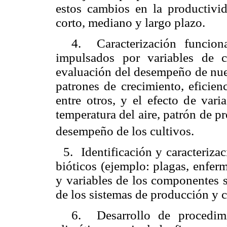
estos cambios en la productivi
corto, mediano y largo plazo.
4.
Caracterización funcion
impulsados por variables de c
evaluación del desempeño de nuev
patrones de crecimiento, eficien
entre otros, y el efecto de vari
temperatura del aire, patrón de p
desempeño de los cultivos.
5.
Identificación y caracteriza
bióticos (ejemplo: plagas, enfer
y variables de los componentes s
de los sistemas de producción y c
6.
Desarrollo de procedim