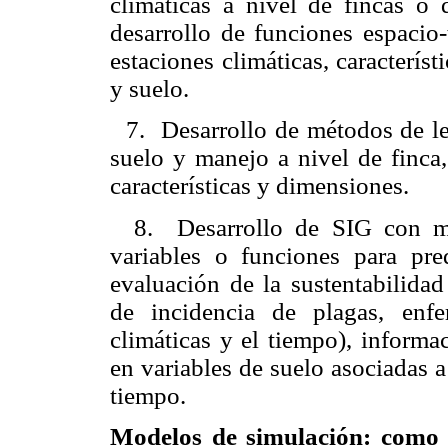
climáticas a nivel de fincas o
desarrollo de funciones espacio-
estaciones climáticas, característ
y suelo.
7.
Desarrollo de métodos de l
suelo y manejo a nivel de finca,
características y dimensiones.
8.
Desarrollo de SIG con m
variables o funciones para pre
evaluación de la sustentabilida
de incidencia de plagas, enf
climáticas y el tiempo), informa
en variables de suelo asociadas a
tiempo.
Modelos de simulación: como 