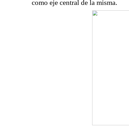
como eje central de la misma.