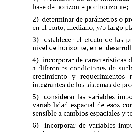
base de horizonte por horizonte;
2)
determinar de parámetros o pr
en el corto, mediano, y/o largo pl
3)
establecer el efecto de las 
nivel de horizonte, en el desarroll
4)
incorporar de características 
a diferentes condiciones de suel
crecimiento y requerimientos n
integrantes de los sistemas de pr
5)
considerar las variables imp
variabilidad espacial de esos c
sensible a cambios espaciales y 
6)
incorporar de variables impu