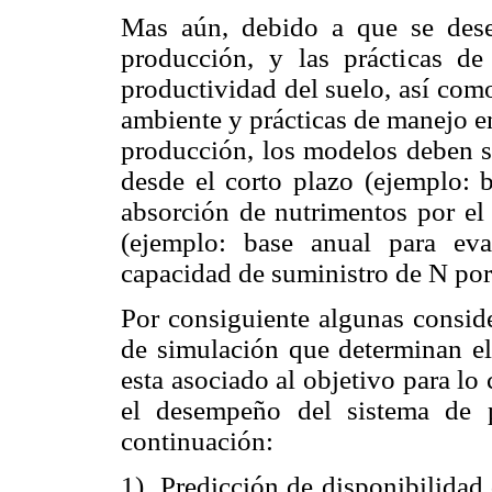
Mas aún, debido a que se dese
producción, y las prácticas d
productividad del suelo, así com
ambiente y prácticas de manejo e
producción, los modelos deben se
desde el corto plazo (ejemplo: b
absorción de nutrimentos por el 
(ejemplo: base anual para ev
capacidad de suministro de N por 
Por consiguiente algunas conside
de simulación que determinan el 
esta asociado al objetivo para lo 
el desempeño del sistema de 
continuación:
1)
Predicción de disponibilidad