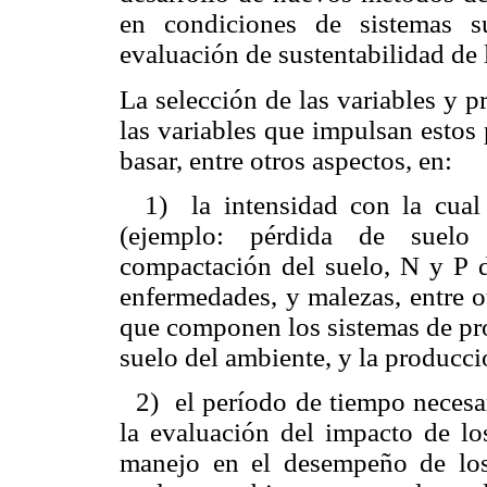
en condiciones de sistemas s
evaluación de sustentabilidad de 
La selección de las variables y p
las variables que impulsan estos 
basar, entre otros aspectos, en:
1)
la intensidad con la cual
(ejemplo: pérdida de suelo 
compactación del suelo, N y P di
enfermedades, y malezas, entre o
que componen los sistemas de pro
suelo del ambiente, y la producci
2)
el período de tiempo necesa
la evaluación del impacto de lo
manejo en el desempeño de los