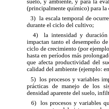
suelo, y ambiente, y para la eva
(principalmente químico) para la 
3)
la escala temporal de ocurr
durante el ciclo del cultivo;
4)
la intensidad y duración
impactan tanto el desempeño de 
ciclo de crecimiento (por ejempl
hasta en períodos más prolongado
que afecta productividad del su
calidad del ambiente (ejemplo: e
5)
los procesos y variables im
prácticas de manejo de los si
densidad aparente del suelo, infilt
6)
los procesos y variables qu