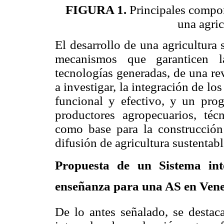
FIGURA
1.
Principales compon
una agric
El desarrollo de una agricultura 
mecanismos que garanticen l
tecnologías generadas, de una re
a investigar, la integración de lo
funcional y efectivo, y un pro
productores agropecuarios, técn
como base para la construcción
difusión de agricultura sustentabl
Propuesta de un Sistema int
enseñanza para una AS en Vene
De lo antes señalado, se destaca