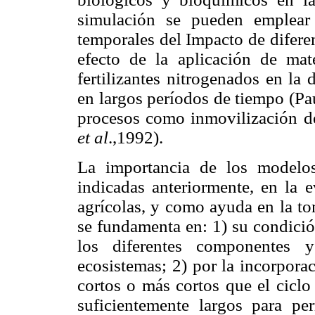
simulación se pueden emplear 
temporales del Impacto de diferen
efecto de la aplicación de mat
fertilizantes nitrogenados en la
en largos períodos de tiempo (Pa
procesos como inmovilización d
et al
.,1992).
La importancia de los modelos 
indicadas anteriormente, en la e
agrícolas, y como ayuda en la to
se fundamenta en: 1) su condició
los diferentes componentes 
ecosistemas; 2) por la incorpora
cortos o más cortos que el ciclo
suficientemente largos para pe