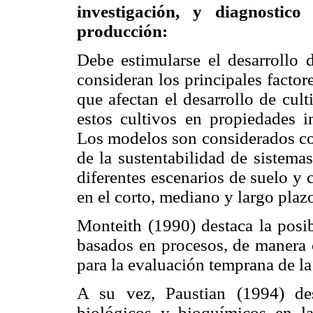
investigación, y diagnostic
producción:
Debe estimularse el desarrollo 
consideran los principales factore
que afectan el desarrollo de cult
estos cultivos en propiedades i
Los modelos son considerados com
de la sustentabilidad de sistema
diferentes escenarios de suelo y 
en el corto, mediano y largo plaz
Monteith (1990) destaca la posib
basados en procesos, de manera 
para la evaluación temprana de la
A su vez, Paustian (1994) de
biológicos y bioquímicos en l