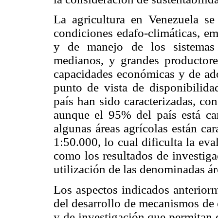
La agricultura en Venezuela se
condiciones edafo-climáticas, e
y de manejo de los sistemas 
medianos, y grandes productore
capacidades económicas y de ado
punto de vista de disponibilidad
país han sido caracterizadas, con
aunque el 95% del país está car
algunas áreas agrícolas están car
1:50.000, lo cual dificulta la eva
como los resultados de investiga
utilización de las denominadas á
Los aspectos indicados anterior
del desarrollo de mecanismos de 
y de investigación que permitan 