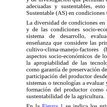
adecuadas y sustentables, est
Sustentable (AS) en condiciones t
La diversidad de condiciones en l
y de las condiciones socio-eco
sistema de desarrollo, evalua
enseñanza que considere las prin
cultivo-clima-manejo-factores 
aspectos socio-económicos de lo
la apropiabilidad de las tecnol
como garantía de preservación de 
participación del productor desde
sistemas o tecnologías a evaluar 
formación del productor como e
sustentabilidad de la agricultura.
En
la
Figura
1
se indica los pr