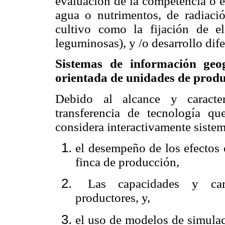
evaluación de la competencia o e
agua o nutrimentos, de radiació
cultivo como la fijación de 
leguminosas), y /o desarrollo dife
Sistemas de información geog
orientada de unidades de produ
Debido al alcance y caracter
transferencia de tecnología q
considera interactivamente siste
el desempeño de los efectos 
finca de producción,
Las capacidades y cara
productores, y,
el uso de modelos de simulac