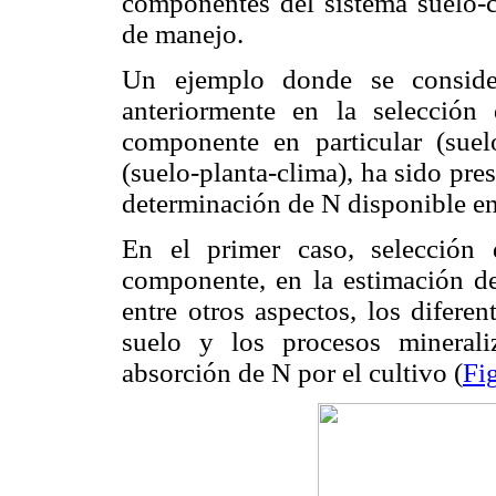
componentes del sistema suelo-cu
de manejo.
Un ejemplo donde se consider
anteriormente en la selección
componente en particular (suel
(suelo-planta-clima), ha sido pr
determinación de N disponible en
En el primer caso, selección
componente, en la estimación de
entre otros aspectos, los difere
suelo y los procesos mineraliz
absorción de N por el cultivo (
Fi