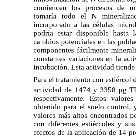
comiencen los procesos de mi
tomaría todo el N mineraliza
incorporado a las células micr
podría estar disponible hasta
cambios potenciales en las pobla
componentes fácilmente mineraliz
constantes variaciones en la act
incubación. Esta actividad tiende 
Para el tratamiento con estiércol
actividad de 1474 y 3358 μg T
respectivamente. Estos valore
obtenido para el suelo control,
valores más altos encontrados p
con diferentes estiércoles y su
efectos de la aplicación de 14 p