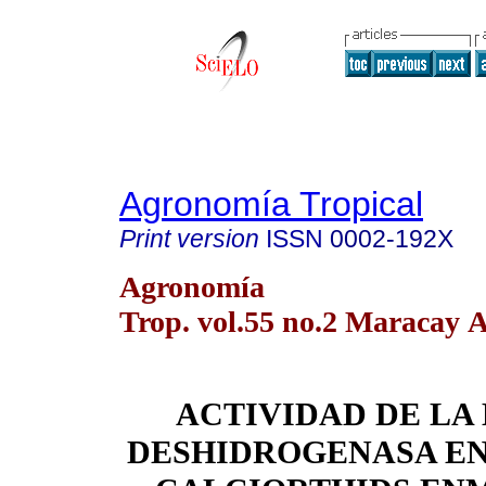
Agronomía Tropical
Print version
ISSN
0002-192X
Agronomía
Trop. vol.55 no.2 Maracay A
ACTIVIDAD DE
LA
DESHIDROGENASA
EN