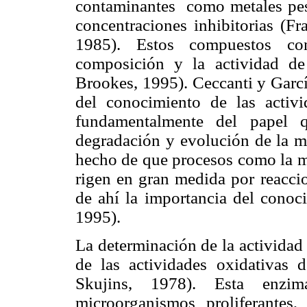
contaminantes
como metales pe
concentraciones inhibitorias (F
1985). Estos compuestos con
composición y la actividad de
Brookes, 1995).
Ceccanti y Garcí
del conocimiento de las activi
fundamentalmente del papel 
degradación y evolución de la ma
hecho de que procesos como la m
rigen en gran medida por reaccio
de ahí la importancia del conoci
1995).
La determinación de la actividad
de las actividades oxidativas 
Skujins, 1978). Esta enzim
microorganismos proliferantes,