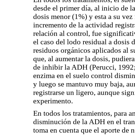
desde el primer día, al inicio de
dosis menor (1%) y esta a su vez 
incremento de la actividad registr
relación al control, fue significa
el caso del lodo residual a dosis 
residuos orgánicos aplicados al 
que, al aumentar la dosis, pudiera
de inhibir
la ADH
(Perucci, 1992
enzima en el suelo control dismi
y luego se mantuvo muy baja, aun
registrarse un ligero, aunque sign
experimento.
En todos los tratamientos, para am
disminución de
la ADH
en el tran
toma en cuenta que el aporte de n