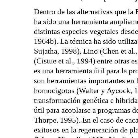
Dentro de las alternativas que la 
ha sido una herramienta ampliame
distintas especies vegetales de
1964b). La técnica ha sido utiliza
Sujatha, 1998), Lino (Chen et al.
(Cistue et al., 1994) entre otras 
es una herramienta útil para la pr
son herramientas importantes en 
homocigotos (Walter y Aycock, 1
transformación genética e hibrid
útil para acoplarse a programas 
Thorpe, 1995). En el caso de caca
exitosos en la regeneración de p