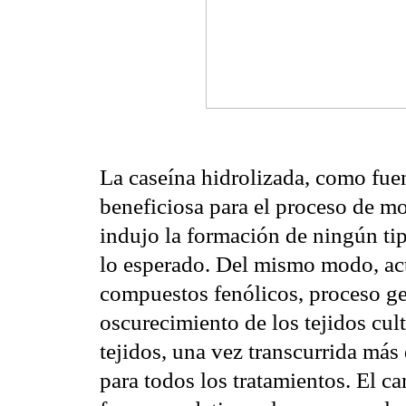
La caseína hidrolizada, como fue
beneficiosa para el proceso de m
indujo la formación de ningún ti
lo esperado. Del mismo modo, ac
compuestos fenólicos, proceso g
oscurecimiento de los tejidos cul
tejidos, una vez transcurrida más
para todos los tratamientos. El c