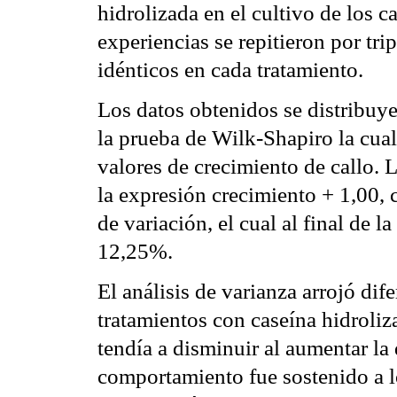
hidrolizada en el cultivo de los c
experiencias se repitieron por tr
idénticos en cada tratamiento.
Los datos obtenidos se distribuy
la prueba de Wilk-Shapiro la cual
valores de crecimiento de callo.
la expresión crecimiento + 1,00, c
de variación, el cual al final de 
12,25%.
El análisis de varianza arrojó dife
tratamientos con caseína hidroliza
tendía a disminuir al aumentar la
comportamiento fue sostenido a 