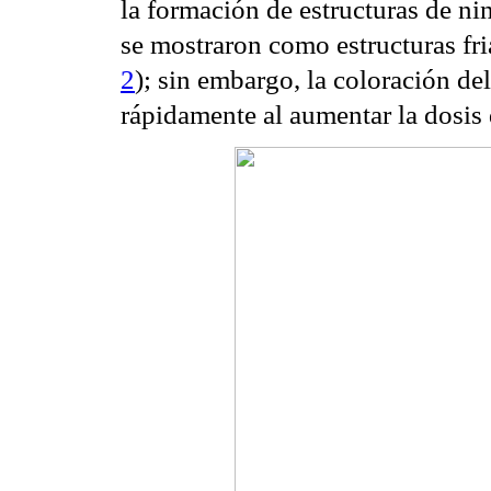
la formación de estructuras de nin
se mostraron como estructuras fri
2
); sin embargo, la coloración d
rápidamente al aumentar la dosis 