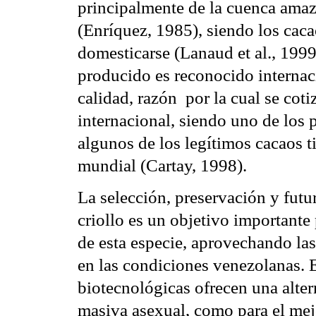
principalmente de la cuenca ama
(Enríquez, 1985), siendo los caca
domesticarse (Lanaud et al., 1999
producido es reconocido interna
calidad, razón por la cual se cot
internacional, siendo uno de los 
algunos de los legítimos cacaos t
mundial (Cartay, 1998).
La selección, preservación y futu
criollo es un objetivo importante
de esta especie, aprovechando las
en las condiciones venezolanas. E
biotecnológicas ofrecen una alter
masiva asexual, como para el mej