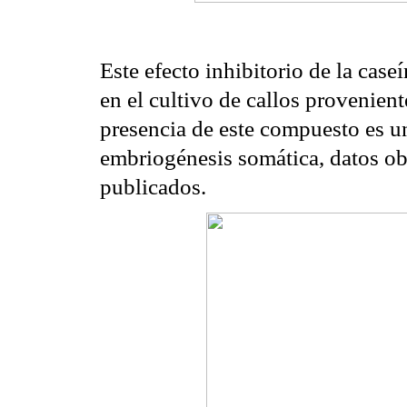
Este efecto inhibitorio de la case
en el cultivo de callos provenie
presencia de este compuesto es un
embriogénesis somática, datos ob
publicados.