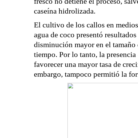
fresco no detiene el proceso, salv
caseína hidrolizada.
El cultivo de los callos en medio
agua de coco presentó resultados 
disminución mayor en el tamaño d
tiempo. Por lo tanto, la presencia
favorecer una mayor tasa de creci
embargo, tampoco permitió la form