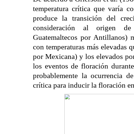
temperatura crítica que varía co
produce la transición del crec
consideración al origen de 
Guatemaltecos por Antillanos) m
con temperaturas más elevadas q
por Mexicana) y los elevados por
los eventos de floración durante
probablemente la ocurrencia 
crítica para inducir la floración 