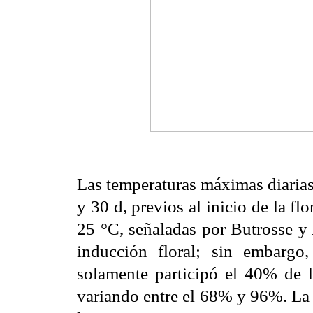
Las temperaturas máximas diarias
y 30 d, previos al inicio de la fl
25 °C, señaladas por Butrosse y
inducción floral; sin embarg
solamente participó el 40% de l
variando entre el 68% y 96%. La 