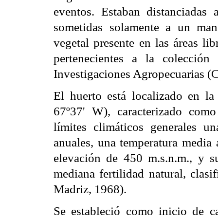
eventos. Estaban distanciadas 
sometidas solamente a un mane
vegetal presente en las áreas li
pertenecientes a la colecció
Investigaciones Agropecuarias
El huerto está localizado en la
67º37' W), caracterizado como
límites climáticos generales 
anuales, una temperatura media 
elevación de 450 m.s.n.m., y s
mediana fertilidad natural, clas
Madriz, 1968).
Se estableció como inicio de c