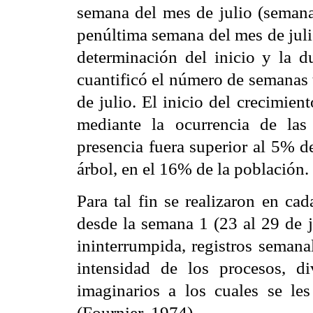
semana del mes de julio (seman
penúltima semana del mes de juli
determinación del inicio y la d
cuantificó el número de semanas t
de julio. El inicio del crecimient
mediante la ocurrencia de las
presencia fuera superior al 5% de
árbol, en el 16% de la población.
Para tal fin se realizaron en ca
desde la semana 1 (23 al 29 de j
ininterrumpida, registros semana
intensidad de los procesos, d
imaginarios a los cuales se l
(Fournier, 1974).