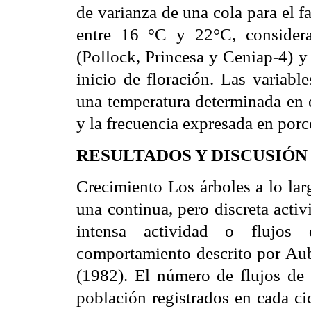
de varianza de una cola para el f
entre 16 °C y 22°C, consideran
(Pollock, Princesa y Ceniap-4) y
inicio de floración. Las variabl
una temperatura determinada en e
y la frecuencia expresada en porc
RESULTADOS Y DISCUSIÓN
Crecimiento Los árboles a lo lar
una continua, pero discreta acti
intensa actividad o flujos 
comportamiento descrito por Au
(1982). El número de flujos de 
población registrados en cada ci