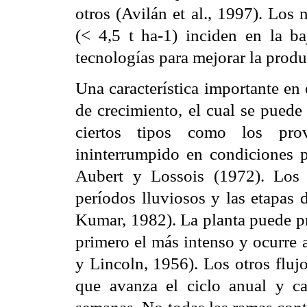
otros (Avilán et al., 1997). Los
(< 4,5 t ha-1) inciden en la ba
tecnologías para mejorar la produ
Una característica importante en 
de crecimiento, el cual se puede
ciertos tipos como los prov
ininterrumpido en condiciones pa
Aubert y Lossois (1972). Los 
períodos lluviosos y las etapas 
Kumar, 1982). La planta puede pr
primero el más intenso y ocurre 
y Lincoln, 1956). Los otros fluj
que avanza el ciclo anual y c