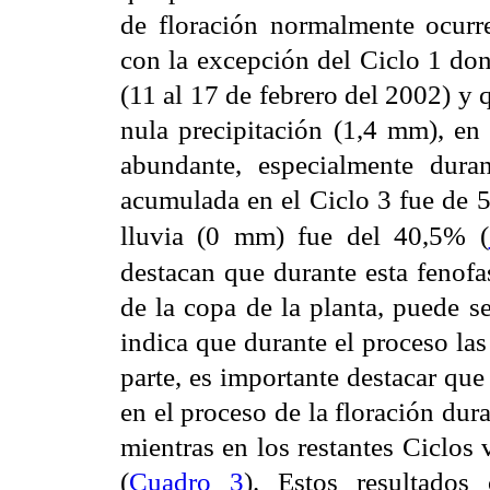
de floración normalmente ocurre
con la excepción del Ciclo 1 don
(11 al 17 de febrero del 2002) y
nula precipitación (1,4 mm), en 
abundante, especialmente dura
acumulada en el Ciclo 3 fue de 5
lluvia (0 mm) fue del 40,5% (
destacan que durante esta fenofa
de la copa de la planta, puede se
indica que durante el proceso la
parte, es importante destacar que
en el proceso de la floración dur
mientras en los restantes Ciclos
(
Cuadro 3
). Estos resultados