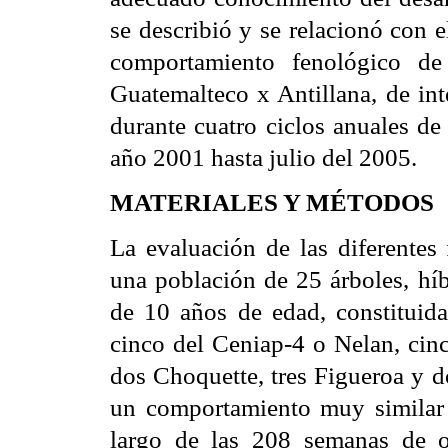
se describió y se relacionó con e
comportamiento fenológico de
Guatemalteco x Antillana, de int
durante cuatro ciclos anuales de
año 2001 hasta julio del 2005.
MATERIALES Y MÉTODOS
La evaluación de las diferentes
una población de 25 árboles, hí
de 10 años de edad, constituida 
cinco del Ceniap-4 o Nelan, cin
dos Choquette, tres Figueroa y d
un comportamiento muy similar y
largo de las 208 semanas de ob