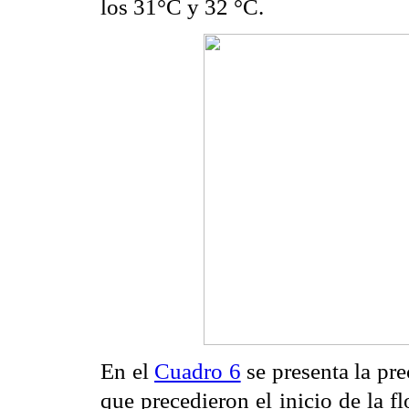
los 31°C y 32 °C.
En el
Cuadro 6
se presenta la pr
que precedieron el inicio de la f