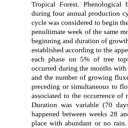
Tropical Forest. Phenological 
during four annual production c
cycle was considered to begin th
penultimate week of the same mo
beginning and duration of growth
established according to the appe
each phase on 5% of tree top
occurred during the months with
and the number of growing fluxe
preceding or simultaneous to fl
associated to the occurrence of
Duration was variable (70 da
happened between weeks 28 and
place with abundant or no rain. 