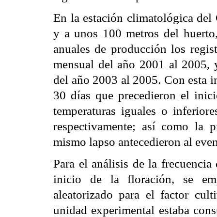
En la estación climatológica de
y a unos 100 metros del huerto, 
anuales de producción los regist
mensual del año 2001 al 2005, 
del año 2003 al 2005. Con esta i
30 días que precedieron el inic
temperaturas iguales o inferior
respectivamente; así como la 
mismo lapso antecedieron al eve
Para el análisis de la frecuencia
inicio de la floración, se e
aleatorizado para el factor cul
unidad experimental estaba consti