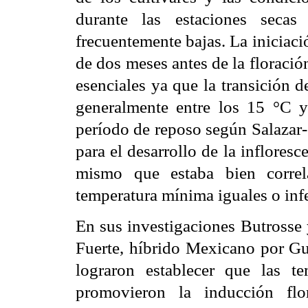
durante las estaciones secas
frecuentemente bajas. La iniciaci
de dos meses antes de la floració
esenciales ya que la transición d
generalmente entre los 15 °C y
período de reposo según Salazar-G
para el desarrollo de la infloresc
mismo que estaba bien corre
temperatura mínima iguales o inf
En sus investigaciones Butrosse 
Fuerte, híbrido Mexicano por Gu
lograron establecer que las 
promovieron la inducción flo