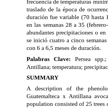
frecuencia de temperaturas mínim
traslado de la época de ocurrenc
duración fue variable (70 hasta 
en las semanas 28 a 35 (febrero-
abundantes precipitaciones o en 
se inició cuatro a cinco semanas
con 6 a 6,5 meses de duración.
Persea spp.; 
Palabras Clave:
Antillana; temperatura; precipita
SUMMARY
A description of the phenolo
Guatemalteca x Antillana avoca
population consisted of 25 trees 