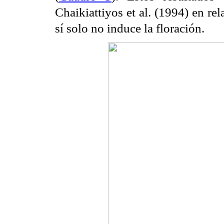
Chaikiattiyos et al. (1994) en rel
sí solo no induce la floración.