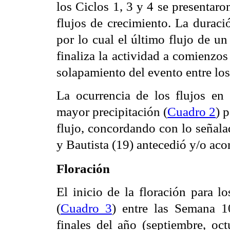
los Ciclos 1, 3 y 4 se presentaro
flujos de crecimiento. La duraci
por lo cual el último flujo de u
finaliza la actividad a comienzos
solapamiento del evento entre los
La ocurrencia de los flujos en
mayor precipitación (
Cuadro 2
) 
flujo, concordando con lo señal
y Bautista (19) antecedió y/o aco
Floración
El inicio de la floración para l
(
Cuadro 3
) entre las Semana 1
finales del año (septiembre, oc