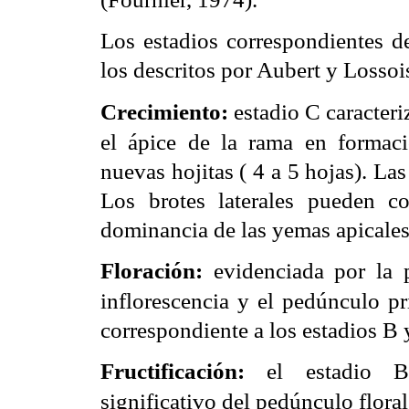
Los estadios correspondientes de
los descritos por Aubert y Lossoi
estadio C caracteriz
Crecimiento:
el ápice de la rama en formaci
nuevas hojitas ( 4 a 5 hojas). Las
Los brotes laterales pueden c
dominancia de las yemas apicales 
evidenciada por la p
Floración:
inflorescencia y el pedúnculo pr
correspondiente a los estadios B
el estadio B
Fructificación:
significativo del pedúnculo floral