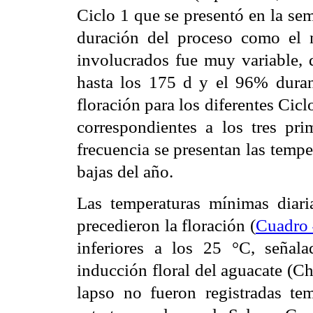
Ciclo 1 que se presentó en la se
duración del proceso como el 
involucrados fue muy variable, 
hasta los 175 d y el 96% duran
floración para los diferentes Cicl
correspondientes a los tres p
frecuencia se presentan las tem
bajas del año.
Las temperaturas mínimas diari
precedieron la floración (
Cuadro
inferiores a los 25 °C, señala
inducción floral del aguacate (Ch
lapso no fueron registradas tem