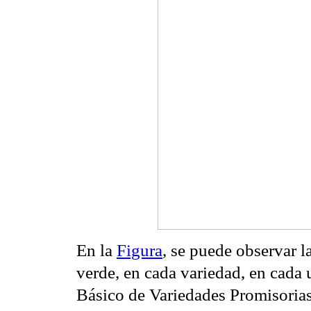
En la
Figura
, se puede observar l
verde, en cada variedad, en cada 
Básico de Variedades Promisorias