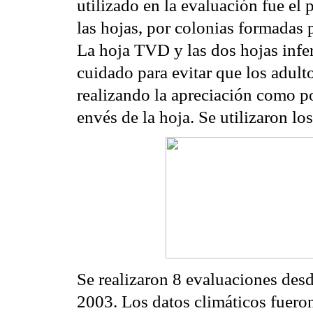
utilizado en la evaluación fue el 
las hojas, por colonias formadas p
La hoja TVD y las dos hojas inf
cuidado para evitar que los adulto
realizando la apreciación como po
envés de la hoja. Se utilizaron lo
Se realizaron 8 evaluaciones desde
2003. Los datos climáticos fuero