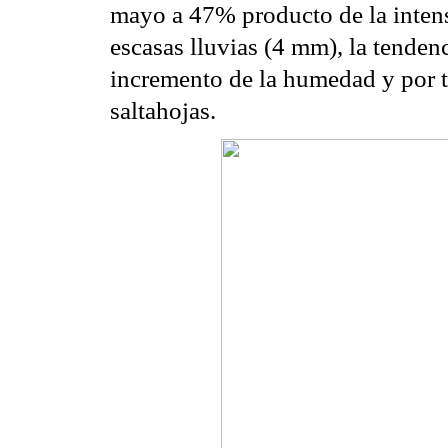
mayo a 47% producto de la inten
escasas lluvias (4 mm), la tenden
incremento de la humedad y por t
saltahojas.