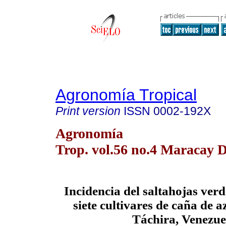
Agronomía Tropical
Print version
ISSN
0002-192X
Agronomía
Trop. vol.56 no.4 Maracay D
Incidencia del saltahojas verd
siete cultivares de caña de 
Táchira, Venezue