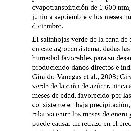
evapotranspiración de 1.600 mm,
junio a septiembre y los meses h
diciembre.
El saltahojas verde de la caña de 
en este agroecosistema, dadas las
humedad favorables para su desar
produciendo daños directos e indi
Giraldo-Vanegas et al., 2003; Gira
verde de la caña de azúcar, ataca 
meses de edad, favorecido por las
consistente en baja precipitación
relativa entre los meses de ener
puede causar un retrazo en el crec