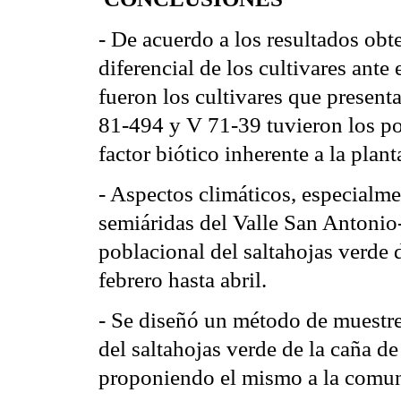
- De acuerdo a los resultados obt
diferencial de los cultivares ant
fueron los cultivares que present
81-494 y V 71-39 tuvieron los po
factor biótico inherente a la plant
- Aspectos climáticos, especialmen
semiáridas del Valle San Antonio
poblacional del saltahojas verde d
febrero hasta abril.
- Se diseñó un método de muestre
del saltahojas verde de la caña d
proponiendo el mismo a la comuni