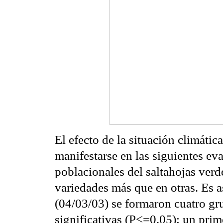
El efecto de la situación climáti
manifestarse en las siguientes ev
poblacionales del saltahojas verd
variedades más que en otras. Es 
(04/03/03) se formaron cuatro gr
significativas (P<=0,05); un pri