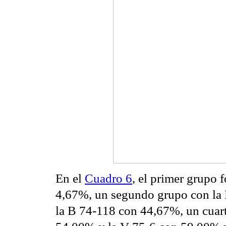
En el
Cuadro 6
, el primer grupo
4,67%, un segundo grupo con la 
la B 74-118 con 44,67%, un cuar