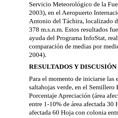
Servicio Meteorológico de la F
2003), en el Aeropuerto Internaci
Antonio del Táchira, localizado d
378 m.s.n.m. Estos resultados fue
ayuda del Programa InfoStat, rea
comparación de medias por medi
2004).
RESULTADOS Y DISCUSIÓN
Para el momento de iniciarse las 
saltahojas verde, en el Semillero
Porcentaje Apreciación (área afe
entre 1-10% de área afectada 30 
afectada 60 Hoja con colonia ent