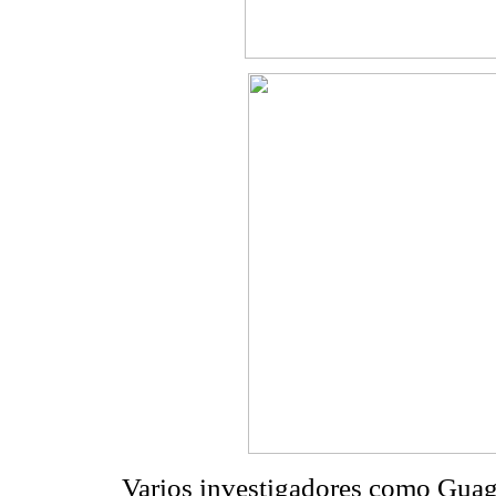
Varios investigadores como Guagl