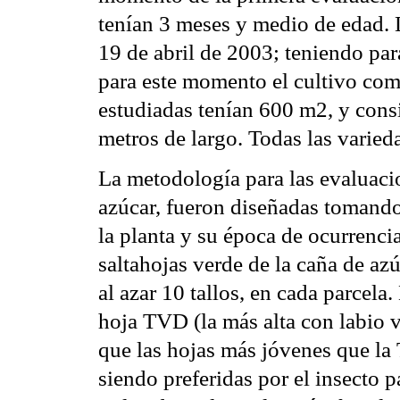
tenían 3 meses y medio de edad. L
19 de abril de 2003; teniendo pa
para este momento el cultivo com
estudiadas tenían 600 m2, y consi
metros de largo. Todas las varied
La metodología para las evaluacio
azúcar, fueron diseñadas tomando 
la planta y su época de ocurrenci
saltahojas verde de la caña de az
al azar 10 tallos, en cada parcela.
hoja TVD (la más alta con labio vi
que las hojas más jóvenes que la
siendo preferidas por el insecto p