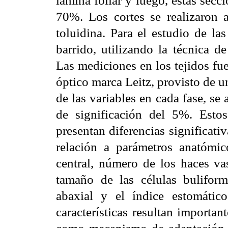
70%. Los cortes se realizaron 
toluidina. Para el estudio de la
barrido, utilizando la técnica d
Las mediciones en los tejidos fu
óptico marca Leitz, provisto de 
de las variables en cada fase, se
de significación del 5%. Estos
presentan diferencias significati
relación a parámetros anatómi
central, número de los haces va
tamaño de las células buliform
abaxial y el índice estomátic
características resultan importan
como mecanismo de adaptación d