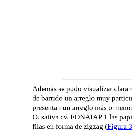
Además se pudo visualizar claram
de barrido un arreglo muy particu
presentan un arreglo más o menos 
O. sativa cv. FONAIAP 1 las pap
filas en forma de zigzag (
Figura 