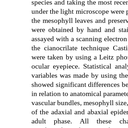
species and taking the most recen
under the light microscope were 
the mesophyll leaves and preser
were obtained by hand and stai
assayed with a scanning electro
the cianocrilate technique Cast
were taken by using a Leitz pho
ocular eyepiece. Statistical an
variables was made by using the 
showed significant differences b
in relation to anatomical paramete
vascular bundles, mesophyll size,
of the adaxial and abaxial epid
adult phase. All these cha