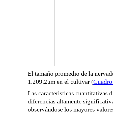
El tamaño promedio de la nervad
1.209,2μm en el cultivar (
Cuadro
Las características cuantitativas 
diferencias altamente significati
observándose los mayores valores