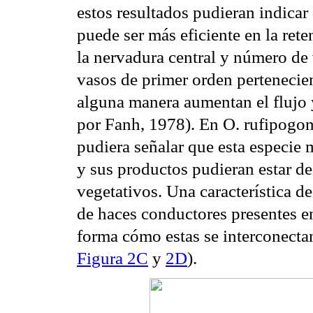
estos resultados pudieran indicar
puede ser más eficiente en la ret
la nervadura central y número de 
vasos de primer orden pertenecien
alguna manera aumentan el flujo y
por Fanh, 1978). En O. rufipogon
pudiera señalar que esta especie 
y sus productos pudieran estar d
vegetativos. Una característica d
de haces conductores presentes en
forma cómo estas se interconectan
Figura 2C
y
2D
).