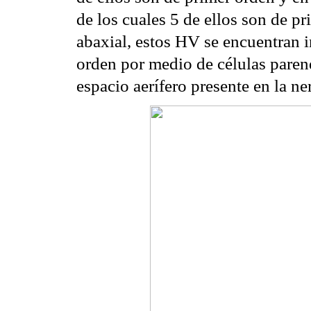
de los cuales 5 de ellos son de p
abaxial, estos HV se encuentran
orden por medio de células paren
espacio aerífero presente en la ne