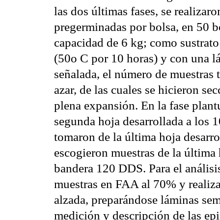
las dos últimas fases, se realizar
pregerminadas por bolsa, en 50 bo
capacidad de 6 kg; como sustrato
(50o C por 10 horas) y con una l
señalada, el número de muestras t
azar, de las cuales se hicieron se
plena expansión. En la fase plant
segunda hoja desarrollada a los 1
tomaron de la última hoja desarro
escogieron muestras de la última h
bandera 120 DDS. Para el análisis 
muestras en FAA al 70% y realiza
alzada, preparándose láminas sem
medición y descripción de las epi