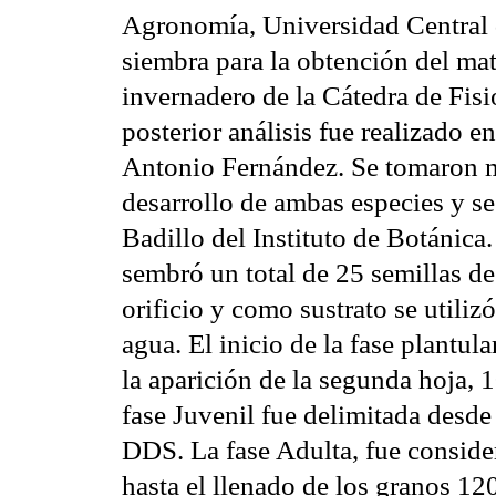
Agronomía, Universidad Central
siembra para la obtención del mat
invernadero de la Cátedra de Fisi
posterior análisis fue realizado 
Antonio Fernández. Se tomaron m
desarrollo de ambas especies y s
Badillo del Instituto de Botánica.
sembró un total de 25 semillas de
orificio y como sustrato se utiliz
agua. El inicio de la fase plantul
la aparición de la segunda hoja, 
fase Juvenil fue delimitada desde 
DDS. La fase Adulta, fue consider
hasta el llenado de los granos 1