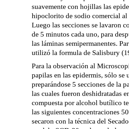
suavemente con hojillas las epid
hipoclorito de sodio comercial al 
Luego las secciones se lavaron co
de 5 minutos cada uno, para despu
las láminas semipermanentes. Para
utilizó la formula de Salisbury (1
Para la observación al Microscop
papilas en las epidermis, sólo se u
preparándose 5 secciones de la pa
las cuales fueron deshidratadas e
compuesta por alcohol butílico ter
las siguientes concentraciones
secaron con la técnica del Secado