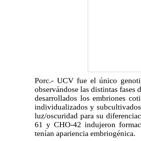
Porc.- UCV fue el único genoti
observándose las distintas fases d
desarrollados los embriones coti
individualizados y subcultivados
luz/oscuridad para su diferenciac
61 y CHO-42 indujeron formació
tenían apariencia embriogénica.