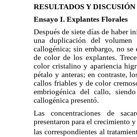
RESULTADOS Y DISCUSIÓN
Ensayo I. Explantes Florales
Después de siete días de haber i
una duplicación del volumen d
callogénica; sin embargo, no se 
de color de los explantes. Trece
color cristalino y apariencia hi
pétalo y anteras; en contraste, 
callos friables y de color cremo
embriogénica del callo, siend
callogénica presentó.
Las concentraciones de saca
presentaron para el crecimiento y
las correspondientes al tratamien