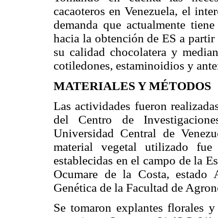
cacaoteros en Venezuela, el inter
demanda que actualmente tiene e
hacia la obtención de ES a parti
su calidad chocolatera y mediant
cotiledones, estaminoidios y ante
MATERIALES Y MÉTODOS
Las actividades fueron realizada
del Centro de Investigacione
Universidad Central de Venez
material vegetal utilizado fu
establecidas en el campo de la E
Ocumare de la Costa, estado 
Genética de la Facultad de Agro
Se tomaron explantes florales y