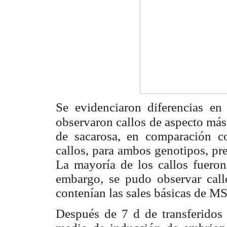
Se evidenciaron diferencias en 
observaron callos de aspecto más
de sacarosa, en comparación co
callos, para ambos genotipos, pr
La mayoría de los callos fueron
embargo, se pudo observar callo
contenían las sales básicas de MS
Después de 7 d de transferidos 