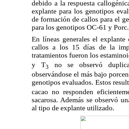
debido a la respuesta callogénic
explante para los genotipos eva
de formación de callos para el
para los genotipos OC-61 y Porc
En líneas generales el explante
callos a los 15 días de la imp
tratamientos fueron los estaminoi
y T
no se observó duplica
3
observándose el más bajo porcent
genotipos evaluados. Estos result
cacao no responden eficientem
sacarosa. Además se observó una
al tipo de explante utilizado.