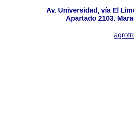
Av. Universidad, vía El Lim
Apartado 2103. Mara
agrotr