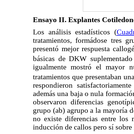
Ensayo II. Explantes Cotiledo
Los análisis estadísticos (
Cuad
tratamientos, formádose tres g
presentó mejor respuesta callogé
básicas de DKW suplementado
igualmente mostró el mayor n
tratamientos que presentaban una
respondieron satisfactoriament
además una baja o nula formación
observaron diferencias genotípi
grupo (ab) agrupo a la mayoría de
no existe diferencias entre los
inducción de callos pero sí sobre