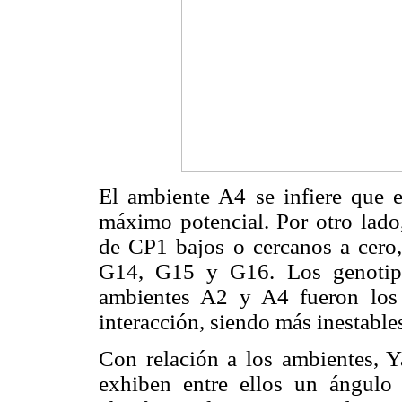
El ambiente A4 se infiere que 
máximo potencial. Por otro lado,
de CP1 bajos o cercanos a cero
G14, G15 y G16. Los genotip
ambientes A2 y A4 fueron los 
interacción, siendo más inestable
Con relación a los ambientes, Y
exhiben entre ellos un ángulo