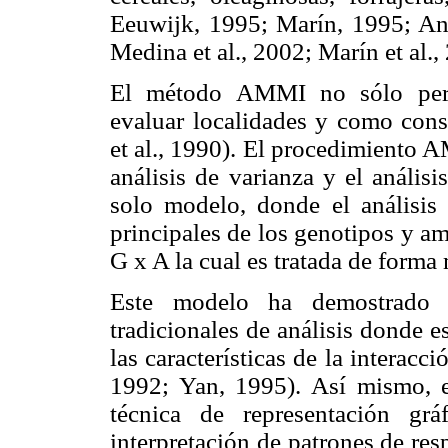
Eeuwijk, 1995; Marín, 1995; Anni
Medina et al., 2002; Marín et al.,
El método AMMI no sólo permi
evaluar localidades y como conse
et al., 1990). El procedimiento 
análisis de varianza y el anális
solo modelo, donde el análisis 
principales de los genotipos y am
G x A la cual es tratada de forma 
Este modelo ha demostrado s
tradicionales de análisis donde e
las características de la interacci
1992; Yan, 1995). Así mismo, 
técnica de representación grá
interpretación de patrones de res