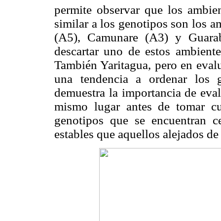
permite observar que los ambien
similar a los genotipos son los 
(A5), Camunare (A3) y Guarab
descartar uno de estos ambientes
También Yaritagua, pero en evalu
una tendencia a ordenar los g
demuestra la importancia de eval
mismo lugar antes de tomar cua
genotipos que se encuentran c
estables que aquellos alejados de