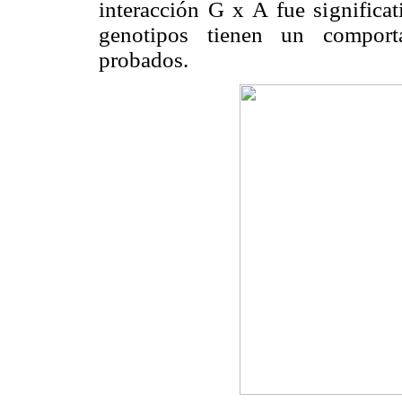
interacción G x A fue significat
genotipos tienen un comporta
probados.