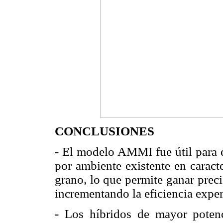
CONCLUSIONES
- El modelo AMMI fue útil para e
por ambiente existente en caract
grano, lo que permite ganar prec
incrementando la eficiencia expe
- Los híbridos de mayor potenc