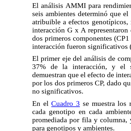
El análisis AMMI para rendimien
seis ambientes determinó que el
atribuible a efectos genotípicos,
interacción G x A representaron
dos primeros componentes (CP1 y 
interacción fueron significativos 
El primer eje del análisis de co
37% de la interacción, y el 
demuestran que el efecto de inter
por los dos primeros CP, dado qu
no significativos.
En el
Cuadro 3
se muestra los 
cada genotipo en cada ambiente
promediada por fila y columna, 
para genotipos y ambientes.