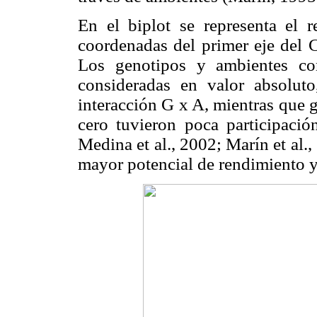
En el biplot se representa el 
coordenadas del primer eje del 
Los genotipos y ambientes co
consideradas en valor absolut
interacción G x A, mientras que 
cero tuvieron poca participación
Medina et al., 2002; Marín et al.
mayor potencial de rendimiento y