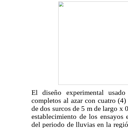
El diseño experimental usado
completos al azar con cuatro (4)
de dos surcos de 5 m de largo x 
establecimiento de los ensayos e
del periodo de lluvias en la reg