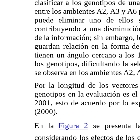
clasificar a los genotipos de un
entre los ambientes A2, A3 y A6
puede eliminar uno de ellos s
contribuyendo a una disminución
de la información; sin embargo, 
guardan relación en la forma de
tienen un ángulo cercano a los 
los genotipos, dificultando la se
se observa en los ambientes A2, 
Por la longitud de los vectores
genotipos en la evaluación es el
2001, esto de acuerdo por lo ex
(2000).
En la
Figura 2
se presenta la 
considerando los efectos de los 