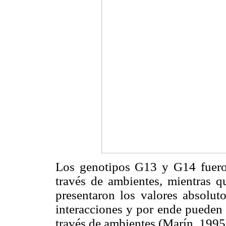
Los genotipos G13 y G14 fuero
través de ambientes, mientras 
presentaron los valores absolu
interacciones y por ende pueden 
través de ambientes (Marín, 1995;