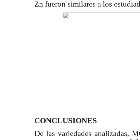
Zn fueron similares a los estudi
CONCLUSIONES
De las variedades analizadas