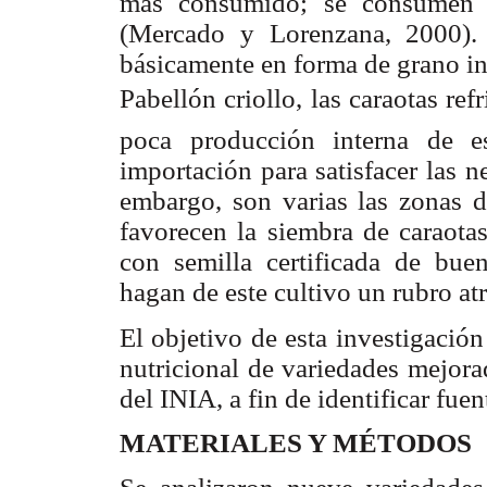
más consumido; se consumen a
(Mercado y Lorenzana, 2000).
básicamente en forma de grano in
Pabellón criollo, las caraotas re
poca producción interna de es
importación para satisfacer las
embargo, son varias las zonas d
favorecen la siembra de caraotas
con semilla certificada de buen
hagan de este cultivo un rubro atr
El objetivo de esta investigació
nutricional de variedades mejor
del INIA, a fin de identificar fuen
MATERIALES Y MÉTODOS