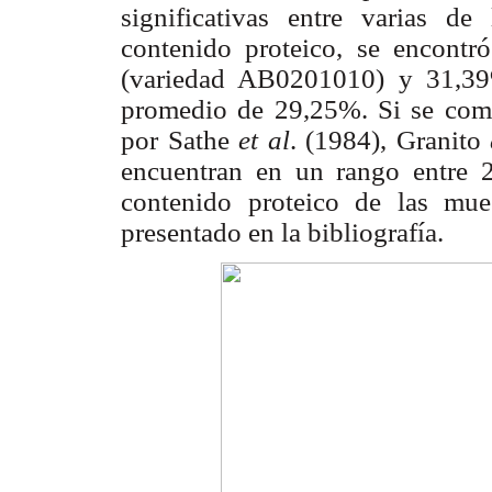
significativas entre varias de
contenido proteico, se encont
(variedad AB0201010) y 31,3
promedio de 29,25%. Si se comp
por Sathe
et al
. (1984), Granito
encuentran en un rango entre 
contenido proteico de las mue
presentado en la bibliografía.