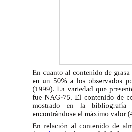
En cuanto al contenido de grasa 
en un 50% a los observados p
(1999). La variedad que present
fue NAG-75. El contenido de ce
mostrado en la bibliografía
encontrándose el máximo valor 
En relación al contenido de almi