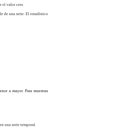
e el valor cero.
le de una serie. El estadístico
enor a mayor. Para muestras
en una serie temporal.