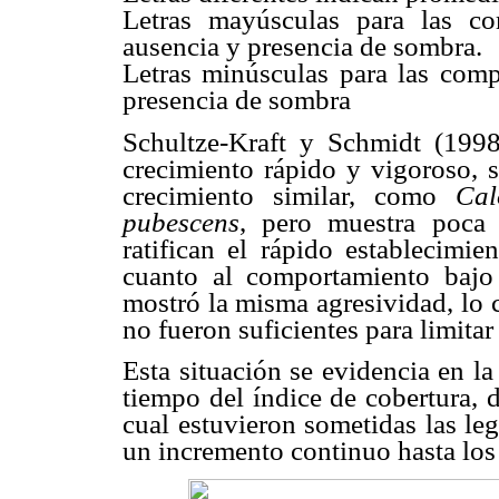
Letras mayúsculas para las co
ausencia y presencia de sombra.
Letras minúsculas para las comp
presencia de sombra
Schultze-Kraft y Schmidt (199
crecimiento rápido y vigoroso, s
crecimiento similar, como
Cal
pubescens
, pero muestra poca 
ratifican el rápido establecimie
cuanto al comportamiento baj
mostró la misma agresividad, lo 
no fueron suficientes para limitar
Esta situación se evidencia en l
tiempo del índice de cobertura, 
cual estuvieron sometidas las le
un incremento continuo hasta los