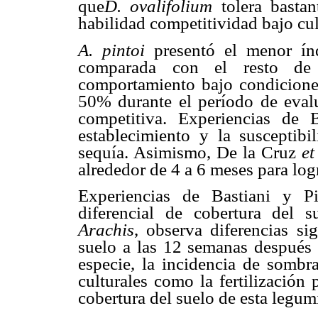
que
D. ovalifolium
tolera bastan
habilidad competitividad bajo cu
A. pintoi
presentó el menor índ
comparada con el resto de 
comportamiento bajo condicione
50% durante el período de eval
competitiva. Experiencias de 
establecimiento y la susceptibi
sequía. Asimismo, De la Cruz
et
alrededor de 4 a 6 meses para log
Experiencias de Bastiani y Pi
diferencial de cobertura del s
Arachis
, observa diferencias si
suelo a las 12 semanas después 
especie, la incidencia de sombra
culturales como la fertilización
cobertura del suelo de esta legum