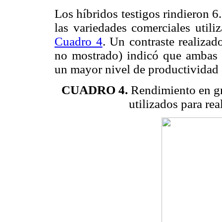
Los híbridos testigos rindieron 
las variedades comerciales utili
Cuadro 4
. Un contraste realiza
no mostrado) indicó que ambas m
un mayor nivel de productividad d
CUADRO 4.
Rendimiento en gr
utilizados para real