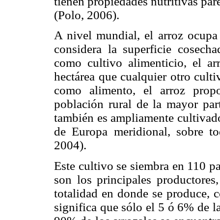
tienen propiedades nutritivas par
(Polo, 2006).
A nivel mundial, el arroz ocupa 
considera la superficie cosecha
como cultivo alimenticio, el a
hectárea que cualquier otro cult
como alimento, el arroz prop
población rural de la mayor par
también es ampliamente cultivado
de Europa meridional, sobre to
2004).
Este cultivo se siembra en 110 pa
son los principales productores
totalidad en donde se produce, 
significa que sólo el 5 ó 6% de 