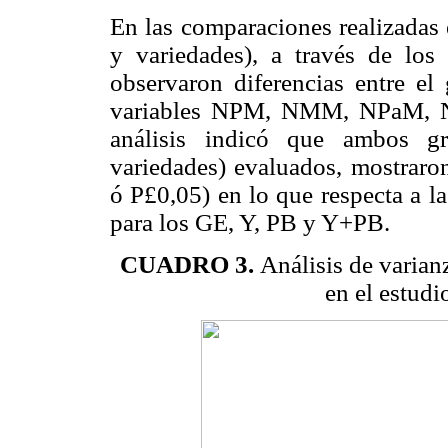
En las comparaciones realizadas 
y variedades), a través de lo
observaron diferencias entre el
variables NPM, NMM, NPaM,
análisis indicó que ambos gr
variedades) evaluados, mostraron
ó P£0,05) en lo que respecta a l
para los GE, Y, PB y Y+PB.
CUADRO 3.
Análisis de varian
en el estud