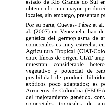
estado de Río Grande do Sul en 
obteniendo una mayor producci
locales, sin embargo, presentan 
Por su parte, Cuevas- Pérez et a
al. (2007) en Venezuela, han de
genética del germoplasma de ar
comerciales es muy estrecha, en 
Agricultura Tropical (CIAT-Colo
entre líneas de origen CIAT ampl
muestran considerable hetero
vegetativo y potencial de ren
posibilidad de producir híbrido
exóticos poco adaptados; es p
Arroceros de Colombia (FEDEA
del mejoramiento genético, conv
comerciales tropicales de am