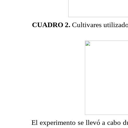
CUADRO 2.
Cultivares utilizad
El experimento se llevó a cabo du