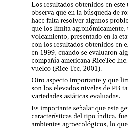
Los resultados obtenidos en este 
observa que en la búsqueda de ro
hace falta resolver algunos proble
que los limita agronómicamente, t
volcamiento, presentado en la et
con los resultados obtenidos en 
en 1999, cuando se evaluaron alg
compañía americana RiceTec Inc.,
vuelco (Rice Tec, 2001).
Otro aspecto importante y que lim
son los elevados niveles de PB ta
variedades asiáticas evaluadas.
Es importante señalar que este g
características del tipo índica, f
ambientes agroecológicos, lo qu