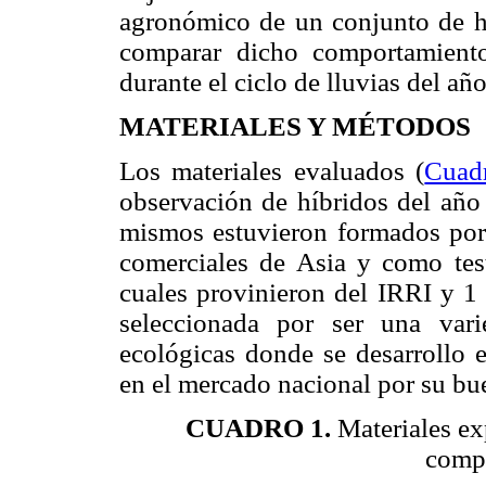
agronómico de un conjunto de hí
comparar dicho comportamiento
durante el ciclo de lluvias del añ
MATERIALES Y MÉTODOS
Los materiales evaluados (
Cuad
observación de híbridos del año
mismos estuvieron formados por 2
comerciales de Asia y como test
cuales provinieron del IRRI y 1
seleccionada por ser una var
ecológicas donde se desarrollo 
en el mercado nacional por su b
CUADRO 1.
Materiales ex
compa