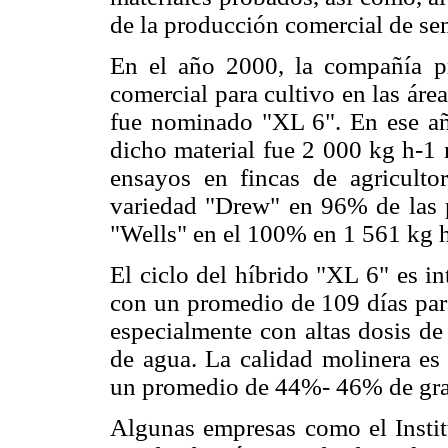
de la producción comercial de sem
En el año 2000, la compañía pr
comercial para cultivo en las áre
fue nominado "XL 6". En ese añ
dicho material fue 2 000 kg h-1 
ensayos en fincas de agriculto
variedad "Drew" en 96% de las p
"Wells" en el 100% en 1 561 kg h
El ciclo del híbrido "XL 6" es i
con un promedio de 109 días para
especialmente con altas dosis de
de agua. La calidad molinera es 
un promedio de 44%- 46% de gran
Algunas empresas como el Instit