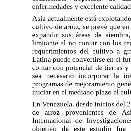
enfermedades y excelente calidad
Asia actualmente está explotando 
cultivo de arroz, se prevé que e
expandir sus áreas de siembra,
limitante al no contar con los re
requerimientos del cultivo a g
Latina puede convertirse en el fut
contar con potencial de tierras y
sea necesario incorporar la in
programas de mejoramiento genéti
iniciar en el mediano plazo el cul
En Venezuela, desde inicios del 
de arroz provenientes de Asi
Internacional de Investigacion
objetivo de este estudio fue