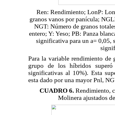
Ren: Rendimiento; LonP: Lon
granos vanos por panícula; NGLL
NGT: Número de granos totale
entero; Y: Yeso; PB: Panza blan
significativa para un a= 0,05,
signi
Para la variable rendimiento de 
grupo de los híbridos superó
significativas al 10%). Esta sup
esta dado por una mayor Pnl, NG
CUADRO 6.
Rendimiento, c
Molinera ajustados de