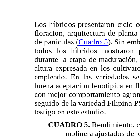
Los híbridos presentaron ciclo c
floración, arquitectura de plant
de panículas (
Cuadro 5
). Sin em
todos los híbridos mostraron 
durante la etapa de maduración, 
altura expresada en los cultivar
empleado. En las variedades se
buena aceptación fenotípica en fl
con mejor comportamiento agron
seguido de la variedad Filipina 
testigo en este estudio.
CUADRO 5.
Rendimiento, c
molinera ajustados de lo