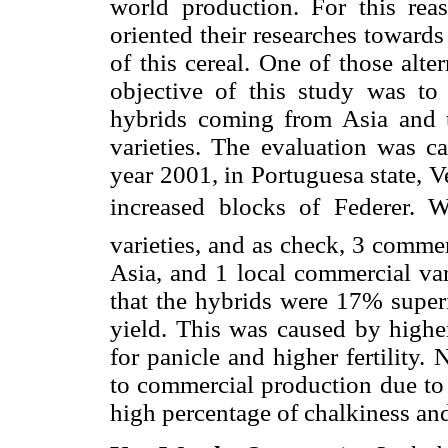
world production. For this rea
oriented their researches towards
of this cereal. One of those alte
objective of this study was to
hybrids coming from Asia and 
varieties. The evaluation was ca
year 2001, in Portuguesa state, 
increased blocks of Federer. We
varieties, and as check, 3 comme
Asia, and 1 local commercial va
that the hybrids were 17% superi
yield. This was caused by highe
for panicle and higher fertility.
to commercial production due to
high percentage of chalkiness and