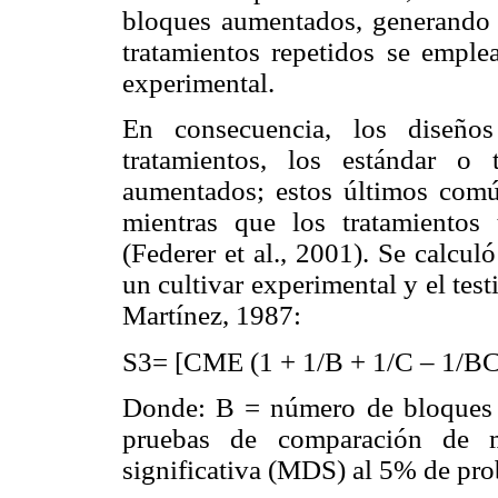
bloques aumentados, generando l
tratamientos repetidos se emple
experimental.
En consecuencia, los diseño
tratamientos, los estándar o
aumentados; estos últimos común
mientras que los tratamientos 
(Federer et al., 2001). Se calculó
un cultivar experimental y el test
Martínez, 1987:
S3= [CME (1 + 1/B + 1/C – 1/BC
Donde: B = número de bloques y
pruebas de comparación de m
significativa (MDS) al 5% de pro