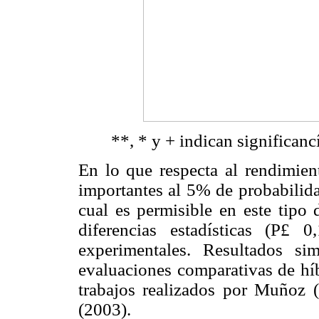
**, * y + indican significan
En lo que respecta al rendimient
importantes al 5% de probabilida
cual es permisible en este tipo 
diferencias estadísticas (P£ 
experimentales. Resultados si
evaluaciones comparativas de hí
trabajos realizados por Muñoz 
(2003).