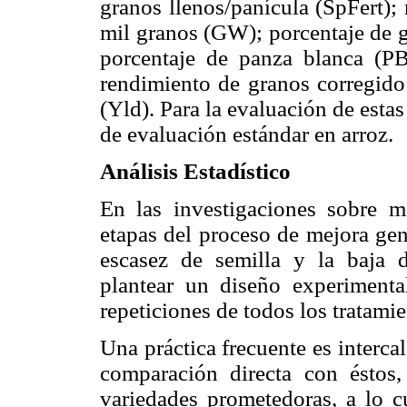
granos llenos/panícula (SpFert);
mil granos (GW); porcentaje de g
porcentaje de panza blanca (P
rendimiento de granos corregid
(Yld). Para la evaluación de estas 
de evaluación estándar en arroz.
Análisis Estadístico
En las investigaciones sobre m
etapas del proceso de mejora gen
escasez de semilla y la baja d
plantear un diseño experimenta
repeticiones de todos los tratamie
Una práctica frecuente es intercala
comparación directa con éstos,
variedades prometedoras, a lo 