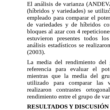
El análisis de varianza (ANDEVA)
(híbridos y variedades) se utiliz
empleado para comparar el poten
de variedades y de híbridos com
bloques al azar con 4 repeticion
estuvieron presentes todos los
análisis estadísticos se realiz
(2003).
La media del rendimiento del 
referencia para evaluar el pot
mientras que la media del gru
utilizado para comparar las 
realizaron contrastes ortogon
rendimiento entre el grupo de var
RESULTADOS Y DISCUSIÓN