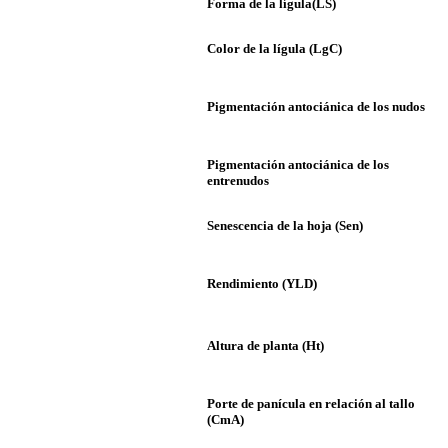
Forma de la lígula(LS)
Color de la lígula (LgC)
Pigmentación antociánica de los nudos
Pigmentación antociánica de los
entrenudos
Senescencia de la hoja (Sen)
Rendimiento (YLD)
Altura de planta (Ht)
Porte de panícula en relación al tallo
(CmA)