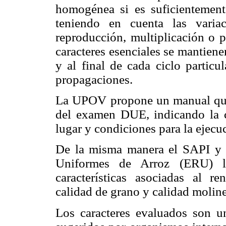
homogénea si es suficientemente
teniendo en cuenta las varia
reproducción, multiplicación o p
caracteres esenciales se mantiene
y al final de cada ciclo particu
propagaciones.
La UPOV propone un manual que i
del examen DUE, indicando la ca
lugar y condiciones para la ejec
De la misma manera el SAPI y
Uniformes de Arroz (ERU) lo
características asociadas al r
calidad de grano y calidad moline
Los caracteres evaluados son u