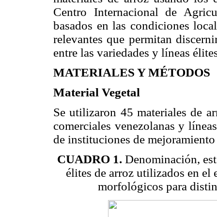
Centro Internacional de Agri­cu
basados en las condiciones local
relevantes que permitan discerni
entre las variedades y líneas élit
MATERIALES Y MÉTODOS
Material Vegetal
Se utilizaron 45 materiales de ar
comerciales venezolanas y líneas
de instituciones de mejoramiento 
CUADRO 1.
Denominación, esta
élites de arroz utilizados en el
morfológicos para distin