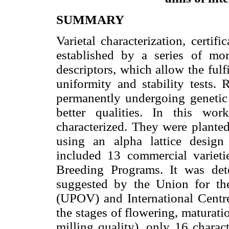
SUMMARY
Varietal characterization, certifi
established by a series of mor
descriptors, which allow the fulf
uniformity and stability tests. 
permanently undergoing genetic 
better qualities. In this wo
characterized. They were plante
using an alpha lattice design 
included 13 commercial varieti
Breeding Programs. It was det
suggested by the Union for the
(UPOV) and International Centre
the stages of flowering, maturati
milling quality), only 16 charac