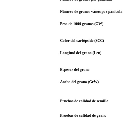
Número de granos vanos por panícula
Peso de 1000 granos (GW)
Color del cariópside (SCC)
Longitud del grano (Len)
Espesor del grano
Ancho del grano (GrW)
Pruebas de calidad de semilla
Pruebas de calidad de grano