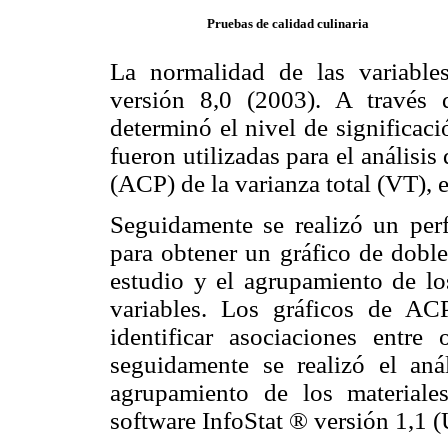
Pruebas de calidad culinaria
La normalidad de las variables
versión 8,0 (2003). A través
determinó el nivel de signifi­cac
fueron utilizadas para el análisi
(ACP) de la varianza total (VT), e
Seguidamente se realizó un perf
para obtener un gráfico de doble
estudio y el agrupamiento de lo
variables. Los gráficos de ACP
identificar asociaciones entre o
seguidamente se realizó el aná
agrupa­miento de los materiale
software InfoStat ® versión 1,1 