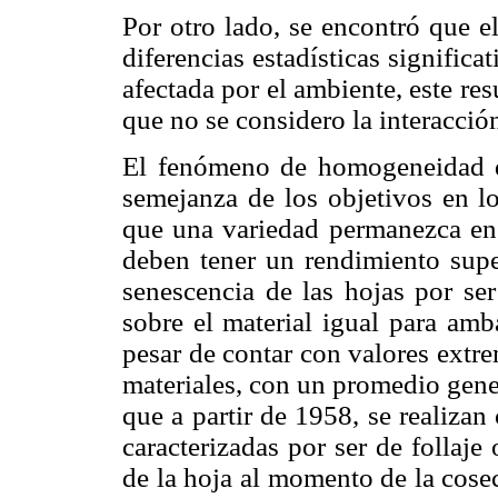
Por otro lado, se encontró que e
diferencias estadísticas signifi­ca
afectada por el ambiente, este re
que no se considero la interacció
El fenómeno de homogeneidad de 
semejanza de los objetivos en l
que una variedad permanezca en e
deben tener un rendimiento supe
senescencia de las hojas por ser
sobre el material igual para amba
pesar de contar con valores extr
materiales, con un promedio gene
que a partir de 1958, se realizan
caracterizadas por ser de follaj
de la hoja al momento de la cose