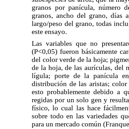
granos por panícula, número d
granos, ancho del grano, días a
largo/peso del grano, todas incl
este ensayo.
Las variables que no presentaron
(P<0,05) fueron básicamente cara
del color verde de la hoja; pigme
de la hoja, de las aurículas, del
lígula; porte de la panícula en
distribución de las aristas; colo
esto probablemente debido a que 
regidas por un solo gen y result
físico, lo cual las hace fácilmen
sobre todo en las variedades qu
para un mercado común (Franquet