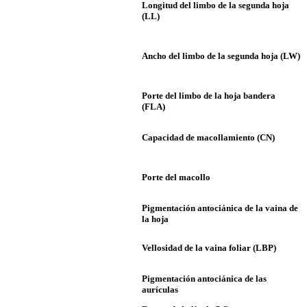
Longitud del limbo de la segunda hoja
(LL)
Ancho del limbo de la segunda hoja (LW)
Porte del limbo de la hoja bandera
(FLA)
Capacidad de macollamiento (CN)
Porte del macollo
Pigmentación antociánica de la vaina de
la hoja
Vellosidad de la vaina foliar (LBP)
Pigmentación antociánica de las
aurículas