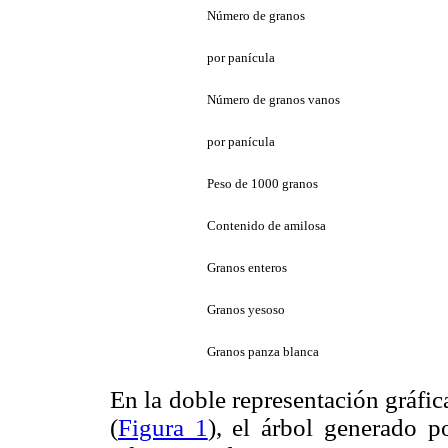
Número de granos
por panícula
Número de granos vanos
por panícula
Peso de 1000 granos
Contenido de amilosa
Granos enteros
Granos yesoso
Granos panza blanca
En la doble representación gráfic
(
Figura 1
), el árbol generado p