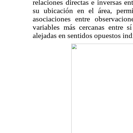
relaciones directas e inversas en
su ubicación en el área, permit
asociaciones entre observacion
variables más cercanas entre s
alejadas en sentidos opuestos ind