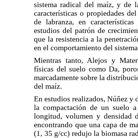
sistema radical del maíz, y de l
características o propiedades de
de labranza, en característic
estudios del patrón de crecimien
que la resistencia a la pene­trac
en el comportamiento del sistema 
Mientras tanto, Alejos y Mate
físicas del suelo como Da, poros
marcadamente sobre la distribució
del maíz.
En estudios realizados, Núñez y 
la compactación de un suelo a
longitud, volumen y densidad de
encontrando que una capa de may
(1, 35 g/cc) redujo la biomasa ra