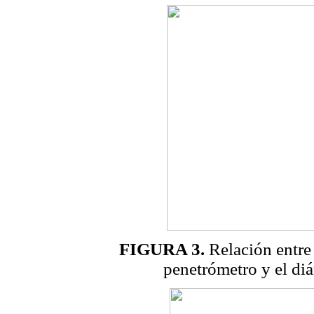
FIGURA 3.
Relación entre 
penetrómetro y el di