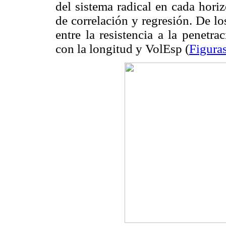
del sistema radical en cada horiz
de correlación y regresión. De los
entre la resistencia a la penetr
con la longitud y VolEsp (
Figura