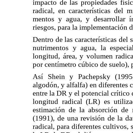
impacto de las propiedades físic
radical, en caracte­rísticas del
mentos y agua, y desarrollar í
riesgos, para la implementación d
Dentro de las características del 
nutrimentos y agua, la especia
longitud, área, y volumen radica
por centímetro cúbico de suelo),
Así Shein y Pachepsky (1995),
algodón, y alfalfa) en diferentes 
entre la DR y el potencial crítico
longitud radical (LR) es utili
estimación de la absorción de
(1991), de una revisión de la da
radical, para diferentes cultivos