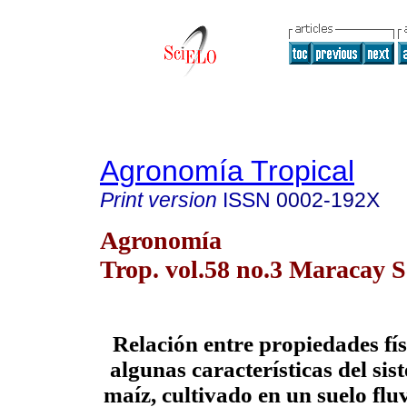
Agronomía Tropical
Print version
ISSN
0002-192X
Agronomía
Trop. vol.58 no.3 Maracay S
Relación entre propiedades fís
algunas características del sis
maíz, cultivado en un suelo flu