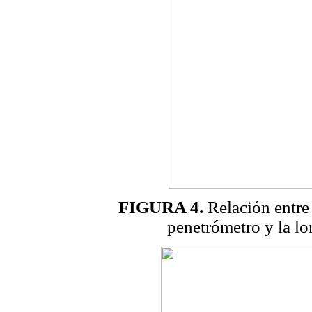
FIGURA 4.
Relación entre 
penetrómetro y la lo