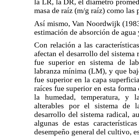
la LR, la DR, el diámetro promedi
masa de raíz (m/g raíz) como las 
Así mismo, Van Noordwijk (1983)
estimación de absorción de agua 
Con relación a las característic
afectan el desarrollo del sistema 
fue superior en sistema de la
labranza mínima (LM), y que bajo
fue superior en la capa superfic
raíces fue superior en esta form
la humedad, temperatura, y l
alterables por el sistema de 
desarrollo del sistema radical, 
algunas de estas características
desempeño general del cultivo, es