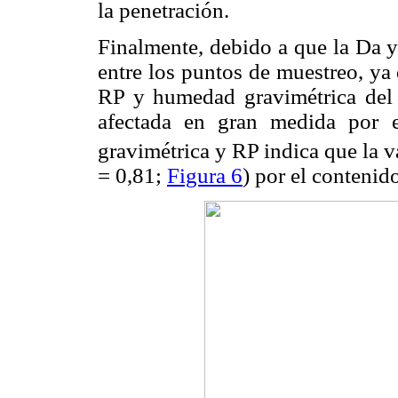
la penetración.
Finalmente, debido a que la Da y
entre los puntos de muestreo, ya 
RP y humedad gravimétrica del 
afectada en gran medida por e
gravimétrica y RP indica que la 
= 0,81;
Figura 6
) por el contenid