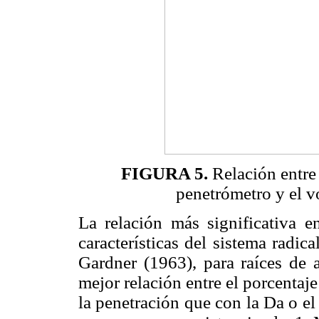
FIGURA 5.
Relación entre 
penetrómetro y el v
La relación más significativa en
características del sistema radic
Gardner (1963), para raíces de 
mejor relación entre el porcentaje 
la penetración que con la Da o e