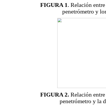
FIGURA 1
. Relación entre
penetrómetro y lo
FIGURA 2.
Relación entre 
penetrómetro y la d