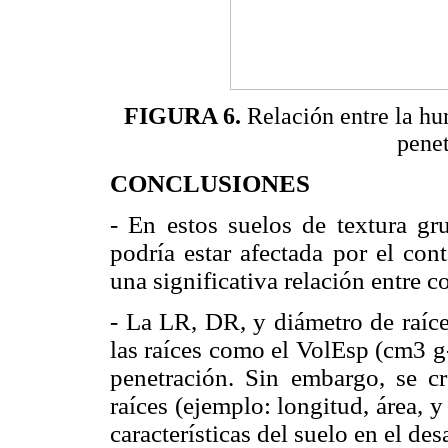
FIGURA 6.
Relación entre la hu
pene
CONCLUSIONES
- En estos suelos de textura gru
podría estar afectada por el co
una significativa relación entre
- La LR, DR, y diámetro de raíce
las raíces como el VolEsp (cm3 g-1
penetración. Sin embargo, se cre
raíces (ejemplo: longitud, área, 
características del suelo en el des