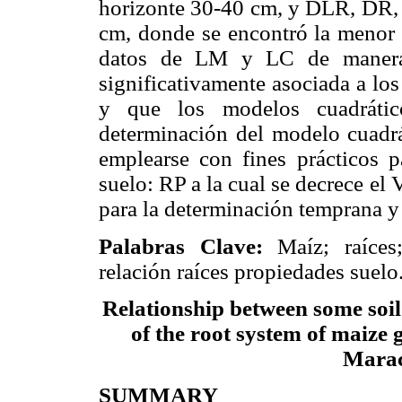
horizonte 30-40 cm, y DLR, DR, 
cm, donde se encontró la menor 
datos de LM y LC de manera 
significativamente asociada a los
y que los modelos cuadrático
determinación del modelo cuadrá
emplearse con fines prácticos p
suelo: RP a la cual se decrece el
para la determinación temprana y 
Palabras Clave:
Maíz; raíces
relación raíces propiedades suelo
Relationship between some soil 
of the root system of maize g
Marac
SUMMARY