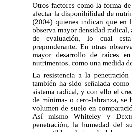
Otros factores como la forma de c
afectar la disponibilidad de nutr
(2004) quienes indican que en la
observa mayor densidad radical, 
de evaluación, lo cual esta
preponderante. En otras observa
mayor desarrollo de raíces e
nutrimentos, como una medida d
La resistencia a la penetración
también ha sido señalada como u
sistema radical, y con ello el c
de mínima- o cero-labranza, se
volumen de suelo en comparación
Así mismo Whiteley y Dexter
penetración, la humedad del s