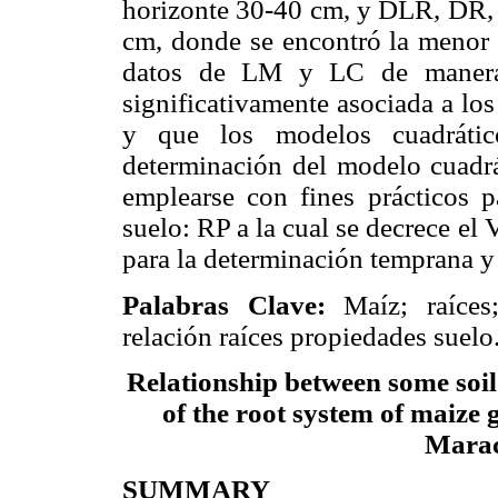
horizonte 30-40 cm, y DLR, DR, 
cm, donde se encontró la menor 
datos de LM y LC de manera 
significativamente asociada a los
y que los modelos cuadrático
determinación del modelo cuadrá
emplearse con fines prácticos p
suelo: RP a la cual se decrece el
para la determinación temprana y 
Palabras Clave:
Maíz; raíces
relación raíces propiedades suelo
Relationship between some soil 
of the root system of maize g
Marac
SUMMARY