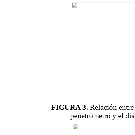
FIGURA 3.
Relación entre 
penetrómetro y el di