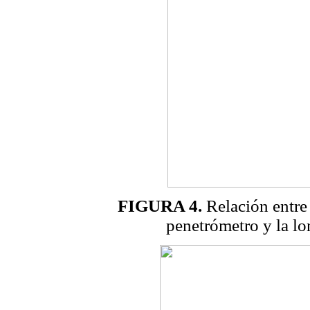
FIGURA 4.
Relación entre 
penetrómetro y la lo