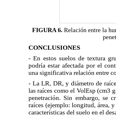
FIGURA 6.
Relación entre la hu
pene
CONCLUSIONES
- En estos suelos de textura gru
podría estar afectada por el co
una significativa relación entre
- La LR, DR, y diámetro de raíce
las raíces como el VolEsp (cm3 g-1
penetración. Sin embargo, se cre
raíces (ejemplo: longitud, área, 
características del suelo en el des