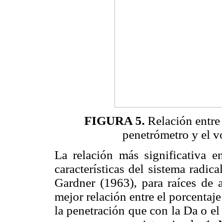
FIGURA 5.
Relación entre 
penetrómetro y el v
La relación más significativa en
características del sistema radic
Gardner (1963), para raíces de 
mejor relación entre el porcentaje 
la penetración que con la Da o e