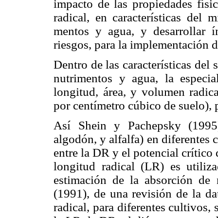
impacto de las propiedades físic
radical, en caracte­rísticas del
mentos y agua, y desarrollar í
riesgos, para la implementación d
Dentro de las características del 
nutrimentos y agua, la especia
longitud, área, y volumen radica
por centímetro cúbico de suelo),
Así Shein y Pachepsky (1995),
algodón, y alfalfa) en diferentes 
entre la DR y el potencial crítico
longitud radical (LR) es utili
estimación de la absorción de
(1991), de una revisión de la da
radical, para diferentes cultivos