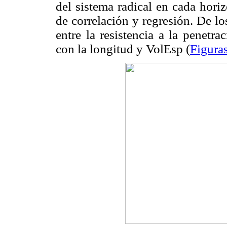
del sistema radical en cada horiz
de correlación y regresión. De los
entre la resistencia a la penetr
con la longitud y VolEsp (
Figura