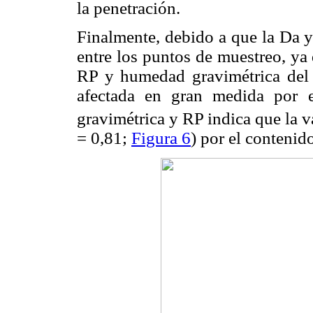
la penetración.
Finalmente, debido a que la Da y
entre los puntos de muestreo, ya 
RP y humedad gravimétrica del 
afectada en gran medida por e
gravimétrica y RP indica que la 
= 0,81;
Figura 6
) por el contenid