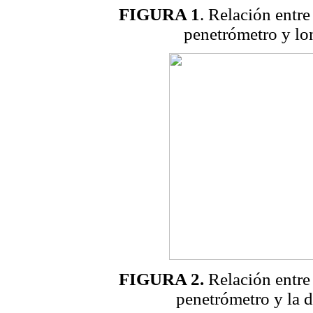
FIGURA 1
. Relación entre
penetrómetro y lo
FIGURA 2.
Relación entre 
penetrómetro y la d