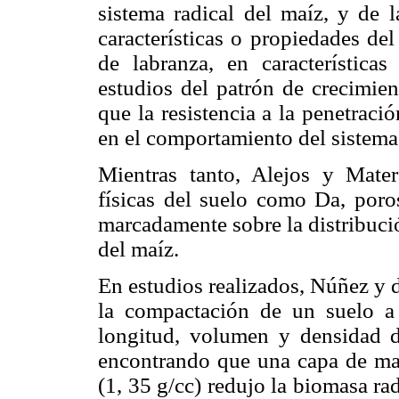
sistema radical del maíz, y de l
características o propiedades de
de labranza, en característic
estudios del patrón de crecimien
que la resistencia a la pene­trac
en el comportamiento del sistema 
Mientras tanto, Alejos y Mate
físicas del suelo como Da, poros
marcadamente sobre la distribució
del maíz.
En estudios realizados, Núñez y 
la compactación de un suelo a
longitud, volumen y densidad de
encontrando que una capa de may
(1, 35 g/cc) redujo la biomasa ra