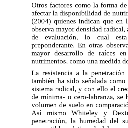
Otros factores como la forma de c
afectar la disponibilidad de nutr
(2004) quienes indican que en la
observa mayor densidad radical, 
de evaluación, lo cual esta
preponderante. En otras observa
mayor desarrollo de raíces e
nutrimentos, como una medida d
La resistencia a la penetración
también ha sido señalada como u
sistema radical, y con ello el c
de mínima- o cero-labranza, se
volumen de suelo en comparación
Así mismo Whiteley y Dexter
penetración, la humedad del s