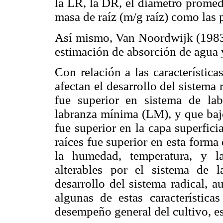
la LR, la DR, el diámetro promedi
masa de raíz (m/g raíz) como las 
Así mismo, Van Noordwijk (1983)
estimación de absorción de agua 
Con relación a las característic
afectan el desarrollo del sistema 
fue superior en sistema de la
labranza mínima (LM), y que bajo
fue superior en la capa superfic
raíces fue superior en esta form
la humedad, temperatura, y l
alterables por el sistema de 
desarrollo del sistema radical, 
algunas de estas características
desempeño general del cultivo, es