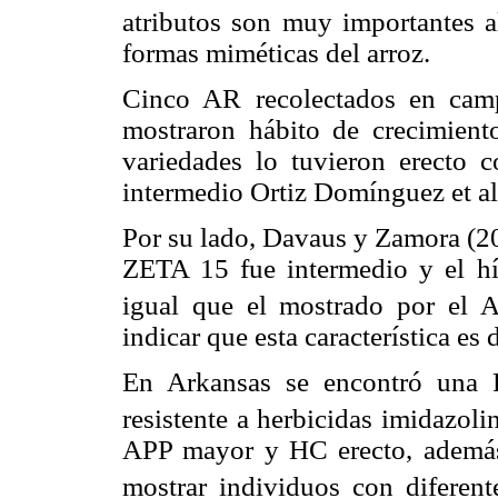
atributos son muy importantes a
formas miméticas del arroz.
Cinco AR recolectados en cam
mostraron hábito de crecimiento
variedades lo tuvieron erecto
intermedio Ortiz Domínguez et al
Por su lado, Davaus y Zamora (20
ZETA 15 fue intermedio y el hí
igual que el mostrado por el A
indicar que esta característica es
En Arkansas se encontró una 
resistente a herbicidas imidazol
APP mayor y HC erecto, además
mostrar individuos con diferen