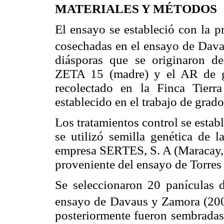
MATERIALES Y MÉTODOS
El ensayo se estableció con la p
cosechadas en el ensayo de Dava
diásporas que se originaron de
ZETA 15 (madre) y el AR de gl
recolectado en la Finca Tierr
establecido en el trabajo de grad
Los tratamientos control se establ
se utilizó semilla genética de 
empresa SERTES, S. A (Maracay, 
proveniente del ensayo de Torres
Se seleccionaron 20 panículas 
ensayo de Davaus y Zamora (2005
posteriormente fueron sembradas 