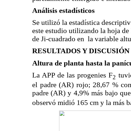
Análisis estadísticos
Se utilizó la estadística descripti
este estudio utilizando la hoja de
de Ji-cuadrado en la variable altu
RESULTADOS Y DISCUSIÓN
Altura de planta hasta la paníc
La APP de las progenies F
tuvi
2
el padre (AR) rojo; 28,67 % con
padre (AR) y 4,9% más bajo qu
observó midió 165 cm y la más b