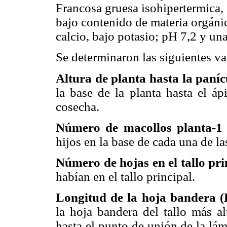
Francosa gruesa isohipertermica, 
bajo contenido de materia orgáni
calcio, bajo potasio; pH 7,2 y un
Se determinaron las siguientes va
Altura de planta hasta la paní
la base de la planta hasta el áp
cosecha.
Número de macollos planta-1
hijos en la base de cada una de l
Número de hojas en el tallo pr
habían en el tallo principal.
Longitud de la hoja bandera 
la hoja bandera del tallo más al
hasta el punto de unión de la lám