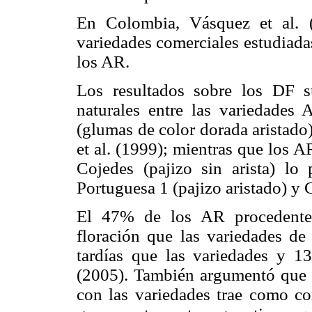
En Colombia, Vásquez et al. 
variedades comerciales estudiada
los AR.
Los resultados sobre los DF su
naturales entre las variedades
(glumas de color dorada aristado
et al. (1999); mientras que los 
Cojedes (pajizo sin arista) 
Portuguesa 1 (pajizo aristado) y
El 47% de los AR procedente 
floración que las variedades d
tardías que las varie­dades y
(2005). También argumentó que l
con las variedades trae como co