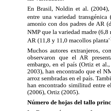
En Brasil, Noldin et al. (2004)
entre una variedad transgénica 
amonio con dos padres de AR (de
NMP que la variedad madre (6,8 
-
AR (11,8 y 11,0 macollos planta
Muchos autores extranjeros, com
observaron que el AR present
embargo, en el país (Ortiz et al
2003), han encontrado que el NMP
arroz sembradas en el país. Tambi
han encontrado similitud entre 
(2006), Ortiz (2005).
Número de hojas del tallo prin