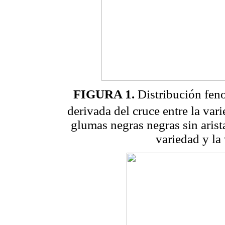
FIGURA 1.
Distribución feno
derivada del cruce entre la var
glumas negras negras sin arista
variedad y la 