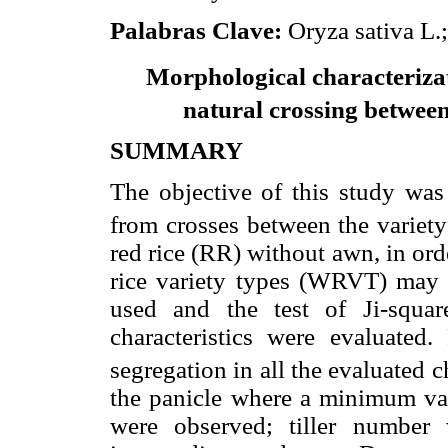
Palabras Clave:
Oryza sativa L.;
Morphological characterizat
natural crossing between 
SUMMARY
The objective of this study was 
from crosses between the variet
red rice (RR) without awn, in or
rice variety types (WRVT) may be
used and the test of Ji-squar
characteristics were evaluated
segregation in all the evaluated c
the panicle where a minimum v
were observed; tiller number