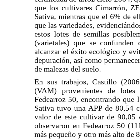
que los cultivares Cimarrón, 
Sativa, mientras que el 6% de e
que las variedades, evidenciándo
estos lotes de semillas posibl
(varietales) que se confunden 
alcanzar el éxito ecológico y evi
depuración, así como permanecer
de malezas del suelo.
En sus trabajos, Castillo (2006
(VAM) provenientes de lotes 
Fedearroz 50, encontrando que 
Sativa tuvo una APP de 80,54 c
valor de este cultivar de 90,05
observaron en Fedearroz 50 (11
más pequeño y otro más alto de 8