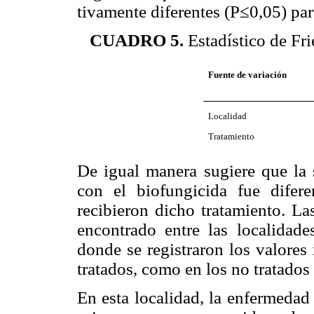
tivamente diferentes (P≤0,05) para
CUADRO 5.
Estadístico de Fr
Fuente de variación
Localidad
Tratamiento
De igual manera sugiere que la s
con el biofungicida fue difer
recibieron dicho trata­miento. La
encontrado entre las localidade
donde se registraron los valores 
tratados, como en los no tratados 
En esta localidad, la enfermedad 