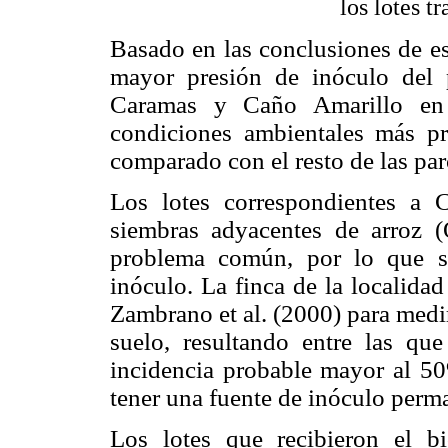
los lotes t
Basado en las conclusiones de es
mayor presión de inóculo del 
Caramas y Caño Amarillo en l
condiciones ambientales más pro
comparado con el resto de las par
Los lotes correspondientes a
siembras adyacentes de arroz (
problema común, por lo que s
inóculo. La finca de la localida
Zambrano et al. (2000) para medir
suelo, resultando entre las qu
incidencia probable mayor al 50
tener una fuente de inóculo perma
Los lotes que recibieron el b