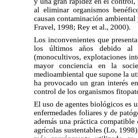
y una gran rapidez en el control,
al eliminar organismos benéfic
causan contaminación ambiental y
Fravel, 1998; Rey et al., 2000).
Los inconvenientes que presenta
los últimos años debido al 
(monocultivos, explotaciones int
mayor conciencia en la socie
medioambiental que supone la ut
ha provocado un gran interés en
control de los organismos fitopat
El uso de agentes biológicos es u
enfermedades foliares y de patóg
además una práctica compatible 
agrí­colas sustentables (Lo, 1998