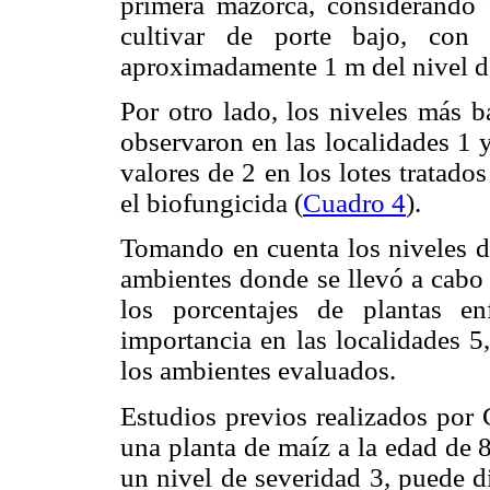
primera mazorca, considerando 
cultivar de porte bajo, con
aproximadamente 1 m del nivel de
Por otro lado, los niveles más b
observaron en las localidades 1 y
valores de 2 en los lotes tratados
el biofungicida (
Cuadro 4
).
Tomando en cuenta los niveles de
ambientes donde se llevó a cabo 
los porcentajes de plantas e
importancia en las localidades 5,
los ambientes evaluados.
Estudios previos realizados por
una planta de maíz a la edad de 
un nivel de severidad 3, puede d