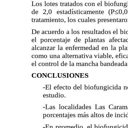
Los lotes tratados con el biofun
de 2,0 estadísticamente (P≤0,0
tratamiento, los cuales presentar
De acuerdo a los resultados el bi
el porcentaje de plantas afecta
alcanzar la enfermedad en la pla
como una alternativa viable, efi
el control de la mancha bandeada
CONCLUSIONES
-El efecto del biofungicida 
estudio.
-Las localidades Las Caram
porcentajes más altos de inci
-En promedio, el biofungici