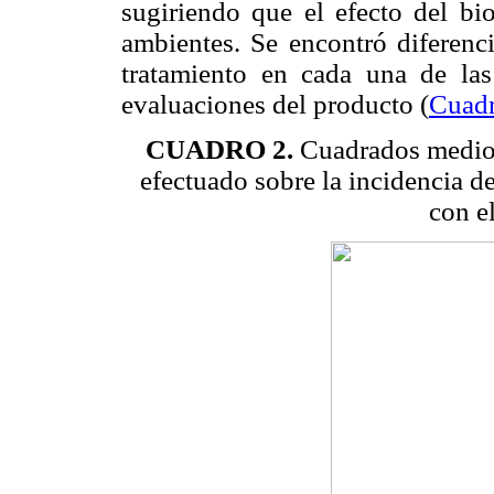
sugiriendo que el efecto del bio
ambientes. Se encontró diferenci
tratamiento en cada una de las
evaluaciones del producto (
Cuadr
CUADRO 2.
Cuadrados medios 
efectuado sobre la incidencia d
con e