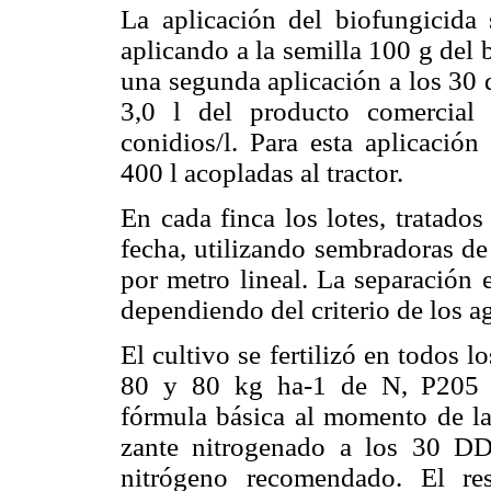
La aplicación del biofungicida 
aplicando a la semilla 100 g del 
una segunda aplicación a los 30 
3,0 l del producto comercial
conidios/l. Para esta aplicación 
400 l acopladas al tractor.
En cada finca los lotes, tratado
fecha, utilizando sembradoras de
por metro lineal. La separación 
dependiendo del criterio de los ag
El cultivo se fertilizó en todos 
80 y 80 kg ha-1 de N, P205 y
fórmula básica al momento de la 
zante nitrogenado a los 30 DDS
nitrógeno recomendado. El re