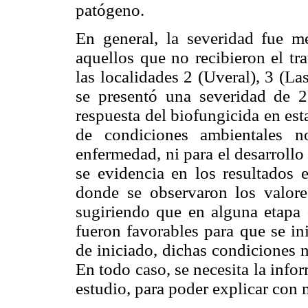
patógeno.
En general, la severidad fue m
aquellos que no recibieron el tr
las localidades 2 (Uveral), 3 (L
se presentó una severidad de 
respuesta del biofungicida en est
de condiciones ambientales n
enfermedad, ni para el desarroll
se evidencia en los resultados 
donde se observaron los valore
sugiriendo que en alguna etapa d
fueron favorables para que se in
de iniciado, dichas condiciones 
En todo caso, se necesita la infor
estudio, para poder explicar con 