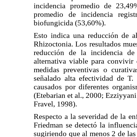
incidencia promedio de 23,49%,
promedio de incidencia regis
biofungicida (53,60%).
Esto indica una reducción de a
Rhizoctonia. Los resultados mues
reducción de la inci­dencia d
alternativa viable para convivir
medidas preventivas o curativa
señalado alta efectividad de T.
causados por diferentes organis
(Etebarian et al., 2000; Ezziyyani
Fravel, 1998).
Respecto a la severidad de la en
Friedman se detectó la influenci
sugiriendo que al menos 2 de las 