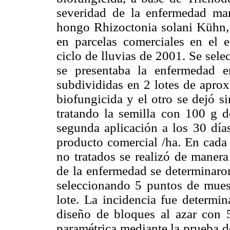
severidad de la enfermedad ma
hongo Rhizoctonia solani Kühn,
en parcelas comerciales en el e
ciclo de lluvias de 2001. Se sel
se presentaba la enfermedad 
subdivididas en 2 lotes de aprox
biofungicida y el otro se dejó si
tratando la semilla con 100 g d
segunda aplicación a los 30 día
producto comercial /ha. En cada 
no tratados se realizó de manera
de la enfermedad se determinaron
seleccionando 5 puntos de muest
lote. La incidencia fue determin
diseño de bloques al azar con 5
paramétrica mediante la prueba d