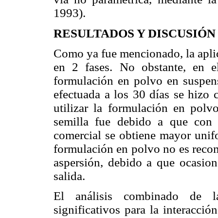
1993).
RESULTADOS Y DISCUSIÓN
Como ya fue mencionado, la aplic
en 2 fases. No obstante, en el
formulación en polvo en suspens
efectuada a los 30 días se hizo 
utilizar la formulación en polv
semilla fue debido a que con 
comercial se obtiene mayor unifo
formulación en polvo no es recom
aspersión, debido a que ocasio
salida.
El análisis combinado de la
significativos para la interacci