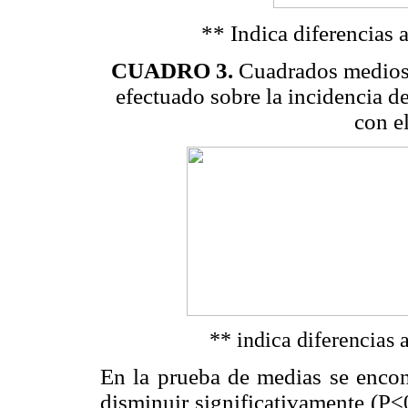
** Indica diferencias 
CUADRO 3.
Cuadrados medios d
efectuado sobre la incidencia de
con e
** indica diferencias 
En la prueba de medias se encont
disminuir significativamente (P≤