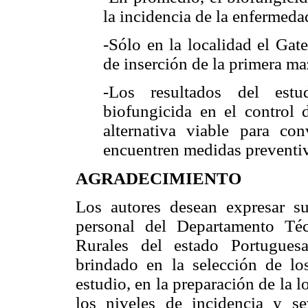
la incidencia de la enfermedad
-Sólo en la localidad el Gat
de inserción de la primera ma
-Los resultados del estu
biofungicida en el control 
alternativa viable para co
encuentren medidas preventi­v
AGRADECIMIENTO
Los autores desean expresar su
personal del Departamento Té
Rurales del estado Portu­g
brindado en la selección de lo
estudio, en la preparación de la l
los niveles de incidencia y s