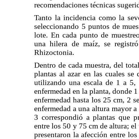
recomendaciones técnicas sugerid
Tanto la incidencia como la sev
seleccionando 5 puntos de muest
lote. En cada punto de muestreo
una hilera de maíz, se registr
Rhizoctonia.
Dentro de cada muestra, del tota
plantas al azar en las cuales se
utilizando una escala de 1 a 5, 
enfermedad en la planta, donde 1 
enfermedad hasta los 25 cm, 2 se
enfermedad a una altura mayor a 
3 correspondió a plantas que pr
entre los 50 y 75 cm de altura; el
presentaron la afección entre lo