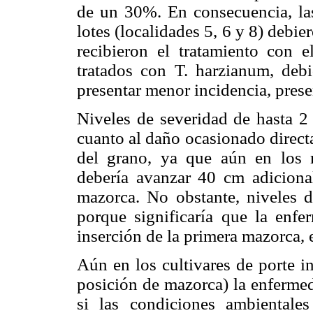
de un 30%. En consecuencia, las
lotes (localidades 5, 6 y 8) debi
recibieron el tratamiento con 
tratados con T. harzianum, debi
presentar menor incidencia, pres
Niveles de severidad de hasta 2
cuanto al daño ocasionado direct
del grano, ya que aún en los m
debería avanzar 40 cm adicional
mazorca. No obstante, niveles d
porque significaría que la enf
inserción de la primera mazorca, e
Aún en los cultivares de porte i
posición de mazorca) la enfermed
si las condiciones ambientales