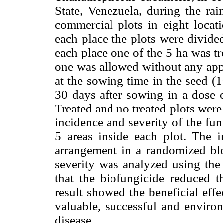
State, Venezuela, during the ra
commercial plots in eight locati
each place the plots were divide
each place one of the 5 ha was tr
one was allowed without any appl
at the sowing time in the seed (
30 days after sowing in a dose o
Treated and no treated plots wer
incidence and severity of the fun
5 areas inside each plot. The i
arrangement in a randomized blo
severity was analyzed using the
that the biofungicide reduced t
result showed the beneficial effe
valuable, successful and environ
disease.