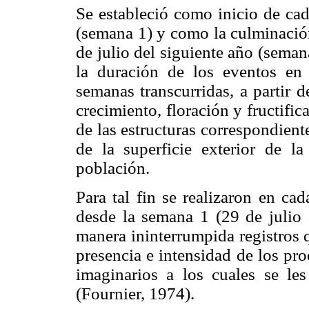
Se estableció como inicio de ca
(semana 1) y como la culminació
de julio del siguiente año (seman
la duración de los eventos en 
semanas transcurridas, a partir d
crecimiento, floración y fructific
de las estructuras correspondient
de la superficie exterior de 
población.
Para tal fin se realizaron en ca
desde la semana 1 (29 de julio 
manera ininterrumpida registros 
presencia e intensidad de los pr
imaginarios a los cuales se l
(Fournier, 1974).