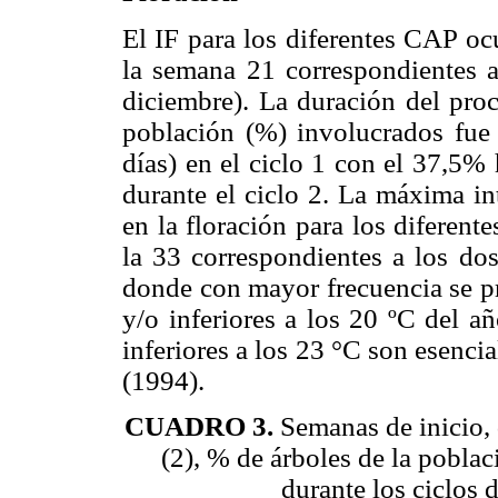
El IF para los diferentes CAP ocu
la semana 21 correspondientes a
diciembre). La duración del pro
población (%) involucrados fue
días) en el ciclo 1 con el 37,5%
durante el ciclo 2. La máxima in
en la floración para los diferen
la 33 correspondientes a los dos
donde con mayor frecuencia se pr
y/o inferiores a los 20 ºC del añ
inferiores a los 23 °C son esencia
(1994).
CUADRO 3.
Semanas de inicio, 
(2), % de árboles de la poblac
durante los ciclos