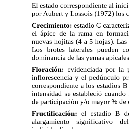
El estado correspondiente al inic
por Aubert y Lossois (1972) los c
Crecimiento:
estadio C caracteri
el ápice de la rama en formaci
nuevas hojitas (4 a 5 hojas). Las
Los brotes laterales pueden c
dominancia de las yemas apicales 
Floración:
evidenciada por la p
inflorescencia y el pedúnculo pr
correspondiente a los estadios B
intensidad se estableció cuando 
de participación y/o mayor % de 
Fructificación:
el estadio B de 
alargamiento significativo d