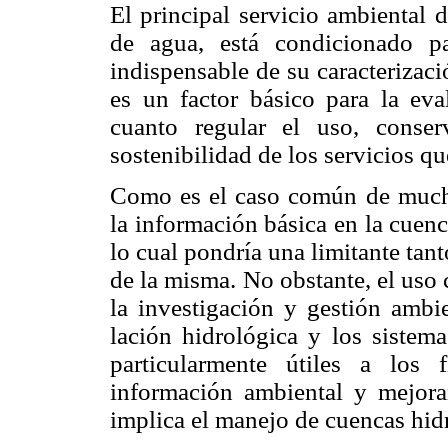
El principal servicio ambiental 
de agua, está condicionado par
indispensable de su caracterizac
es un factor básico para la eva
cuanto regular el uso, conser
sostenibilidad de los servicios qu
Como es el caso común de muchas
la información básica en la cuen
lo cual pondría una limitante tan
de la misma. No obstante, el uso
la investigación y gestión amb
lación hidrológica y los sistema
particularmente útiles a los 
información ambiental y mejora
implica el manejo de cuencas hidr