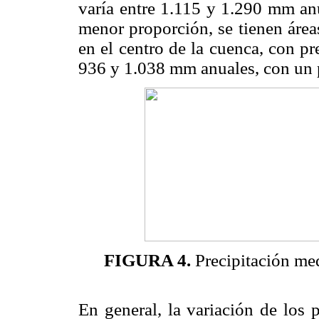
varía entre 1.115 y 1.290 mm a
menor proporción, se tienen área
en el centro de la cuenca, con pr
936 y 1.038 mm anuales, con un
FIGURA 4.
Precipitación med
En general, la variación de los 