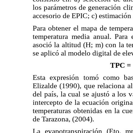
los parámetros de generación c
accesorio de EPIC; c) estimación 
Para obtener el mapa de temperat
temperatura media anual. Para 
asoció la altitud (H; m) con la 
se aplicó al modelo digital de ele
TPC = 
Esta expresión tomó como bas
Elizalde (1990), que relaciona a
del país, la cual se ajustó a los
intercepto de la ecuación origina
temperaturas obtenidas en la cue
de Tarazona, (2004).
La evapotranspiración (Eto, 