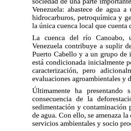
sociedad de una parte importante
Venezuela: abastece de agua a 
hidrocarburos, petroquímica y ge
la única cuenca local que cuenta
La cuenca del río Canoabo, u
Venezuela contribuye a suplir d
Puerto Cabello y a un grupo de i
está condi­cionada inicialmente po
caracterización, pero adiciona
evaluaciones agroambientales y d
Últimamente ha presentando s
consecuencia de la deforestac
sedimentación y conta­minación p
de agua. Con ello, se amenaza la
servicios ambientales y socio pro