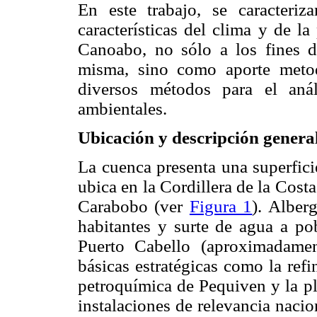
En este trabajo, se caracteriza
características del clima y de l
Canoabo, no sólo a los fines 
misma, sino como aporte metod
diversos métodos para el anál
ambientales.
Ubicación y descripción general
La cuenca presenta una superfici
ubica en la Cordillera de la Cost
Carabobo (ver
Figura 1
). Alber
habitantes y surte de agua a p
Puerto Cabello (aproximadamen
básicas estratégicas como la refi
petroquímica de Pequiven y la pla
instalaciones de relevancia naci