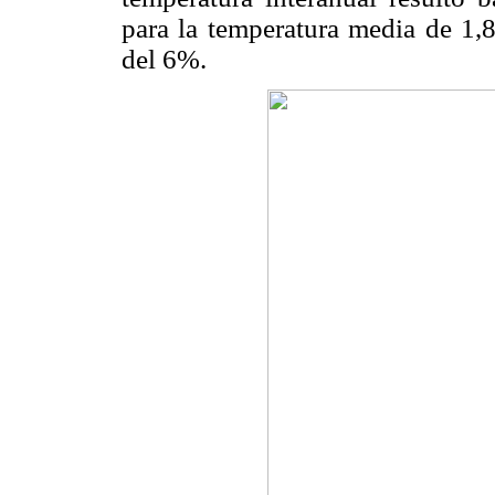
para la temperatura media de 1
del 6%.