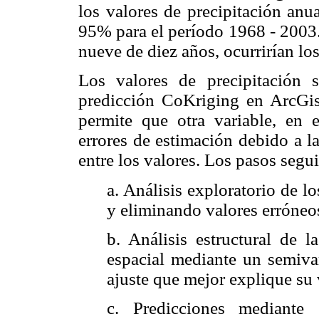
los valores de precipitación anu
95% para el período 1968 - 2003.
nueve de diez años, ocurrirían lo
Los valores de precipitación 
predicción CoKriging en ArcGis
permite que otra variable, en e
errores de estimación debido a l
entre los valores. Los pasos segu
a. Análisis exploratorio de 
y eliminando valores erróneo
b. Análisis estructural de l
espacial mediante un semivar
ajuste que mejor explique su 
c. Predicciones mediante 