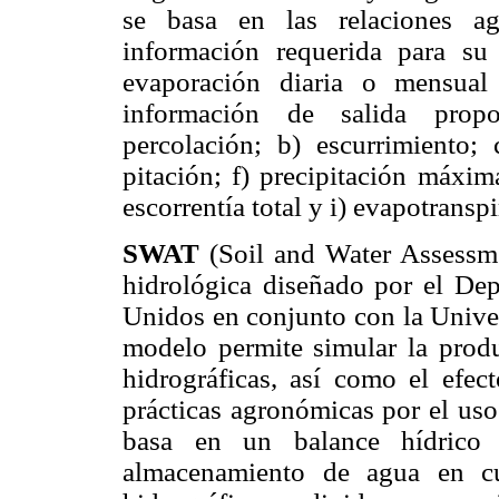
se basa en las relaciones ag
información requerida para su 
evaporación diaria o mensual
información de salida prop
percolación; b) escurrimiento; 
pitación; f) precipitación máxim
escorrentía total y i) evapotrans­pi
SWAT
(Soil and Water Assessm
hidrológica diseñado por el Dep
Unidos en conjunto con la Univer
modelo permite simular la prod
hidrográficas, así como el efec
prácticas agronómicas por el uso
basa en un balance hídrico p
almacenamiento de agua en cu