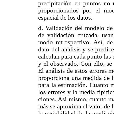
precipitación en puntos no 
proporcionados por el mod
espacial de los datos.
d. Validación del modelo de
de validación cruzada, usan
modo retrospectivo. Así, de
dato del análisis y se predic
calculan para cada punto las 
y el observado. Con ello, se 
El análisis de estos errores m
proporciona una medida de l
para la estimación. Cuanto 
los errores y la media tipifi
ciones. Así mismo, cuanto má
más se aproxima el valor de la
la variabilidad de la predicci