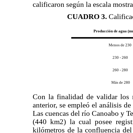
calificaron según la escala mostr
CUADRO 3.
Califica
Producción de agua (m
Menos de 230
230 - 260
260 - 280
Más de 280
Con la finalidad de validar los
anterior, se empleó el análisis de
Las cuencas del río Canoabo y Te
(440 km2) la cual posee regist
kilómetros de la confluencia del