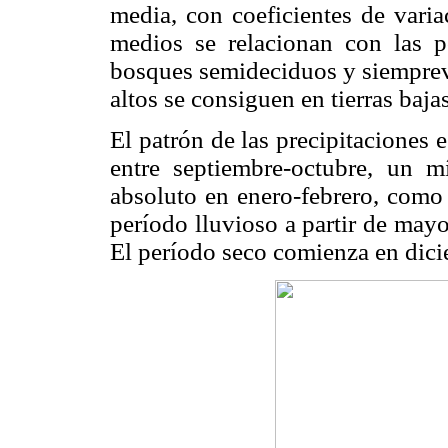
media, con coeficientes de varia
medios se relacionan con las p
bosques semideciduos y siempreve
altos se consiguen en tierras baj
El patrón de las precipitaciones
entre septiembre-octubre, un 
absoluto en enero-febrero, como
período lluvioso a partir de may
El período seco comienza en dici