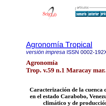
Agronomía Tropical
versión impresa
ISSN
0002-192
Agronomía
Trop. v.59 n.1 Maracay mar.
Caracterización de la cuenca 
en el estado Carabobo, Venezue
climático y de producci