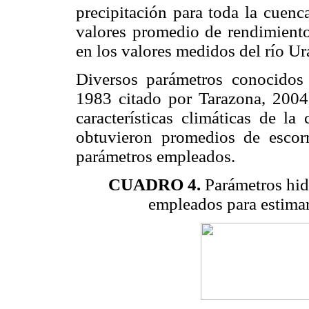
precipitación para toda la cuenc
valores promedio de rendimiento
en los valores medidos del río U
Diversos parámetros conocido
1983 citado por Tarazona, 2004)
características climáticas de l
obtuvieron promedios de escor
parámetros empleados.
CUADRO 4.
Parámetros hid
empleados para estimar