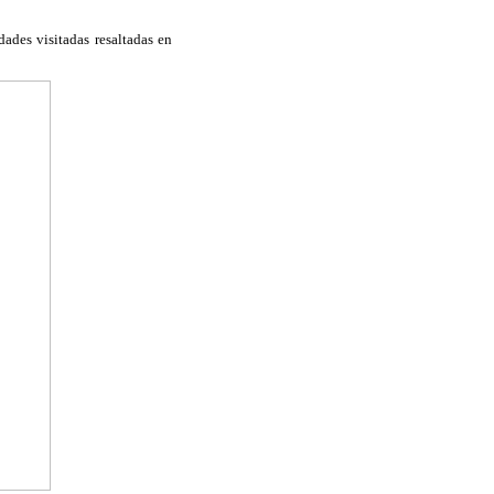
dades visitadas resaltadas en