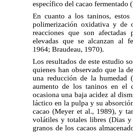
específico del cacao fermentado (V
En cuanto a los taninos, estos
polimerización oxidativa y de 
reacciones que son afectadas 
elevadas que se alcanzan al f
1964; Braudeau, 1970).
Los resultados de este estudio s
quienes han observado que la de
una reducción de la humedad (G
aumento de los taninos en el c
ocasiona una baja acidez al dism
láctico en la pulpa y su absorció
cacao (Meyer et al., 1989), y ta
volátiles y totales libres (Dias
granos de los cacaos almacenados