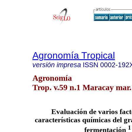
Agronomía Tropical
versión impresa
ISSN
0002-192
Agronomía
Trop. v.59 n.1 Maracay mar.
Evaluación de varios fact
características químicas del g
1
fermentación