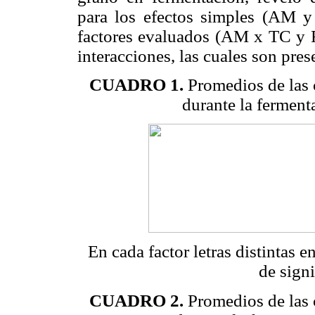
para los efectos simples (AM y
factores evaluados (AM x TC y F
interacciones, las cuales son pre
CUADRO 1.
Promedios de las 
durante la fermenta
En cada factor letras distintas 
de sign
CUADRO 2.
Promedios de las 