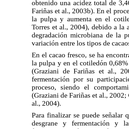
obtenido una acidez total de 3,
Fariñas et al., 2003b). En el pro
la pulpa y aumenta en el cotile
Torres et al., 2004), debido a la
degradación microbiana de la pu
variación entre los tipos de cacao
En el cacao fresco, se ha encont
la pulpa y en el cotiledón 0,68% 
(Graziani de Fariñas et al., 2
fermentación por su participac
proceso, siendo el comportami
(Graziani de Fariñas et al., 2002; 
al., 2004).
Para finalizar se puede señalar 
desgrane y fermentación y l