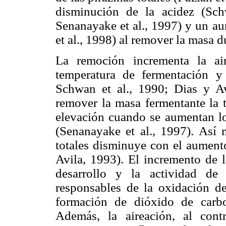
disminución de la acidez (Sch
Senanayake et al., 1997) y un au
et al., 1998) al remover la masa d
La remoción incrementa la ai
temperatura de fermentación y
Schwan et al., 1990; Dias y Av
remover la masa fermentante la 
elevación cuando se aumentan lo
(Senanayake et al., 1997). Así 
totales disminuye con el aumento
Avila, 1993). El incremento de l
desarrollo y la actividad de 
responsables de la oxidación del
formación de dióxido de carb
Además, la aireación, al cont