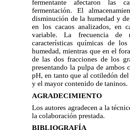
fermentante afectaron las ca
fermentación. El almacenamie
disminución de la humedad y de 
en los cacaos analizados, en c
variable. La frecuencia de 
características químicas de los
humedad, mientras que en el fora
de las dos fracciones de los gra
presentando la pulpa de ambos 
pH, en tanto que al cotiledón del
y el mayor contenido de taninos.
AGRADECIMIENTO
Los autores agradecen a la técni
la colaboración prestada.
BIBLIOGRAFÍA