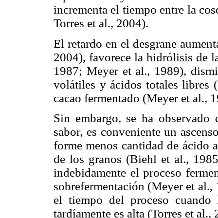
incrementa el tiempo entre la cos
Torres et al., 2004).
El retardo en el desgrane aumenta 
2004), favorece la hidrólisis de l
1987; Meyer et al., 1989), dismi
volátiles y ácidos totales libres
cacao fermentado (Meyer et al., 1
Sin embargo, se ha observado q
sabor, es conveniente un ascenso
forme menos cantidad de ácido ac
de los granos (Biehl et al., 198
indebidamente el proceso ferment
sobrefermentación (Meyer et al.,
el tiempo del proceso cuando 
tardíamente es alta (Torres et al.,