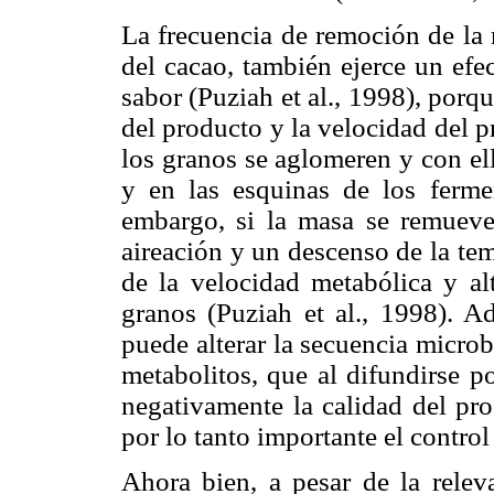
La frecuencia de remoción de la 
del cacao, también ejerce un efec
sabor (Puziah et al., 1998), porqu
del producto y la velocidad del 
los granos se aglomeren y con ell
y en las esquinas de los ferme
embargo, si la masa se remuev
aireación y un descenso de la te
de la velocidad metabólica y al
granos (Puziah et al., 1998). A
puede alterar la secuencia micro
metabolitos, que al difundirse po
negativamente la calidad del pro
por lo tanto importante el control
Ahora bien, a pesar de la releva