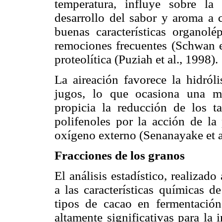
temperatura, influye sobre la 
desarrollo del sabor y aroma a 
buenas características organol
remociones frecuentes (Schwan et
proteolítica (Puziah et al., 1998).
La aireación favorece la hidról
jugos, lo que ocasiona una m
propicia la reducción de los t
polifenoles por la acción de la 
oxígeno externo (Senanayake et a
Fracciones de los granos
El análisis estadístico, realizad
a las características químicas d
tipos de cacao en fermentación,
altamente significativas para la