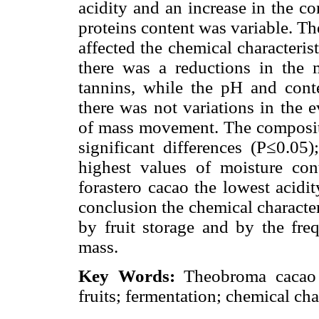
acidity and an increase in the co
proteins content was variable. T
affected the chemical characteris
there was a reductions in the m
tannins, while the pH and cont
there was not variations in the 
of mass movement. The compositi
significant differences (P≤0.05
highest values of moisture co
forastero cacao the lowest acidi
conclusion the chemical character
by fruit storage and by the fr
mass.
Key Words:
Theobroma cacao L
fruits; fermentation; chemical char