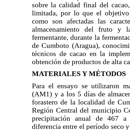
sobre la calidad final del cacao
limitada, por lo que el objetivo
como son afectadas las caracte
almacenamiento del fruto y l
fermentante, durante la fermentac
de Cumboto (Aragua), conocimie
técnicos de cacao en la imple
obtención de productos de alta ca
MATERIALES Y MÉTODOS
Para el ensayo se utilizaron ma
(AM1) y a los 5 días de almacen
forastero de la localidad de Cu
Región Central del municipio Co
precipitación anual de 467 
diferencia entre el período seco 