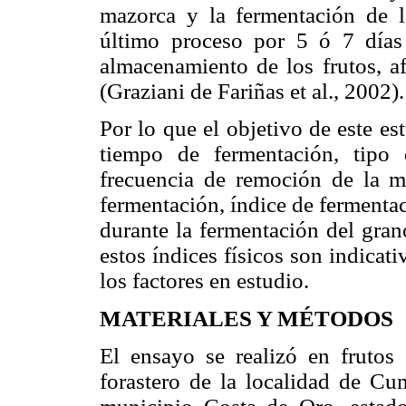
mazorca y la fermentación de l
último proceso por 5 ó 7 días 
almacenamiento de los frutos, af
(Graziani de Fariñas et al., 2002).
Por lo que el objetivo de este es
tiempo de fermentación, tipo
frecuencia de remoción de la m
fermentación, índice de fermentac
durante la fermentación del gra
estos índices físicos son indicat
los factores en estudio.
MATERIALES Y MÉTODOS
El ensayo se realizó en frutos 
forastero de la localidad de Cu