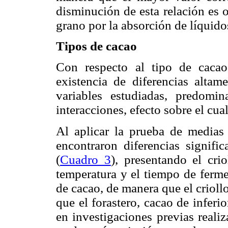
disminución de esta relación es 
grano por la absorción de líquido
Tipos de cacao
Con respecto al tipo de cacao 
existencia de diferencias altame
variables estudiadas, predomi
interac­ciones, efecto sobre el cua
Al aplicar la prueba de medias
encontraron diferencias signific
(
Cuadro 3
), presen­tando el cr
temperatura y el tiempo de ferme
de cacao, de manera que el crioll
que el forastero, cacao de infer
en investigaciones previas reali