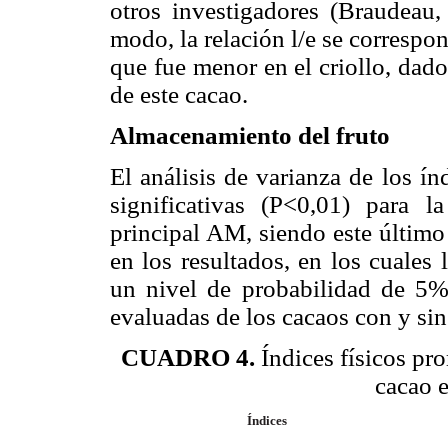
otros investigadores (Braudeau
modo, la relación l/e se correspon
que fue menor en el criollo, dad
de este cacao.
Almacenamiento del fruto
El análisis de varianza de los ín
significativas (P<0,01) para 
principal AM, siendo este último
en los resultados, en los cuales
un nivel de probabilidad de 5% 
evaluadas de los cacaos con y si
CUADRO 4.
Índices físicos pr
cacao e
Índices