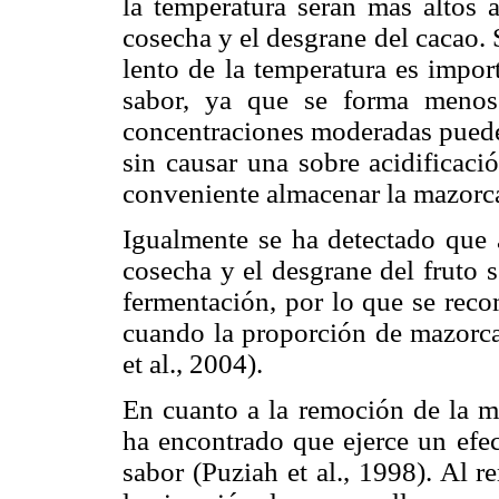
la tempe­ratura serán más altos
cosecha y el desgrane del cacao.
lento de la temperatura es impor
sabor, ya que se forma menos 
concentraciones moderadas puede 
sin causar una sobre acidificació
conveniente almacenar la mazorc
Igualmente se ha detectado que 
cosecha y el desgrane del fruto 
fermentación, por lo que se reco
cuando la proporción de mazorcas
et al., 2004).
En cuanto a la remoción de la ma
ha encontrado que ejerce un efec
sabor (Puziah et al., 1998). Al 