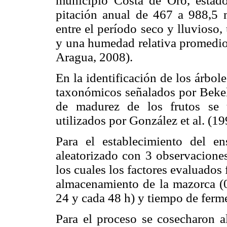
municipio Costa de Oro, estado
pitación anual de 467 a 988,5 
entre el período seco y lluvioso
y una humedad relativa prome
Aragua, 2008).
En la identificación de los árbol
taxonómicos señalados por Bekel
de madurez de los frutos se t
utilizados por González et al. (19
Para el establecimiento del 
aleatorizado con 3 observaciones
los cuales los factores evaluados 
almacenamiento de la mazorca (0
24 y cada 48 h) y tiempo de fermen
Para el proceso se cosecharon 