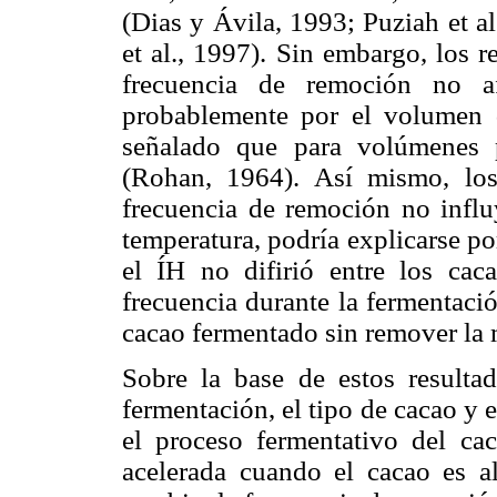
(Dias y Ávila, 1993; Puziah et a
et al., 1997). Sin embargo, los r
frecuencia de remoción no af
probablemente por el volumen 
señalado que para volúmenes 
(Rohan, 1964). Así mismo, los
frecuencia de remoción no influy
temperatura, podría explicarse p
el ÍH no difirió entre los cac
frecuencia durante la fermentació
cacao fermentado sin remover la m
Sobre la base de estos resulta
fermentación, el tipo de cacao y 
el proceso fermentativo del ca
acelerada cuando el cacao es a