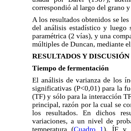
correspondió al largo del grano y 
A los resultados obtenidos se les
del análisis estadístico y luego 
paramétrica (2 vías), y una comp
múltiples de Duncan, mediante el
RESULTADOS Y DISCUSIÓN
Tiempo de fermentación
El análisis de varianza de los ín
significativas (P<0,01) para la 
(TF) y sólo para la interacción 
principal, razón por la cual se co
los resultados. En dichos re
variaciones, a un nivel de prob
temperatura (
Cuadro 1
), ÍF y 