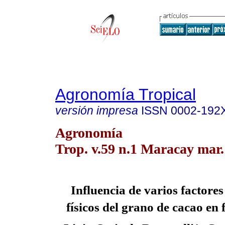
Agronomía Tropical
versión impresa
ISSN
0002-192
Agronomía
Trop. v.59 n.1 Maracay mar.
Influencia de varios factores
físicos del grano de cacao en