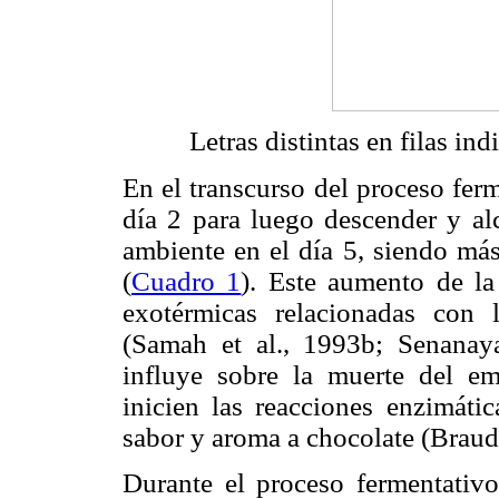
Letras distintas en filas ind
En el transcurso del proceso ferm
día 2 para luego descender y al
ambiente en el día 5, siendo má
(
Cuadro 1
). Este aumento de la
exotérmicas relacionadas con 
(Samah et al., 1993b; Senanaya
influye sobre la muerte del em
inicien las reacciones enzimáti
sabor y aroma a chocolate (Braud
Durante el proceso fermentativo