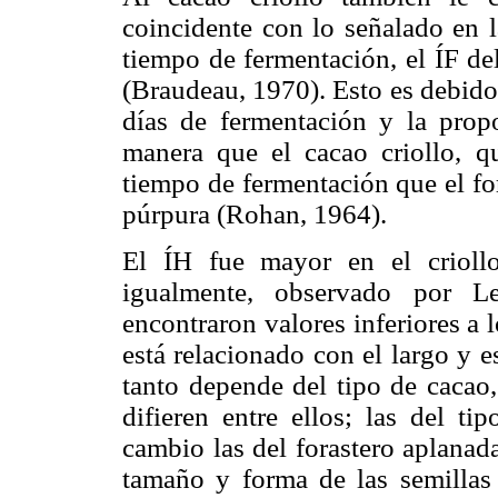
coincidente con lo señalado en l
tiempo de fermentación, el ÍF del
(Braudeau, 1970). Esto es debido 
días de fermentación y la prop
manera que el cacao criollo, 
tiempo de fermentación que el fo
púrpura (Rohan, 1964).
El ÍH fue mayor en el criollo
igualmente, observado por Le
encontraron valores inferiores a 
está relacionado con el largo y e
tanto depende del tipo de cacao, 
difieren entre ellos; las del ti
cambio las del forastero aplanad
tamaño y forma de las semillas