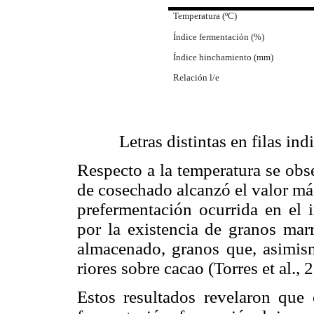
Temperatura (ºC)
Índice fermentación (%)
Índice hinchamiento (mm)
Relación l/e
Letras distintas en filas ind
Respecto a la temperatura se obs
de cosechado alcanzó el valor más 
prefermen­tación ocurrida en el 
por la existencia de granos mar
almacenado, granos que, asimism
riores sobre cacao (Torres et al., 
Estos resultados revelaron que 