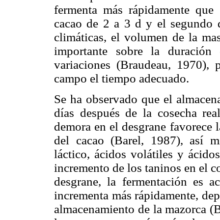
fermenta más rápidamente que e
cacao de 2 a 3 d y el segundo d
climáticas, el volumen de la ma
importante sobre la duración
variaciones (Braudeau, 1970), 
campo el tiempo adecuado.
Se ha observado que el almacena
días después de la cosecha real
demora en el desgrane favorece la
del cacao (Barel, 1987), así 
láctico, ácidos volátiles y ácido
incremento de los taninos en el cot
desgrane, la fermentación es a
incrementa más rápidamente, dep
almacenamiento de la mazorca (Ba