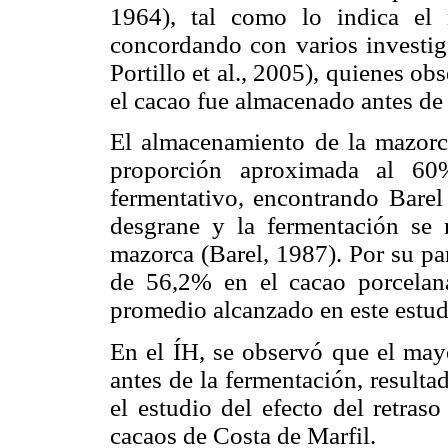
1964), tal como lo indica el
concordando con varios investig
Portillo et al., 2005), quienes 
el cacao fue almacenado antes de 
El almacenamiento de la mazorc
proporción aproximada al 60
fermentativo, encon­trando Barel
desgrane y la fermentación se 
mazorca (Barel, 1987). Por su par
de 56,2% en el cacao porcelana
promedio alcanzado en este estud
En el ÍH, se observó que el may
antes de la fermentación, resulta
el estudio del efecto del retras
cacaos de Costa de Marfil.