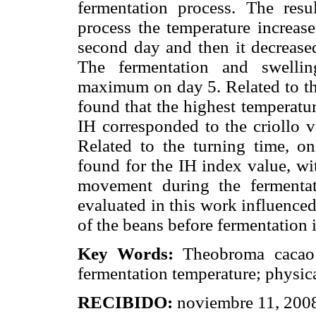
fermentation process. The resu
process the temperature increas
second day and then it decreased
The fermentation and swellin
maximum on day 5. Related to the
found that the highest temperatur
IH corresponded to the criollo v
Related to the turning time, on
found for the IH index value, wi
movement during the fermentati
evaluated in this work influenced
of the beans before fermentation 
Key Words:
Theobroma cacao L
fermentation temperature; physic
RECIBIDO:
noviembre 11, 20