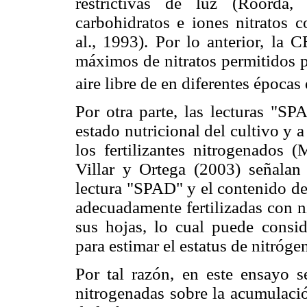
restrictivas de luz (Roorda, 
carbohidratos e iones nitratos 
al., 1993). Por lo anterior, la
máximos de nitratos permitidos p
aire libre de en diferentes época
Por otra parte, las lecturas "SP
estado nutricional del cultivo y 
los fertilizantes nitrogenados (
Villar y Ortega (2003) señalan 
lectura "SPAD" y el contenido de 
adecuadamente fertilizadas con n
sus hojas, lo cual puede consid
para estimar el estatus de nitróge
Por tal razón, en este ensayo se
nitrogenadas sobre la acumulació