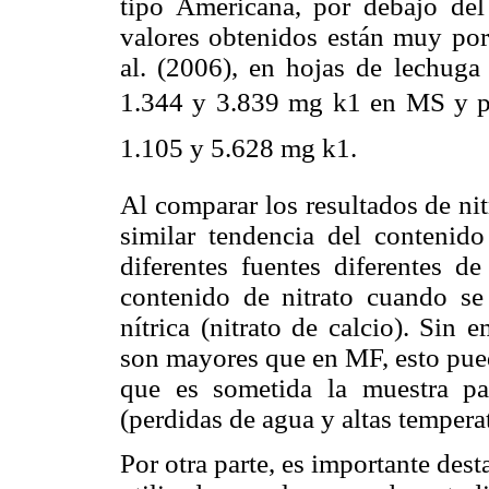
tipo Americana, por debajo del
valores obtenidos están muy por
al. (2006), en hojas de lechuga 
1.344 y 3.839 mg k1 en MS y p
1.105 y 5.628 mg k1.
Al comparar los resultados de ni
similar tendencia del contenido
diferentes fuentes diferentes 
contenido de nitrato cuando se 
nítrica (nitrato de calcio). Sin
son mayores que en MF, esto pued
que es sometida la muestra pa
(perdidas de agua y altas tempera
Por otra parte, es importante dest