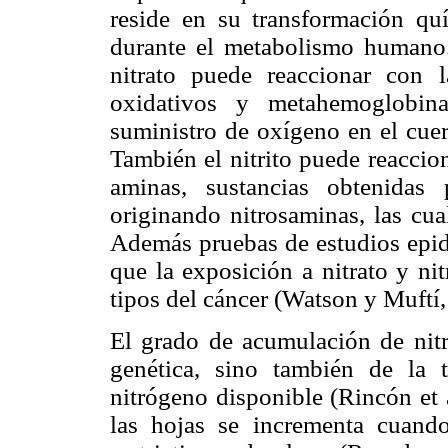
reside en su transformación quí
durante el metabolismo humano. 
nitrato puede reaccionar con 
oxidativos y metahemoglobin
suministro de oxígeno en el cuer
También el nitrito puede reaccio
aminas, sustancias obtenidas
originando nitrosaminas, las cu
Además pruebas de estudios epi
que la exposición a nitrato y ni
tipos del cáncer (Watson y Muftí,
El grado de acumulación de nitr
genética, sino también de la 
nitrógeno disponible (Rincón et 
las hojas se incrementa cuando