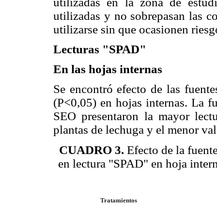
utilizadas en la zona de estudi
utilizadas y no sobrepasan las c
utilizarse sin que ocasionen ries
Lecturas "SPAD"
En las hojas internas
Se encontró efecto de las fuente
(P<0,05) en hojas internas. La f
SEO presen­taron la mayor lect
plantas de lechuga y el menor valo
CUADRO 3.
Efecto de la fuente
en lectura "SPAD" en hoja intern
Tratamientos