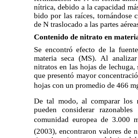
nítrica, debido a la capacidad más
bido por las raíces, tornándose 
de N traslocado a las partes aérea
Contenido de nitrato en materi
Se encontró efecto de la fuent
materia seca (MS). Al analizar
nitratos en las hojas de lechuga,
que presentó mayor concentración 
hojas con un promedio de 466 mg k
De tal modo, al comparar los m
pueden considerar razonables
comunidad europea de 3.000 m
(2003), encontraron valores de n