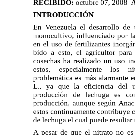
RECIBIDO:
octubre 07, 2008
INTRODUCCIÓN
En Venezuela el desarrollo de u
monocultivo, influenciado por la
en el uso de fertili­zantes inorg
bido a esto, el agricultor par
cosechas ha realizado un uso in
estos, especialmente los n
problemática es más alarmante en
L., ya que la eficiencia del u
producción de lechuga es con
producción, aunque según Anac 
estos continuamente contribuye c
de lechuga el cual puede resultar
A pesar de que el nitrato no es 