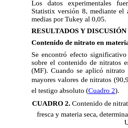
Los datos experimentales fue
Statistix versión 8, mediante el
medias por Tukey al 0,05.
RESULTADOS Y DISCUSIÓN
Contenido de nitrato en materia
Se encontró efecto significativo
sobre el contenido de nitratos e
(MF). Cuando se aplicó nitrato
mayores valores de nitratos (90,
el testigo absoluto (
Cuadro 2
).
CUADRO 2.
Contenido de nitrat
fresca y materia seca, determin
U