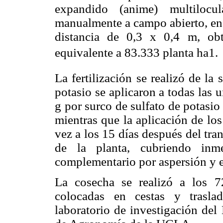
expandido (anime) multi­locu
manualmente a campo abierto, en 
distancia de 0,3 x 0,4 m, ob
equivalente a 83.333 planta ha1.
La fertilización se realizó de la
potasio se aplicaron a todas las
g por surco de sulfato de potasio
mientras que la aplicación de los
vez a los 15 días después del tra
de la planta, cubriendo inm
complementario por aspersión y e
La cosecha se realizó a los 7
colocadas en cestas y traslad
laboratorio de investigación del