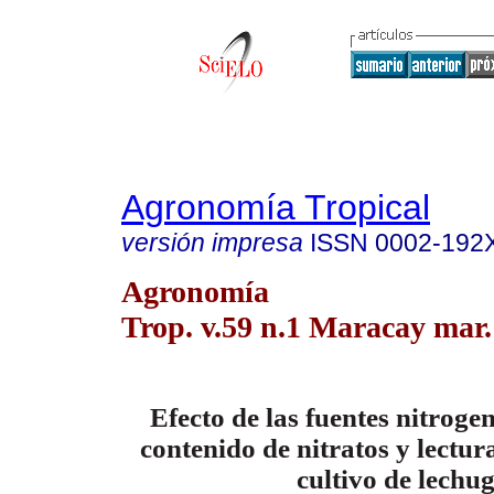
Agronomía Tropical
versión impresa
ISSN
0002-192
Agronomía
Trop. v.59 n.1 Maracay mar.
Efecto de las fuentes nitroge
contenido de nitratos y lectur
cultivo de lechu