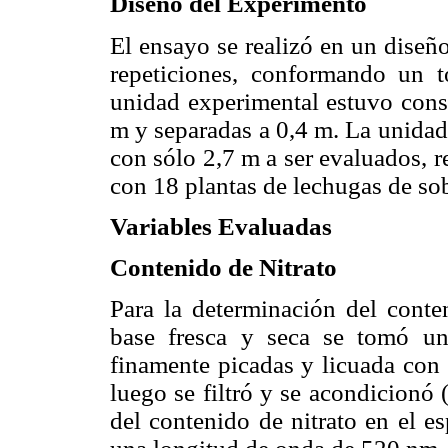
Diseño del Experimento
El ensayo se realizó en un diseño
repeticiones, conformando un t
unidad experimental estuvo const
m y separadas a 0,4 m. La unidad 
con sólo 2,7 m a ser evaluados, r
con 18 plantas de lechugas de sob
Variables Evaluadas
Contenido de Nitrato
Para la determinación del conte
base fresca y seca se tomó un
finamente picadas y licuada con 
luego se filtró y se acondicionó (
del contenido de nitrato en el e