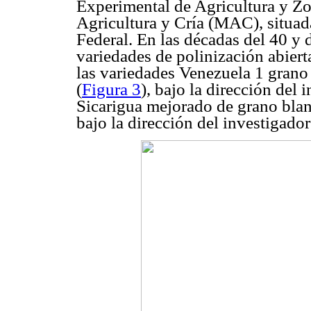
Experimental de Agricultura y Zo
Agricultura y Cría (MAC), situada
Federal. En las décadas del 40 y 
variedades de polinización abierta
las variedades Venezuela 1 grano
(
Figura 3
), bajo la dirección del
Sicarigua mejorado de grano bla
bajo la dirección del investigad