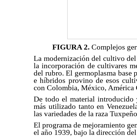
FIGURA 2.
Complejos ger
La modernización del cultivo del
la incorporación de cultivares m
del rubro. El germoplasma base p
e híbridos provino de esos culti
con Colombia, México, América C
De todo el material introducido
más utilizado tanto en Venezuel
las variedades de la raza Tuxpeñ
El programa de mejoramiento gené
el año 1939, bajo la dirección de