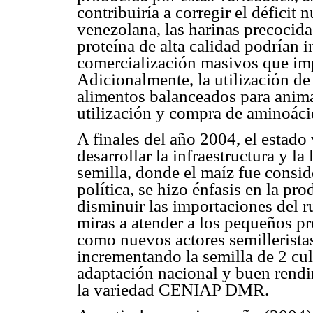
contribuiría a corregir el déficit 
venezolana, las harinas precocida
proteína de alta calidad podrían i
comercialización masivos que im
Adicionalmente, la utilización de
alimentos balanceados para anima
utilización y compra de aminoácid
A finales del año 2004, el estado
desarrollar la infraestructura y l
semilla, donde el maíz fue consid
política, se hizo énfasis en la pr
disminuir las importaciones del r
miras a atender a los pequeños pr
como nuevos actores semilleristas
incrementando la semilla de 2 cul
adaptación nacional y buen rend
la variedad CENIAP DMR.