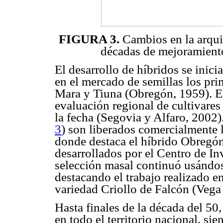
FIGURA 3.
Cambios en la arquit
décadas de mejoramiento
El desarrollo de híbridos se inic
en el mercado de semillas los pri
Mara y Tiuna (Obregón, 1959). En
evaluación regional de cultivares
la fecha (Segovia y Alfaro, 2002)
3
) son liberados comercialmente l
donde destaca el híbrido Obregón
desarrollados por el Centro de 
selección masal continuó usándos
destacando el trabajo realizado en
variedad Criollo de Falcón (Vega
Hasta finales de la década del 50
en todo el territorio nacional, s