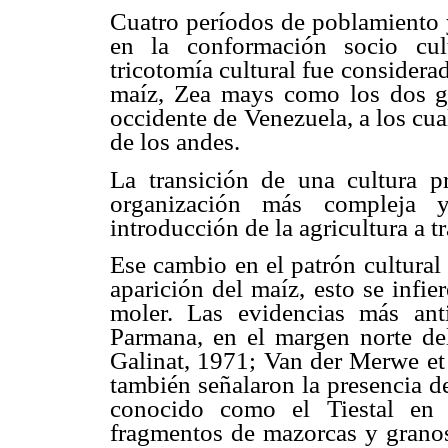
Cuatro períodos de poblamiento y
en la conformación socio cult
tricotomía cultural fue considerad
maíz, Zea mays como los dos gr
occidente de Venezuela, a los cual
de los andes.
La transición de una cultura 
organización más compleja y
introducción de la agricultura a t
Ese cambio en el patrón cultural
aparición del maíz, esto se infi
moler. Las evidencias más an
Parmana, en el margen norte de
Galinat, 1971; Van der Merwe et 
también señalaron la presencia d
conocido como el Tiestal en 
fragmentos de mazorcas y grano