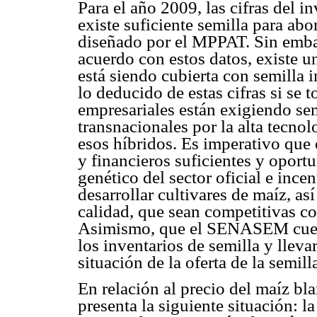
Para el año 2009, las cifras del
existe suficiente semilla para ab
diseñado por el MPPAT. Sin embar
acuerdo con estos datos, existe u
está siendo cubierta con semilla 
lo deducido de estas cifras si se
empresariales están exigiendo se
transnacionales por la alta tecnol
esos híbridos. Es imperativo que 
y financieros suficientes y opor
genético del sector oficial e ince
desarrollar cultivares de maíz, as
calidad, que sean competitivas con
Asimismo, que el SENASEM cuente
los inventarios de semilla y llevar
situación de la oferta de la semill
En relación al precio del maíz bla
presenta la siguiente situación: la