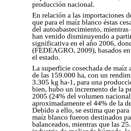
producción nacional.
En relación a las importaciones 
que para el maíz blanco éstas ce
del autoabastecimiento, mientras
han venido disminuyendo a parti
significativa en el año 2006, don
(FEDEAGRO, 2009), basados en la
el estado.
La superficie cosechada de maíz 
de las 159.000 ha, con un rendi
3.305 kg ha-1, para una produc
bien, hubo un incremento de la p
2005 (24% del volumen nacional)
aproximadamente el 44% de la de
Debido a ello, se estima que para
maíz blanco fueron destinados pa
balanceados, mientras que las 25.