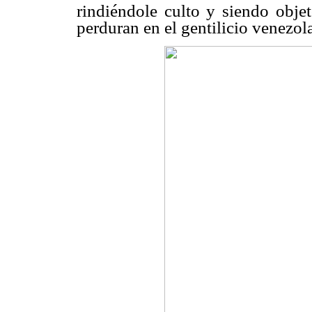
rindiéndole culto y siendo objet
perduran en el gentilicio venezol