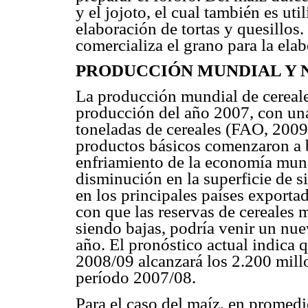
y el jojoto, el cual también es util
elaboración de tortas y quesillos. 
comercializa el grano para la elabo
PRODUCCIÓN MUNDIAL Y 
La producción mundial de cereale
producción del año 2007, con una
toneladas de cereales (FAO, 2009)
productos básicos comenzaron a b
enfriamiento de la economía mund
disminución en la superficie de 
en los principales países exporta
con que las reservas de cereales 
siendo bajas, podría venir un nue
año. El pronóstico actual indica q
2008/09 alcanzará los 2.200 mill
período 2007/08.
Para el caso del maíz, en promed