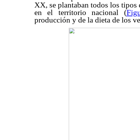
XX, se plantaban todos los tipos 
en el territorio nacional (
Fig
producción y de la dieta de los v