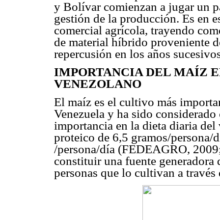
y Bolívar comienzan a jugar un p
gestión de la producción. Es en e
comercial agrícola, trayendo com
de material híbrido proveniente d
repercusión en los años sucesivos
IMPORTANCIA DEL MAÍZ E
VENEZOLANO
El maíz es el cultivo más importan
Venezuela y ha sido considerado 
importancia en la dieta diaria del
proteico de 6,5 gramos/persona/dí
/persona/día (FEDEAGRO, 2009
constituir una fuente generadora
personas que lo cultivan a través 