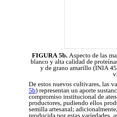
FIGURA 5b.
Aspecto de las ma
blanco y alta calidad de proteí
y de grano amarillo (INIA 45
v
De estos nuevos cultivares, las 
5b
) representan un aporte sustanci
compromiso institucional de ate
productores, pudiendo ellos prod
semilla artesanal; adicionalmente,
producida por estas variedades, 