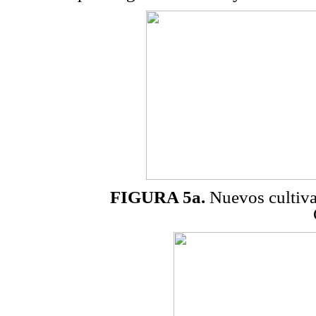
FIGURA 5a.
Nuevos cultivar