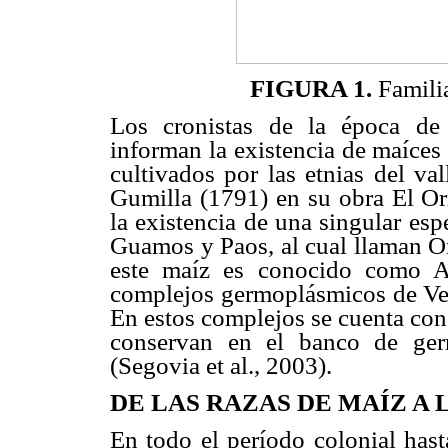
FIGURA 1.
Famili
Los cronistas de la época de 
informan la existencia de maíces 
cultivados por las etnias del va
Gumilla (1791) en su obra El Or
la existencia de una singular es
Guamos y Paos, al cual llaman O
este maíz es conocido como Ar
complejos germoplásmicos de Vene
En estos complejos se cuenta con
conservan en el banco de ge
(Segovia et al., 2003).
DE LAS RAZAS DE MAÍZ A
En todo el período colonial hast