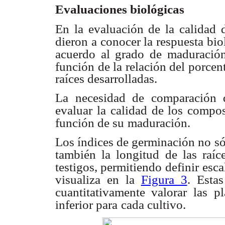
Evaluaciones biológicas
En la evaluación de la calidad 
dieron a conocer la respuesta bio
acuerdo al grado de
maduración
función de la relación del porce
raíces desarrolladas.
La necesidad de comparación d
evaluar la calidad de los compo
función de su
maduración.
Los índices de germinación no só
también la longitud de las raíc
testigos, permitiendo
definir esca
visualiza en la
Figura 3
. Estas
cuantitativamente valorar las
pl
inferior para
cada cultivo.