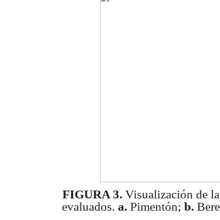
FIGURA 3.
Visualización de la
evaluados.
a.
Pimentón;
b.
Bere