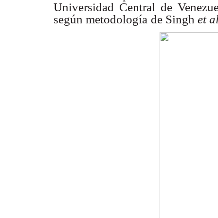
Universidad Central de Venezue
según metodología
de Singh
et a