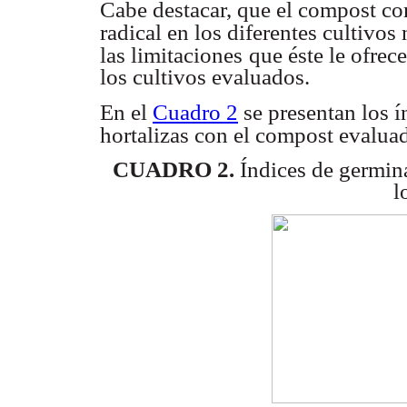
Cabe destacar, que el compost c
radical en los diferentes cultivos
las limitaciones
que éste le ofrec
los cultivos evaluados.
En el
Cuadro 2
se presentan los 
hortalizas con el compost evaluad
CUADRO 2.
Índices de germin
l