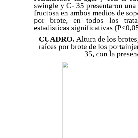
swingle y C- 35 presentaron una 
fructosa en ambos medios de sopo
por brote, en todos los trata
estadísticas significativas (P<0,05
CUADRO.
Altura de los brote
raíces por brote de los portainj
35, con la presen