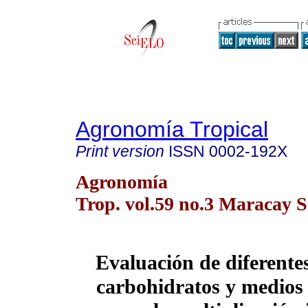
Agronomía Tropical
Print version
ISSN
0002-192X
Agronomía
Trop. vol.59 no.3 Maracay S
Evaluación de diferente
carbohidratos y medios 