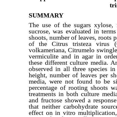
tr
SUMMARY
The use of the sugars xylose, 
sucrose, was evaluated in terms
shoots, number of leaves, roots p
of the Citrus tristeza virus
volkameriana, Citrumelo swingle
vermiculite and in agar in orde
these different culture media. 
observed in all three species in
height, number of leaves per sh
media, were not found to be sig
percentage of rooting shoots 
treatments in both culture medi
and fructose showed a response
that neither carbohydrate sour
effect on in vitro multiplicatio