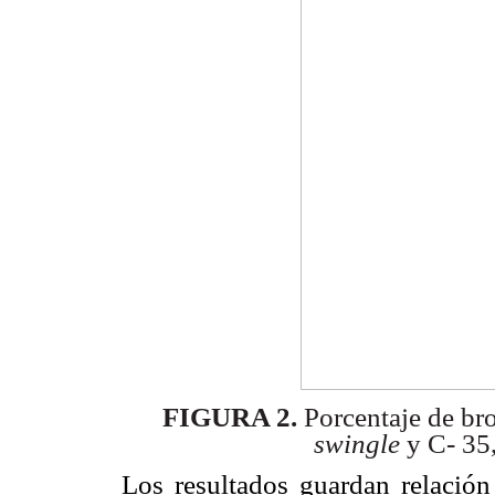
FIGURA 2.
Porcentaje de br
swingle
y C- 35,
Los resultados guardan relación