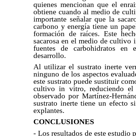
quienes mencionan que el enraiz
obtiene cuando al medio de culti
importante señalar que la sacar
carbono y energía tiene un papel
formación de raíces. Este hech
sacarosa en el medio de cultivo i
fuentes de carbohidratos en e
desarrollo.
Al utilizar el sustrato inerte v
ninguno de los aspectos evaluado
este sustrato puede sustituir co
cultivo in vitro, reduciendo e
observado por Martínez-Hernánd
sustrato inerte tiene un efecto s
explantes.
CONCLUSIONES
- Los resultados de este estudio 