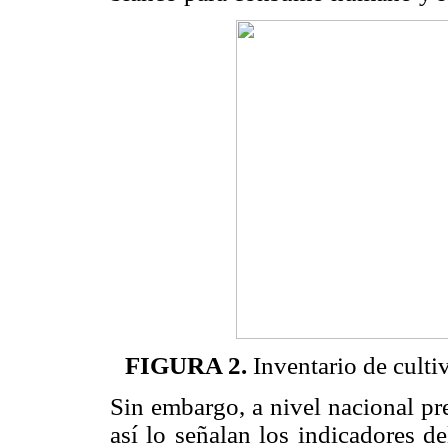
FIGURA 2.
Inventario de culti
Sin embargo, a nivel nacional pr
así lo señalan los indicadores de