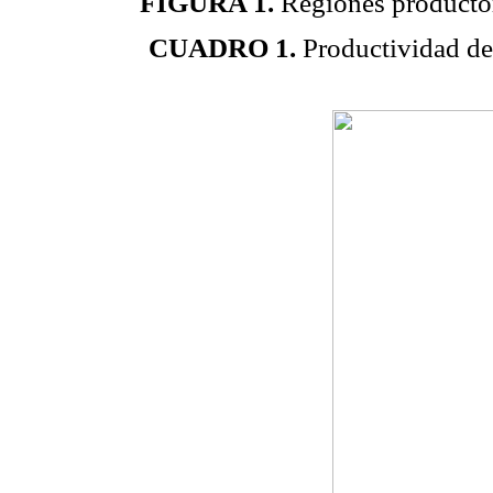
FIGURA 1.
Regiones producto
CUADRO 1.
Productividad de 