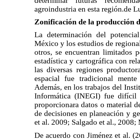
determinar futuras recomend
agroindustria en esta región.de Lu
Zonificación de la producción 
La determinación del potencia
México y los estudios de regional
otros, se encuentran limitados p
estadística y cartográfica con re
las diversas regiones productor
espacial fue tradicional mente 
Además, en los trabajos del Insti
Informática (INEGI) fue difícil
proporcionara datos o material d
de decisiones en planeación y ge
et al. 2009; Salgado et al., 2008;
De acuerdo con Jiménez et al. (