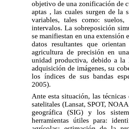
objetivo de una zonificación de c
aptas , las cuales surgen de la 
variables, tales como: suelos, 
intervalos. La sobreposición si
se manifiestan en una extensión 
datos resultantes que orientan
agricultura de precisión en un
unidad productiva, debido a la 
adquisición de imágenes, su cobe
los índices de sus bandas esp
2005).
Ante esta situación, las técnica
satelitales (Lansat, SPOT, NOAA,
geográfica (SIG) y los siste
herramientas útiles para: iden
agrícolas; estimación de la p