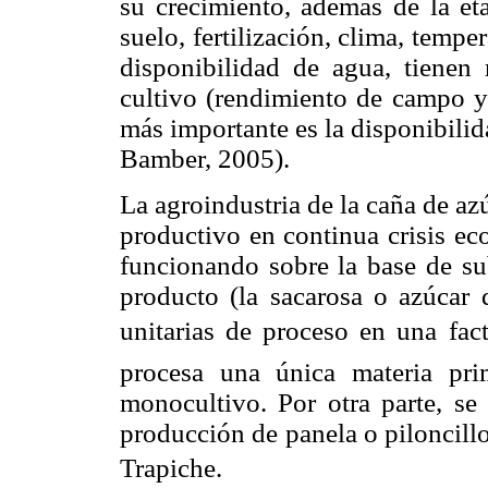
su crecimiento, además de la eta
suelo, fertilización, clima, tempe
disponibilidad de agua, tienen 
cultivo (rendimiento de campo y 
más importante es la disponibil
Bamber, 2005).
La agroindustria de la caña de az
productivo en continua crisis ec
funcionando sobre la base de sub
producto (la sacarosa o azúcar
unitarias de proceso en una fac
procesa una única materia pr
monocultivo. Por otra parte, se 
producción de panela o piloncill
Trapiche.