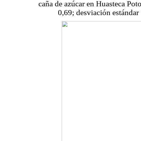
caña de azúcar en Huasteca Poto
0,69; desviación estándar