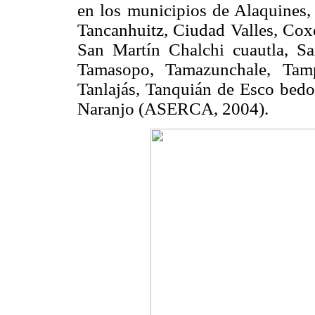
en los municipios de Alaquines
Tancanhuitz, Ciudad Valles, Cox
San Martín Chalchi cuautla, Sa
Tamasopo, Tamazunchale, Tam
Tanlajás, Tanquián de Esco bedo,
Naranjo (ASERCA, 2004).