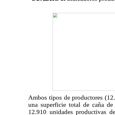
Ambos tipos de productores (12.5
una superficie total de caña de
12.910 unidades productivas de