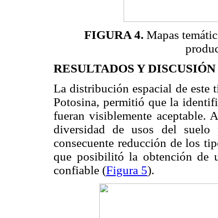
FIGURA 4.
Mapas temático
produc
RESULTADOS Y DISCUSIÓN
La distribución espacial de este 
Potosina, permitió que la identi
fueran visiblemente aceptable. 
diversidad de usos del suelo 
consecuente reducción de los tip
que posibilitó la obtención de u
confiable (
Figura 5
).