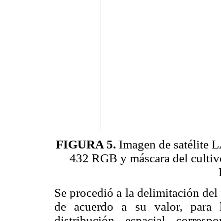
FIGURA 5.
Imagen de satélite
432 RGB y máscara del cultivo
Se procedió a la delimitación del 
de acuerdo a su valor, para 
distribución espacial corres