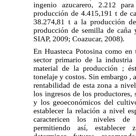
ingenio azucarero, 2.212 par
producción de 4.415,191 t de ca
38.274,81 t a la producción de 
producción de semilla de caña 
SIAP, 2009; Coazucar, 2008).
En Huasteca Potosina como en t
sector primario de la industria 
material de la producción ; és
tonelaje y costos. Sin embargo , 
rentabilidad de esta zona a nive
los ingresos de los productores, s
y los geoeconómicos del cultiv
establecer la relación a nivel e
caractericen los niveles de
permitiendo así, establecer z