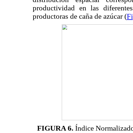
productividad en las diferentes
productoras de caña de azúcar (
F
FIGURA 6.
Índice Normalizado