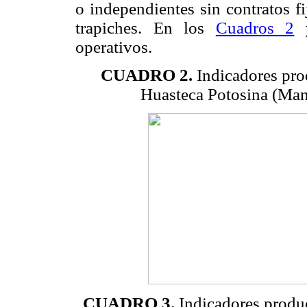
o independientes sin contratos f
trapiches. En los
Cuadros 2
operativos.
CUADRO 2.
Indicadores pro
Huasteca Potosina (Man
CUADRO 3.
Indicadores produ