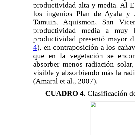
productividad alta y media. Al E
los ingenios Plan de Ayala y 
Tamuin, Aquismon, San Vicen
productividad media a muy b
productividad presentó mayor dis
4
), en contraposición a los caña
que en la vegetación se encon
absorber menos radiación solar,
visible y absorbiendo más la radi
(Amaral et al., 2007).
CUADRO 4.
Clasificación d