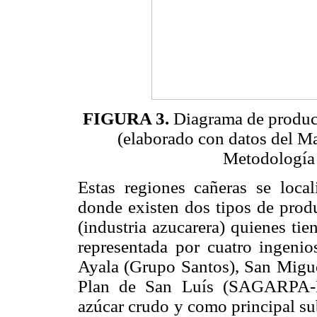
FIGURA 3.
Diagrama de product
(elaborado con datos del M
Metodología 
Estas regiones cañeras se loca
donde existen dos tipos de produ
(industria azucarera) quienes tie
representada por cuatro ingenio
Ayala (Grupo Santos), San Migu
Plan de San Luís (SAGARPA-FE
azúcar crudo y como principal su