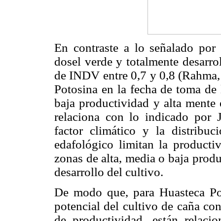
En contraste a lo señalado por
dosel verde y totalmente desarro
de INDV entre 0,7 y 0,8 (Rahma,
Potosina en la fecha de toma de 
baja productividad y alta mente 
relaciona con lo indicado por
factor climático y la distribuc
edafológico limitan la producti
zonas de alta, media o baja prod
desarrollo del cultivo.
De modo que, para Huasteca Pot
potencial del cultivo de caña co
de productividad, están relaci