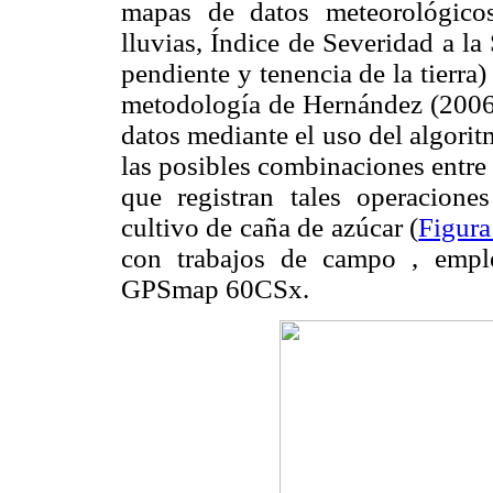
mapas de datos meteorológicos
lluvias, Índice de Severidad a la 
pendiente y tenencia de la tierra)
metodología de Hernández (2006)
datos mediante el uso del algori
las posibles combinaciones entre
que registran tales operacione
cultivo de caña de azúcar (
Figura
con trabajos de campo , emp
GPSmap 60CSx.