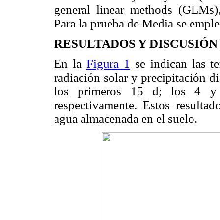
general linear methods (GLMs)
Para la prueba de Media se empl
RESULTADOS Y DISCUSIÓN
En la
Figura 1
se indican las t
radiación solar y precipitación d
los primeros 15 d; los 4 
respectivamente. Estos resultad
agua almacenada en el suelo.