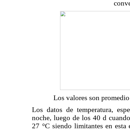
conve
Los valores son promedio 
Los datos de temperatura, esp
noche, luego de los 40 d cuando s
27 °C siendo limitantes en esta 