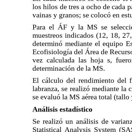
los hilos de tres a ocho de cada pa
vainas y granos; se colocó en est
Para el ÁF y la MS se selecci
muestreos indicados (12, 18, 27
determinó mediante el equipo Es
Ecofisiología del Área de Recur
vez calculada las hoja s, fuer
determinación de la MS.
El cálculo del rendimiento del f
labranza, se realizó mediante la 
se evaluó la MS aérea total (tallo
Análisis estadístico
Se realizó un análisis de varian
Statistical Analysis System (S