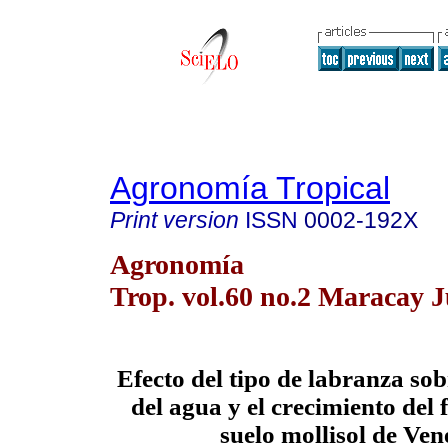
Agronomía Tropical
Print version
ISSN
0002-192X
Agronomía
Trop. vol.60 no.2 Maracay 
Efecto del tipo de labranza sob
del agua y el crecimiento del f
suelo mollisol de Ven