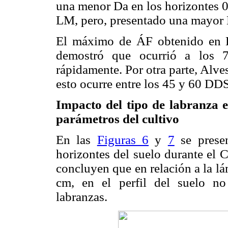
una menor Da en los horizontes 
LM, pero, presentado una mayor 
El máximo de ÁF obtenido en L
demostró que ocurrió a los 7
rápidamente. Por otra parte, Alve
esto ocurre entre los 45 y 60 DDS
Impacto del tipo de labranza e
parámetros del cultivo
En las
Figuras 6
y
7
se presen
horizontes del suelo durante el 
concluyen que en relación a la l
cm, en el perfil del suelo no
labranzas.