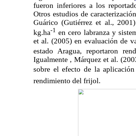
fueron inferiores a los reporta
Otros estudios de caracterización
Guárico (Gutiérrez et al., 200
-1
kg.ha
en cero labranza y siste
et al. (2005) en evaluación de v
estado Aragua, reportaron ren
Igualmente , Márquez et al. (200
sobre el efecto de la aplicación 
rendimiento del frijol.