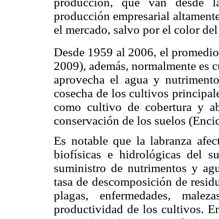
producción, que van desde la
producción empresarial altamente
el mercado, salvo por el color de
Desde 1959 al 2006, el promedio
2009), además, normalmente es cu
aprovecha el agua y nutrimento
cosecha de los cultivos principal
como cultivo de cobertura y a
conservación de los suelos (Enci
Es notable que la labranza afect
biofísicas e hidrológicas del 
suministro de nutrimentos y ag
tasa de descomposición de residu
plagas, enfermedades, maleza
productividad de los cultivos. E