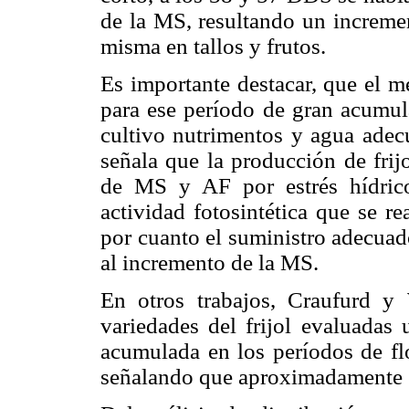
de la MS, resultando un incremen
misma en tallos y frutos.
Es importante destacar, que el m
para ese período de gran acumul
cultivo nutrimentos y agua adec
señala que la producción de frij
de MS y AF por estrés hídrico
actividad fotosintética que se re
por cuanto el suministro adecuad
al incremento de la MS.
En otros trabajos, Craufurd y
variedades del frijol evaluadas 
acumulada en los períodos de fl
señalando que aproximadamente el