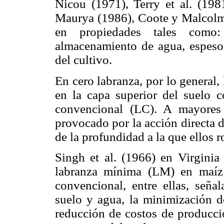
Nicou (1971), Terry et al. (198
Maurya (1986), Coote y Malcolm 
en propiedades tales como:
almacenamiento de agua, espeso
del cultivo.
En cero labranza, por lo general,
en la capa superior del suelo 
convencional (LC). A mayores p
provocado por la acción directa 
de la profundidad a la que ellos 
Singh et al. (1966) en Virgini
labranza mínima (LM) en maíz 
convencional, entre ellas, seña
suelo y agua, la minimización de
reducción de costos de producci