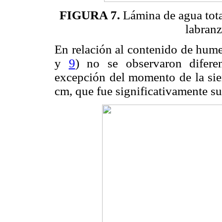
FIGURA 7.
Lámina de agua total
labranz
En relación al contenido de hume
y
9
) no se observaron difere
excepción del momento de la sie
cm, que fue significativamente s