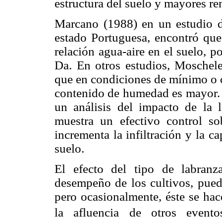
estructura del suelo y mayores re
Marcano (1988) en un estudio d
estado Portuguesa, encontró que
relación agua-aire en el suelo, p
Da. En otros estudios, Moscheler
que en condiciones de mínimo o c
contenido de humedad es mayor. P
un análisis del impacto de la 
muestra un efectivo control s
incrementa la infiltración y la 
suelo.
El efecto del tipo de labranza
desempeño de los cultivos, pued
pero ocasionalmente, éste se hac
la afluencia de otros evento