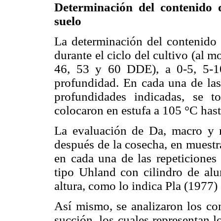
Determinación del contenido 
suelo
La determinación del contenido
durante el ciclo del cultivo (al m
46, 53 y 60 DDE), a 0-5, 5-1
profundidad. En cada una de las
profundidades indicadas, se 
colocaron en estufa a 105 °C hast
La evaluación de Da, macro y mi
después de la cosecha, en muestr
en cada una de las repeticione
tipo Uhland con cilindro de al
altura, como lo indica Pla (1977) 
Así mismo, se analizaron los c
succión, los cuales representan 