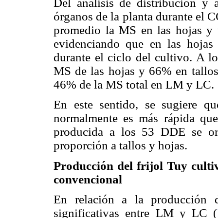
Del análisis de distribución y
órganos de la planta durante el 
promedio la MS en las hojas y 
evidenciando que en las hojas 
durante el ciclo del cultivo. A 
MS de las hojas y 66% en tallos
46% de la MS total en LM y LC.
En este sentido, se sugiere q
normalmente es más rápida que 
producida a los 53 DDE se or
proporción a tallos y hojas.
Producción del frijol Tuy cul
convencional
En relación a la producción d
significativas entre LM y LC (