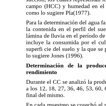
campo (HCC) y humedad en el 
como lo sugiere Pla(1977).
Para la determinación del agua fa
la contenida en el perfil del su
lámina de lluvia en el período de
incluye la consumida por el cul
superfi cie del suelo y la que se
lo sugiere Jones (1996).
Determinación de la producc
rendimiento
Durante el CC se analizó la produ
a los 12, 18, 27, 36, 46, 53, 60
final del mismo.
En cada muestreo se cosechó el m