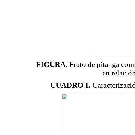
FIGURA.
Fruto de pitanga comp
en relación
CUADRO 1.
Caracterizació