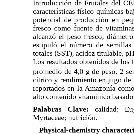
Introducción de Frutales del CE
características físico-químicas b
potencial de producción en peq
fresco como fuente de vitaminas
alcanzó el peso fresco; diámetro
estipuló el número de semillas 
totales (SST), acidez titulable, 
Los resultados obtenidos de los 
promedio de 4,0 g de peso, 2 sem
cítrico y rendimiento en jugo de
reportados en la Amazonía como
alto contenido vitamínico basado
Palabras Clave:
calidad; Eug
Myrtaceae; nutrición.
Physical-chemistry characteriz