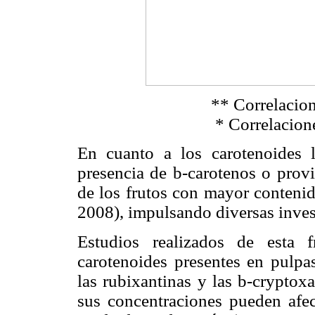
** Correlacion
* Correlacione
En cuanto a los carotenoides l
presencia de
b
-carotenos o prov
de los frutos con mayor conten
2008), impulsando diversas inves
Estudios realizados de esta f
carotenoides presentes en pulpa
las rubixantinas y las
b
-cryptoxa
sus concentraciones pueden afec