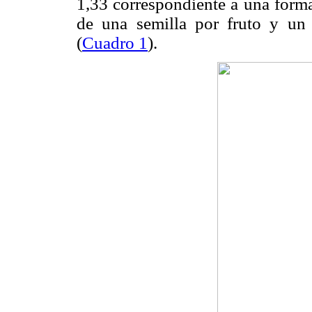
1,33 correspondiente a una form
de una semilla por fruto y un
(
Cuadro 1
).