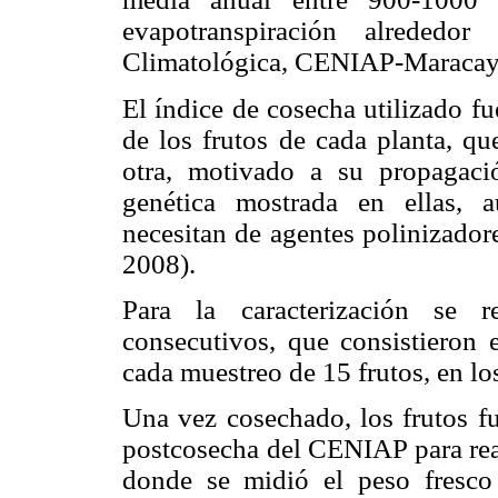
evapotranspiración alrede
Climatológica, CENIAP-Maracay
El índice de cosecha utilizado fue
de los frutos de cada planta, qu
otra, motivado a su propagació
genética mostrada en ellas, 
necesitan de agentes polinizador
2008).
Para la caracterización se r
consecutivos, que consistieron 
cada muestreo de 15 frutos, en l
Una vez cosechado, los frutos fu
postcosecha del CENIAP para real
donde se midió el peso fresco