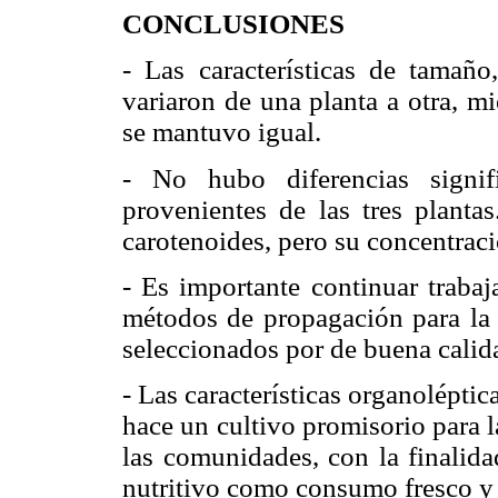
CONCLUSIONES
- Las características de tamaño
variaron de una planta a otra, m
se mantuvo igual.
- No hubo diferencias signif
provenientes de las tres planta
carotenoides, pero su concentraci
- Es importante continuar traba
métodos de propagación para la 
seleccionados por de buena calida
- Las características organoléptic
hace un cultivo promisorio para 
las comunidades, con la finalid
nutritivo como consumo fresco y