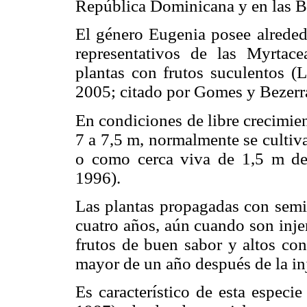
República Dominicana y en las 
El género Eugenia posee alreded
representativos de las Myrtace
plantas con frutos suculentos (
2005; citado por Gomes y Bezerr
En condiciones de libre crecimien
7 a 7,5 m, normalmente se cultiv
o como cerca viva de 1,5 m de a
1996).
Las plantas propagadas con semil
cuatro años, aún cuando son inj
frutos de buen sabor y altos con
mayor de un año después de la inje
Es característico de esta especi