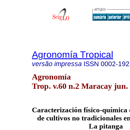
Agronomía Tropical
versão impressa
ISSN
0002-19
Agronomía
Trop. v.60 n.2 Maracay jun.
Caracterización físico-química 
de cultivos no tradicionales 
La pitanga