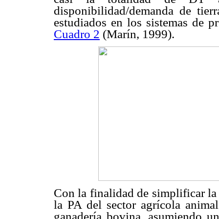
disponibilidad/demanda de tierr
estudiados en los sistemas de p
Cuadro 2
(Marín, 1999).
Con la finalidad de simplificar la
la PA del sector agrícola anima
ganadería bovina, asumiendo un