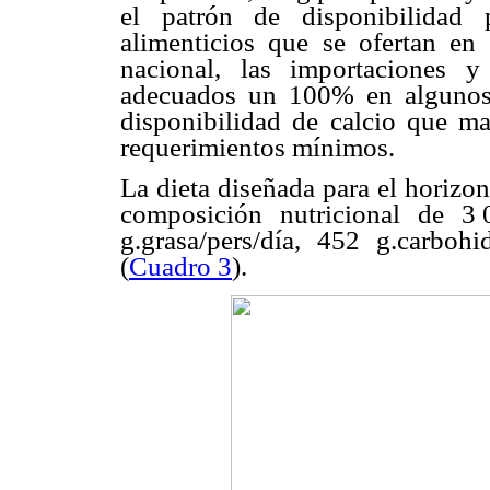
el patrón de disponibilida
alimenticios que se ofertan en
nacional, las importaciones y
adecuados un 100% en algunos c
disponibilidad de calcio que ma
requerimientos mínimos.
La dieta diseñada para el horizon
composición nutricional de 3
.
g.grasa/pers/día, 452 g.carbohi
(
Cuadro 3
).