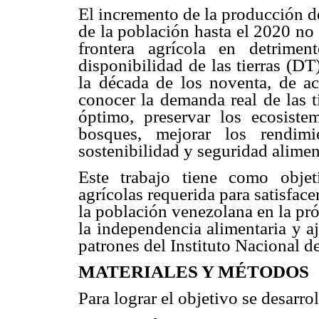
El incremento de la producción de
de la población hasta el 2020 no 
frontera agrícola en detrime
disponibilidad de las tierras (D
la década de los noventa, de a
conocer la demanda real de las t
óptimo, preservar los ecosistem
bosques, mejorar los rendimi
sostenibilidad y seguridad alimen
Este trabajo tiene como objeti
agrícolas requerida para satisface
la población venezolana en la pr
la independencia alimentaria y a
patrones del Instituto Nacional d
MATERIALES Y MÉTODOS
Para lograr el objetivo se desarro