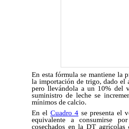
En esta fórmula se mantiene la p
la importación de trigo, dado el 
pero llevándola a un 10% del v
suministro de leche se increme
mínimos de calcio.
En el
Cuadro 4
se presenta el v
equivalente a consumirse po
cosechados en la DT agrícolas 