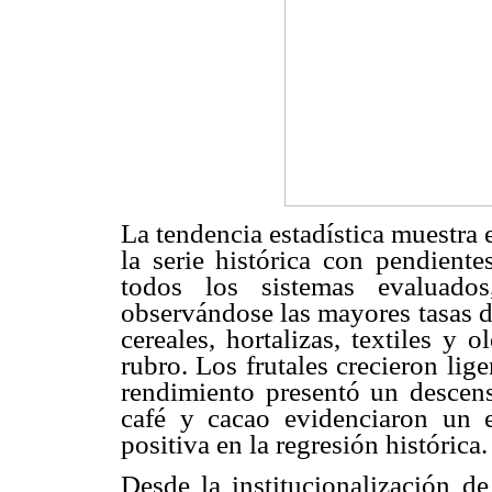
La tendencia estadística muestra 
la serie histórica con pendiente
todos los sistemas evaluados
observándose las mayores tasas de
cereales, hortalizas, textiles y 
rubro. Los frutales crecieron lige
rendimiento presentó un descens
café y cacao evidenciaron un 
positiva en la regresión histórica.
Desde la institucionalización de