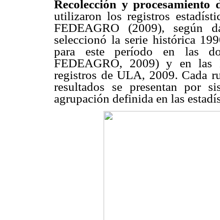
Recolección y procesamiento de
utilizaron los registros estadí
FEDEAGRO (2009), según d
seleccionó la serie histórica 19
para este período en las do
FEDEAGRO, 2009) y en las H
registros de ULA, 2009. Cada ru
resultados se presentan por s
agrupación definida en las estadí