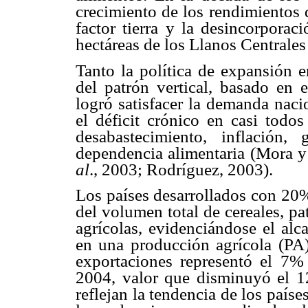
crecimiento de los rendimientos 
factor tierra y la desincorporac
hectáreas de los Llanos Centrales
Tanto la política de expansión e
del patrón vertical, basado en 
logró satisfacer la demanda naci
el déficit crónico en casi todo
desabastecimiento, inflación
dependencia alimentaria (Mora y
al
., 2003; Rodríguez, 2003).
Los países desarrollados con 20
del volumen total de cereales, pa
agrícolas, evidenciándose el alc
en una producción agrícola (PA)
exportaciones representó el 7%
2004, valor que disminuyó el 1
reflejan la tendencia de los país