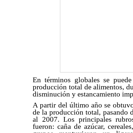
En términos globales se puede 
producción total de alimentos, du
disminución y estancamiento imp
A partir del último año se obtuv
de la producción total, pasando 
al 2007. Los principales rubr
fueron: caña de azúcar, cereales