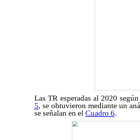
Las TR esperadas al 2020 según 
5
, se obtuvieron mediante un aná
se señalan en el
Cuadro 6
.