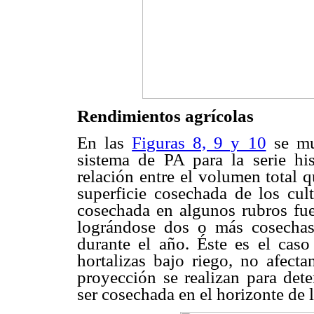
Rendimientos agrícolas
En las
Figuras 8, 9 y 10
se mue
sistema de PA para la serie his
relación entre el volumen total 
superficie cosechada de los cult
cosechada en algunos rubros fue 
lográndose dos o más cosechas
durante el año. Éste es el caso
hortalizas bajo riego, no afect
proyección se realizan para det
ser cosechada en el horizonte de l