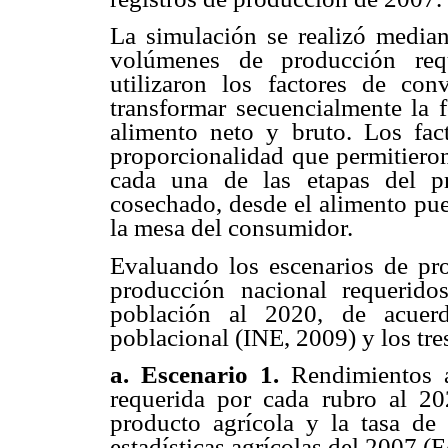
La simulación se realizó median
volúmenes de producción requ
utilizaron los factores de c
transformar secuencialmente la f
alimento neto y bruto. Los fac
proporcionalidad que permitieron
cada una de las etapas del p
cosechado, desde el alimento pue
la mesa del consumidor.
Evaluando los escenarios de pr
producción nacional requeridos
población al 2020, de acuerd
poblacional (INE, 2009) y los tre
a. Escenario 1.
Rendimientos a
requerida por cada rubro al 2
producto agrícola y la tasa de 
estadísticas agrícolas del 200