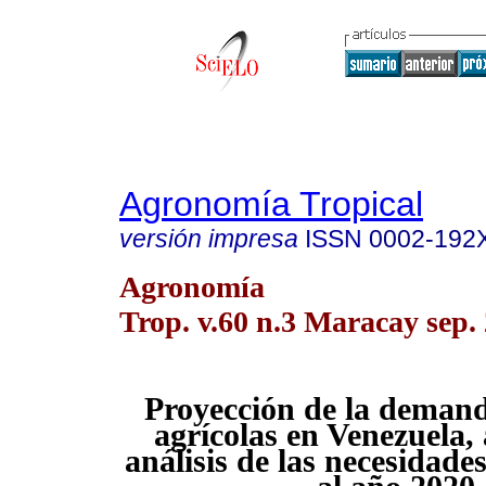
Agronomía Tropical
versión impresa
ISSN
0002-192
Agronomía
Trop. v.60 n.3 Maracay sep.
Proyección de la demand
agrícolas en Venezuela,
análisis de las necesidade