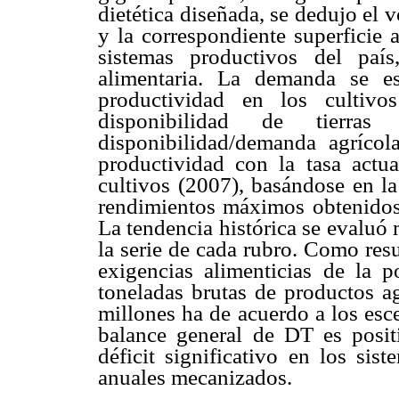
dietética diseñada, se dedujo el
y la correspondiente superficie 
sistemas productivos del paí
alimentaria. La demanda se es
productividad en los cultiv
disponibilidad de tierra
disponibilidad/demanda agrícol
productividad con la tasa actu
cultivos (2007), basándose en la
rendimientos máximos obtenidos 
La tendencia histórica se evaluó 
la serie de cada rubro. Como resu
exigencias alimenticias de la 
toneladas brutas de productos a
millones ha de acuerdo a los esc
balance general de DT es posit
déficit significativo en los sis
anuales mecanizados.