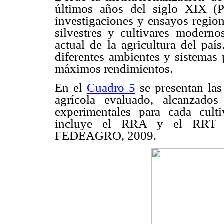
últimos años del siglo XIX (P
investigaciones y ensayos region
silvestres y cultivares moderno
actual de la agricultura del paí
diferentes ambientes y sistemas 
máximos rendimientos.
En el
Cuadro 5
se presentan la
agrícola evaluado, alcanzado
experimentales para cada cult
incluye el RRA y el RRT h
FEDEAGRO, 2009.