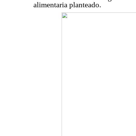
alimentaria planteado.