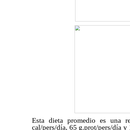
Esta dieta promedio es una re
cal/pers/día, 65 g.prot/pers/día y 