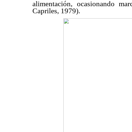
alimentación, ocasionando ma
Capriles, 1979).