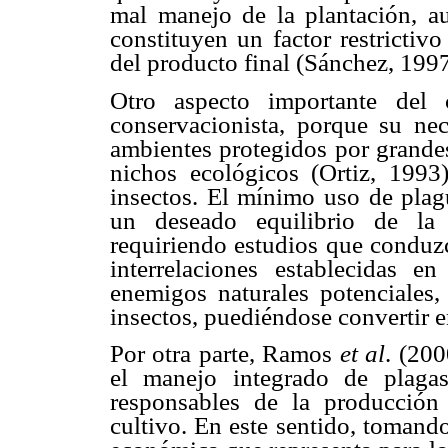
mal manejo de la plantación, au
constituyen un factor restrictiv
del producto final (Sánchez, 1997
Otro aspecto importante del c
conservacionista, porque su ne
ambientes protegidos por grandes
nichos ecológicos (Ortiz, 199
insectos. El mínimo uso de plag
un deseado equilibrio de l
requiriendo estudios que conduz
interrelaciones establecidas 
enemigos naturales potenciales,
insectos, puediéndose convertir e
Por otra parte, Ramos
et al
. (200
el manejo integrado de plagas
responsables de la producción y
cultivo. En este sentido, tomand